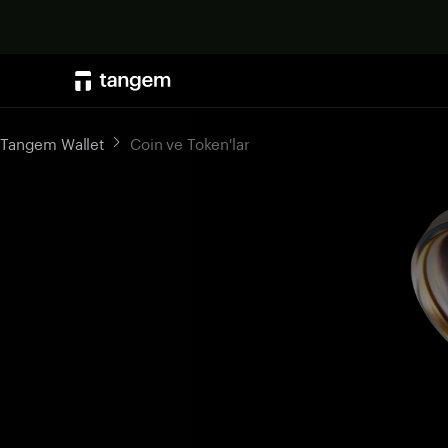
Tangem Wallet
Coin ve Token'lar