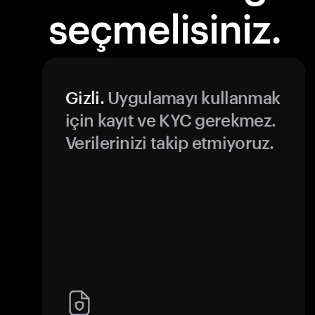
seçmelisiniz.
Gizli.
Uygulamayı kullanmak
için kayıt ve KYC gerekmez.
Verilerinizi takip etmiyoruz.