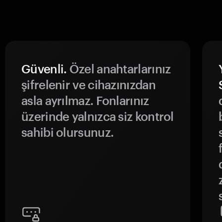
Güvenli.
Özel anahtarlarınız
şifrelenir ve cihazınızdan
asla ayrılmaz. Fonlarınız
üzerinde yalnızca siz kontrol
sahibi olursunuz.