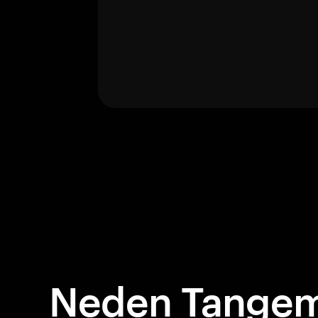
Neden Tangem