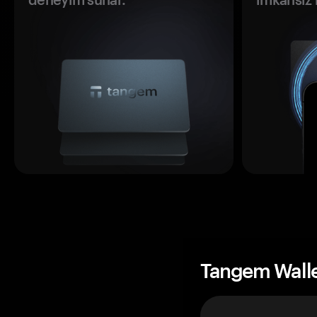
Tangem Wall