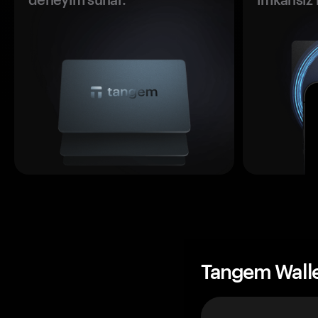
Tangem Wall