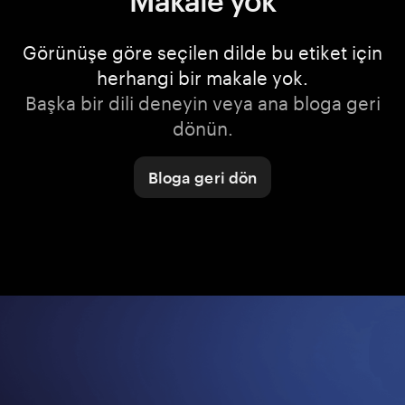
Makale yok
Görünüşe göre seçilen dilde bu etiket için
herhangi bir makale yok.
Başka bir dili deneyin veya ana bloga geri
dönün.
Bloga geri dön