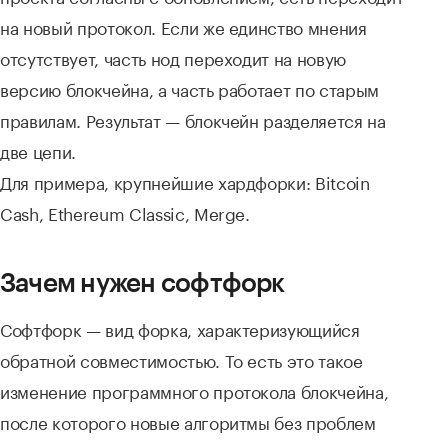
на новый протокол. Если же единство мнения
отсутствует, часть нод переходит на новую
версию блокчейна, а часть работает по старым
правилам. Результат — блокчейн разделяется на
две цепи.
Для примера, крупнейшие хардфорки: Bitcoin
Cash, Ethereum Classic, Merge.
Зачем нужен софтфорк
Софтфорк — вид форка, характеризующийся
обратной совместимостью. То есть это такое
изменение программного протокола блокчейна,
после которого новые алгоритмы без проблем