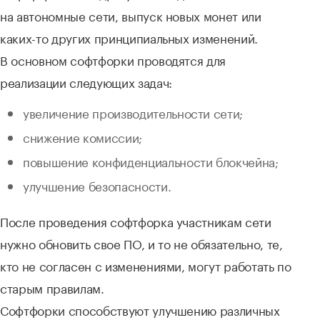
на автономные сети, выпуск новых монет или
каких-то других принципиальных изменений.
В основном софтфорки проводятся для
реализации следующих задач:
увеличение производительности сети;
снижение комиссии;
повышение конфиденциальности блокчейна;
улучшение безопасности.
После проведения софтфорка участникам сети
нужно обновить свое ПО, и то не обязательно, те,
кто не согласен с изменениями, могут работать по
старым правилам.
Софтфорки способствуют улучшению различных