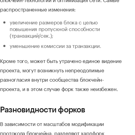
распространенные изменения:
увеличение размеров блока с целью
повышения пропускной способности
(транзакций/сек.);
уменьшение комиссии за транзакции.
Кроме того, может быть утрачено единое видение
проекта, могут возникнуть непреодолимые
разногласия внутри сообщества блокчейн-
проекта, и в этом случае форк также неизбежен.
Разновидности форков
В зависимости от масштабов модификации
протокола блокчейна, разделяют хардфорк