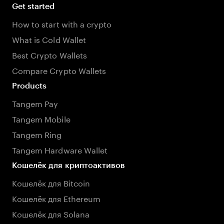
Get started
How to start with a crypto
What is Cold Wallet
Best Crypto Wallets
Compare Crypto Wallets
Products
Tangem Pay
Tangem Mobile
Tangem Ring
Tangem Hardware Wallet
Кошелёк для криптоактивов
Кошелёк для Bitcoin
Кошелёк для Ethereum
Кошелёк для Solana