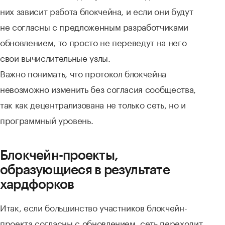
них зависит работа блокчейна, и если они будут
не согласны с предложенным разработчиками
обновлением, то просто не переведут на него
свои вычислительные узлы.
Важно понимать, что протокол блокчейна
невозможно изменить без согласия сообщества,
так как децентрализована не только сеть, но и
программный уровень.
Блокчейн-проекты,
образующиеся в результате
хардфорков
Итак, если большинство участников блокчейн-
проекта согласны с обновлением, сеть переходит