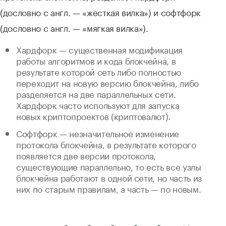
(дословно с англ. — «жесткая вилка») и софтфорк
(дословно с англ. — «мягкая вилка»).
Хардфорк — существенная модификация
работы алгоритмов и кода блокчейна, в
результате которой сеть либо полностью
переходит на новую версию блокчейна, либо
разделяется на две параллельных сети.
Хардфорк часто используют для запуска
новых криптопроектов (криптовалют).
Софтфорк — незначительное изменение
протокола блокчейна, в результате которого
появляется две версии протокола,
существующие параллельно, то есть все узлы
блокчейна работают в одной сети, но часть из
них по старым правилам, а часть — по новым.