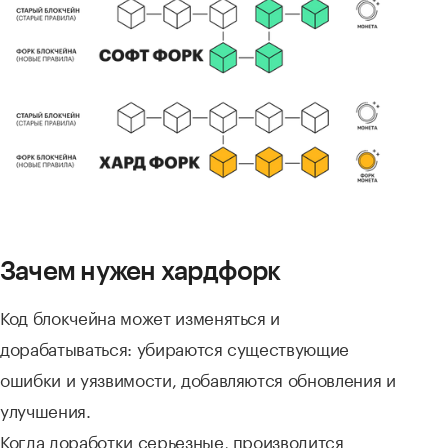
Зачем нужен хардфорк
Код блокчейна может изменяться и
дорабатываться: убираются существующие
ошибки и уязвимости, добавляются обновления и
улучшения.
Когда доработки серьезные, производится