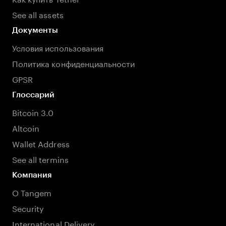
See all assets
Документы
Условия использования
Политика конфиденциальности
GPSR
Глоссарий
Bitcoin 3.0
Altcoin
Wallet Address
See all termins
Компания
О Tangem
Security
International Delivery