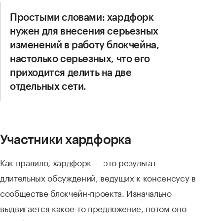
Простыми словами: хардфорк
нужен для внесения серьезных
изменений в работу блокчейна,
настолько серьезных, что его
приходится делить на две
отдельных сети.
Участники хардфорка
Как правило, хардфорк — это результат
длительных обсуждений, ведущих к консенсусу в
сообществе блокчейн-проекта. Изначально
выдвигается какое-то предложение, потом оно