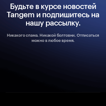
Будьте в курсе новостей
Tangem и подпишитесь на
нашу рассылку.
Никакого спама. Никакой болтовни. Отписаться
можно в любое время.