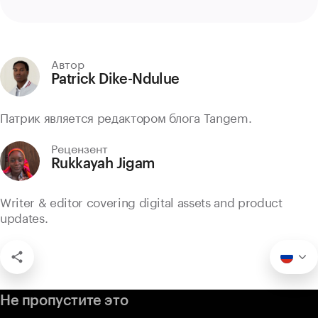
Автор
Patrick Dike-Ndulue
Патрик является редактором блога Tangem.
Рецензент
Rukkayah Jigam
Writer & editor covering digital assets and product
updates.
Не пропустите это