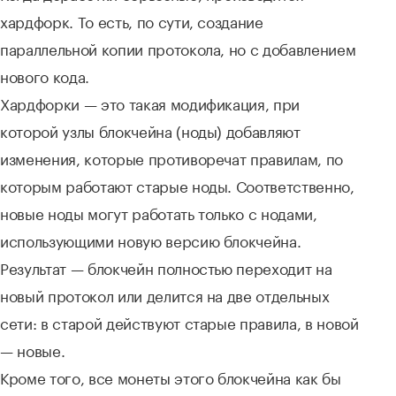
хардфорк. То есть, по сути, создание
параллельной копии протокола, но с добавлением
нового кода.
Хардфорки — это такая модификация, при
которой узлы блокчейна (ноды) добавляют
изменения, которые противоречат правилам, по
которым работают старые ноды. Соответственно,
новые ноды могут работать только с нодами,
использующими новую версию блокчейна.
Результат — блокчейн полностью переходит на
новый протокол или делится на две отдельных
сети: в старой действуют старые правила, в новой
— новые.
Кроме того, все монеты этого блокчейна как бы