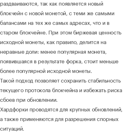
раздваиваются, так как появляется новый
блокчейн с новой монетой, с теми же самыми
балансами на тех же самых адресах, что и в
старом блокчейне. При этом биржевая ценность
исходной монеты, как правило, делится на
неравные доли: менее популярная монета,
появившаяся в результате форка, стоит меньше
более популярной исходной монеты.
Такой подход позволяет сохранить стабильность
текущего протокола блокчейна и избежать риска
сбоев при обновлении.
Хардфорки проводятся для крупных обновлений,
а также применяются для разрешения спорных
ситуаций.