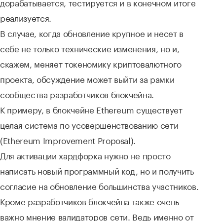
дорабатывается, тестируется и в конечном итоге
реализуется.
В случае, когда обновление крупное и несет в
себе не только технические изменения, но и,
скажем, меняет токеномику криптовалютного
проекта, обсуждение может выйти за рамки
сообщества разработчиков блокчейна.
К примеру, в блокчейне Ethereum существует
целая система по усовершенствованию сети
(Ethereum Improvement Proposal).
Для активации хардфорка нужно не просто
написать новый программный код, но и получить
согласие на обновление большинства участников.
Кроме разработчиков блокчейна также очень
важно мнение валидаторов сети. Ведь именно от