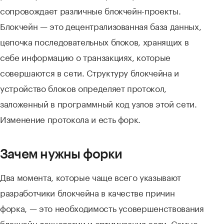
сопровождает различные блокчейн-проекты.
Блокчейн — это децентрализованная база данных,
цепочка последовательных блоков, хранящих в
себе информацию о транзакциях, которые
совершаются в сети. Структуру блокчейна и
устройство блоков определяет протокол,
заложенный в программный код узлов этой сети.
Изменение протокола и есть форк.
Зачем нужны форки
Два момента, которые чаще всего указывают
разработчики блокчейна в качестве причин
форка, — это необходимость усовершенствования
блокчейн-технологии и оптимизация сети. Самые