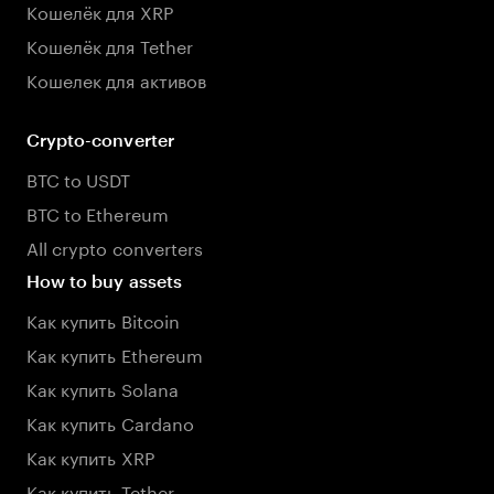
Кошелёк для XRP
Кошелёк для Tether
Кошелек для активов
Crypto-converter
BTC to USDT
BTC to Ethereum
All crypto converters
How to buy assets
Как купить Bitcoin
Как купить Ethereum
Как купить Solana
Как купить Cardano
Как купить XRP
Как купить Tether