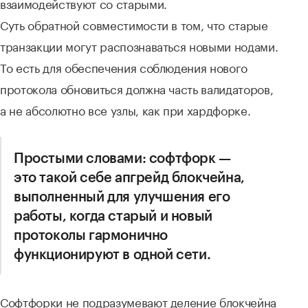
взаимодействуют со старыми.
Суть обратной совместимости в том, что старые
транзакции могут распознаваться новыми нодами.
То есть для обеспечения соблюдения нового
протокола обновиться должна часть валидаторов,
а не абсолютно все узлы, как при хардфорке.
Простыми словами: софтфорк —
это такой себе апгрейд блокчейна,
выполненный для улучшения его
работы, когда старый и новый
протоколы гармонично
функционируют в одной сети.
Софтфорки не подразумевают деление блокчейна