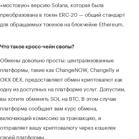
«мостовую» версию Solana, которая была
преобразована в токен ERC-20 — общий стандарт
для обращаемых токенов на блокчейне Ethereum.
Что такое кросс-чейн свопы?
Обмены довольно просты: централизованные
платформы, такие как ChangeNOW, Changelly и
OKX DEX, предоставляют обмен криптовалют как
одну из доступных на платформе услуг. Допустим,
вы хотите обменять SOL на BTC. В этом случае
платформа сообщает вам курс обмена,
включающий комиссию за транзакцию, и
отправляет вашу криптовалюту через кошелек
своей платформы.