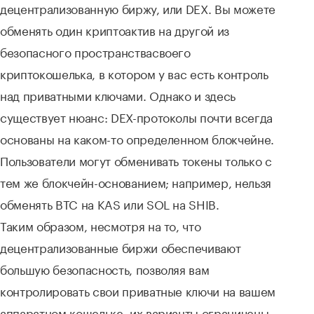
децентрализованную биржу, или DEX. Вы можете
обменять один криптоактив на другой из
безопасного пространствасвоего
криптокошелька, в котором у вас есть контроль
над приватными ключами. Однако и здесь
существует нюанс: DEX-протоколы почти всегда
основаны на каком-то определенном блокчейне.
Пользователи могут обменивать токены только с
тем же блокчейн-основанием; например, нельзя
обменять BTC на KAS или SOL на SHIB.
Таким образом, несмотря на то, что
децентрализованные биржи обеспечивают
большую безопасность, позволяя вам
контролировать свои приватные ключи на вашем
аппаратном кошельке, их варианты ограничены