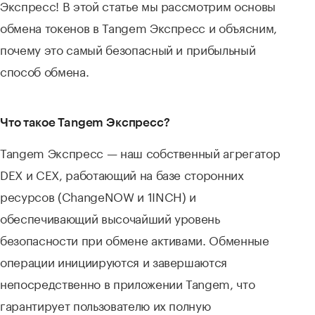
Экспресс! В этой статье мы рассмотрим основы
обмена токенов в Tangem Экспресс и объясним,
почему это самый безопасный и прибыльный
способ обмена.
Что такое Tangem Экспресс?
Tangem Экспресс — наш собственный агрегатор
DEX и CEX, работающий на базе сторонних
ресурсов (ChangeNOW и 1INCH) и
обеспечивающий высочайший уровень
безопасности при обмене активами. Обменные
операции инициируются и завершаются
непосредственно в приложении Tangem, что
гарантирует пользователю их полную