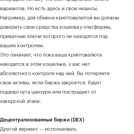
вариантов. Но есть здесь и свои нюансы.
Например, для обмена криптовалютой вы должны
доверить свои средства кошельку платформы,
приватные ключи которого не находятся под
вашим контролем.
Это означает, что пока ваша криптовалюта
находится в этом кошельке, у вас нет
абсолютного контроля над ней. Вы потеряете
свои активы, если биржа закроется, будет
подвергнута цензуре или пострадает от
хакерской атаки.
Децентрализованные биржи (DEX)
Другой вариант — использовать