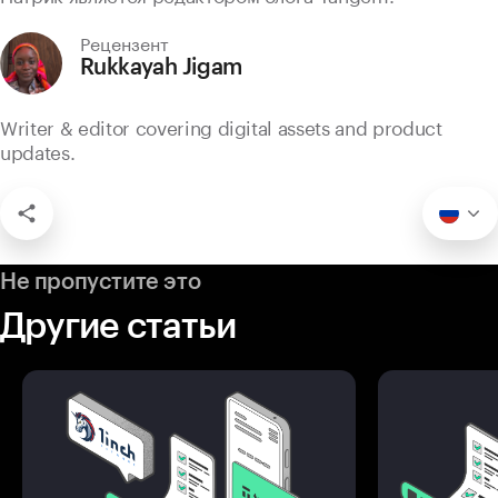
Рецензент
Rukkayah Jigam
Writer & editor covering digital assets and product
updates.
Не пропустите это
Другие статьи