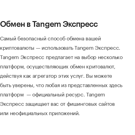
Обмен в Tangem Экспресс
Самый безопасный способ обмена вашей
криптовалюты — использовать Tangem Экспресс.
Tangem Экспресс предлагает на выбор несколько
платформ, осуществляющих обмен критовалют,
действуя как агрегатор этих услуг. Вы можете
быть уверены, что любая из представленных здесь
платформ — официальный ресурс. Tangem
Экспресс защищает вас от фишинговых сайтов
или неофициальных приложений.