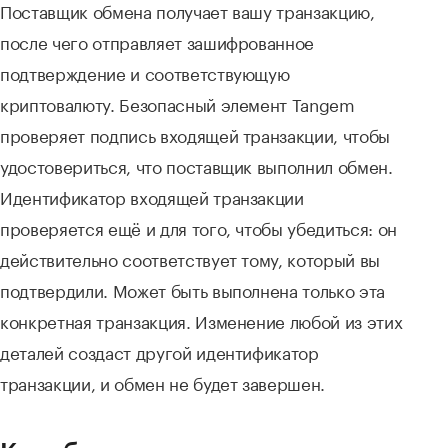
Поставщик обмена получает вашу транзакцию,
после чего отправляет зашифрованное
подтверждение и соответствующую
криптовалюту. Безопасный элемент Tangem
проверяет подпись входящей транзакции, чтобы
удостовериться, что поставщик выполнил обмен.
Идентификатор входящей транзакции
проверяется ещё и для того, чтобы убедиться: он
действительно соответствует тому, который вы
подтвердили. Может быть выполнена только эта
конкретная транзакция. Изменение любой из этих
деталей создаст другой идентификатор
транзакции, и обмен не будет завершен.