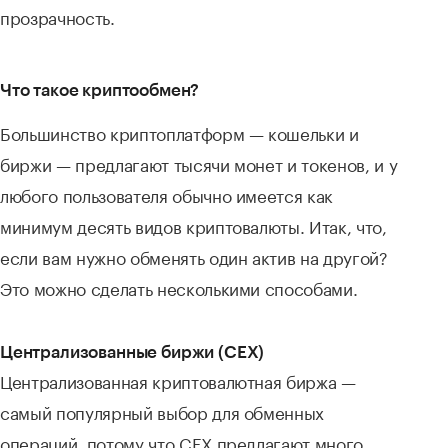
прозрачность.
Что такое криптообмен?
Большинство криптоплатформ — кошельки и
биржи — предлагают тысячи монет и токенов, и у
любого пользователя обычно имеется как
минимум десять видов криптовалюты. Итак, что,
если вам нужно обменять один актив на другой?
Это можно сделать несколькими способами.
Централизованные биржи (CEX)
Централизованная криптовалютная биржа —
самый популярный выбор для обменных
операций, потому что CEX предлагают много