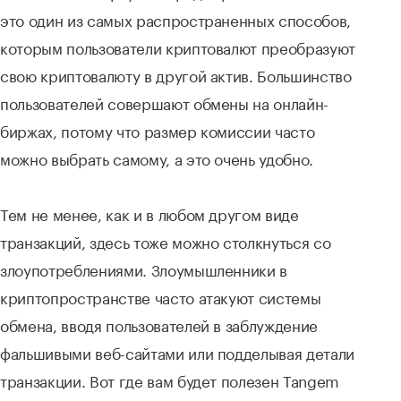
это один из самых распространенных способов,
которым пользователи криптовалют преобразуют
свою криптовалюту в другой актив. Большинство
пользователей совершают обмены на онлайн-
биржах, потому что размер комиссии часто
можно выбрать самому, а это очень удобно.
Тем не менее, как и в любом другом виде
транзакций, здесь тоже можно столкнуться со
злоупотреблениями. Злоумышленники в
криптопространстве часто атакуют системы
обмена, вводя пользователей в заблуждение
фальшивыми веб-сайтами или подделывая детали
транзакции. Вот где вам будет полезен Tangem