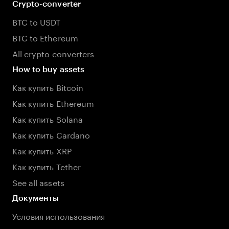
Crypto-converter
BTC to USDT
BTC to Ethereum
All crypto converters
How to buy assets
Как купить Bitcoin
Как купить Ethereum
Как купить Solana
Как купить Cardano
Как купить XRP
Как купить Tether
See all assets
Документы
Условия использования