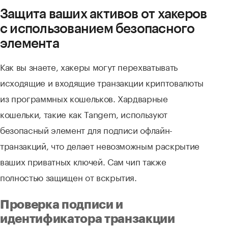
Защита ваших активов от хакеров
с использованием безопасного
элемента
Как вы знаете, хакеры могут перехватывать
исходящие и входящие транзакции криптовалюты
из программных кошельков. Хардварные
кошельки, такие как Tangem, используют
безопасный элемент для подписи офлайн-
транзакций, что делает невозможным раскрытие
ваших приватных ключей. Сам чип также
полностью защищен от вскрытия.
Проверка подписи и
идентификатора транзакции