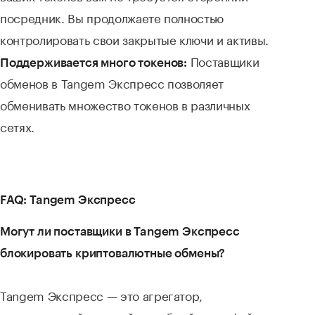
посредник. Вы продолжаете полностью
контролировать свои закрытые ключи и активы.
Поставщики
Поддерживается много токенов:
обменов в Tangem Экспресс позволяет
обменивать множество токенов в различных
сетях.
FAQ: Tangem Экспресс
Могут ли поставщики в Tangem Экспресс
блокировать криптовалютные обмены?
Tangem Экспресс — это агрегатор,