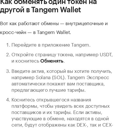
Как обменять один токен на
другой в Tangem Wallet
Вот как работают обмены — внутрицепочные и
кросс-чейн — в Tangem Wallet.
Перейдите в приложение Tangem.
Откройте страницу токена, например USDT,
и коснитесь
.
Обменять
Введите актив, который вы хотите получить,
например Solana (SOL). Tangem Экспресс
автоматически покажет вам поставщика,
предлагающего лучшие тарифы.
Коснитесь открывшегося названия
платформы, чтобы увидеть всех доступных
поставщиков и их тарифы. Если активы,
участвующие в обмене, находятся в одной
сети, будут отображены как DEX-, так и CEX-