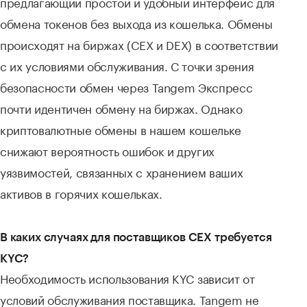
предлагающий простой и удобный интерфейс для
обмена токенов без выхода из кошелька. Обмены
происходят на биржах (CEX и DEX) в соответствии
с их условиями обслуживания. С точки зрения
безопасности обмен через Tangem Экспресс
почти идентичен обмену на биржах. Однако
криптовалютные обмены в нашем кошельке
снижают вероятность ошибок и других
уязвимостей, связанных с хранением ваших
активов в горячих кошельках.
В каких случаях для поставщиков CEX требуется
KYC?
Необходимость использования KYC зависит от
условий обслуживания поставщика. Tangem не