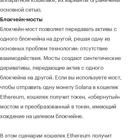
основной сетью.
Блокчейн-мосты
Блокчейн-мост позволяет передавать активы с
одного блокчейна на другой, решая одну из
основных проблем технологии: отсутствие
взаимодействия. Мосты создают синтетические
деривативы, передающие актив с одного
блокчейна на другой. Если вы используете мост,
чтобы отправить одну монету Solana в кошелек
Ethereum, кошелек получит токен, «обернутый»
мостом и преобразованный в токен, имеющий
хождение на целевом блокчейне.
В этом сценарии кошелек Ethereum получит