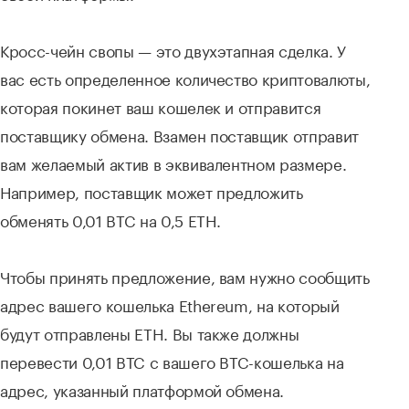
Кросс-чейн свопы — это двухэтапная сделка. У
вас есть определенное количество криптовалюты,
которая покинет ваш кошелек и отправится
поставщику обмена. Взамен поставщик отправит
вам желаемый актив в эквивалентном размере.
Например, поставщик может предложить
обменять 0,01 BTC на 0,5 ETH.
Чтобы принять предложение, вам нужно сообщить
адрес вашего кошелька Ethereum, на который
будут отправлены ETH. Вы также должны
перевести 0,01 BTC с вашего BTC-кошелька на
адрес, указанный платформой обмена.