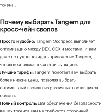
токена .
Почему выбирать Tangem для
кросс-чейн свопов
Tangem Экспресс выполняет
Просто и удобно:
оптимизацию между DEX, CEX и мостами. И вам
даже не нужно покидать приложение Tangem,
чтобы воспользоваться этой функцией.
Tangem помогает вам выбрать
Лучшие тарифы:
более низкие цены, позволяя выбрать
оптимальный вариант из различных поставщиков
обмена.
Для обеспечения безопасности
Полный контроль:
ваших токенов вам не требуется сторонний