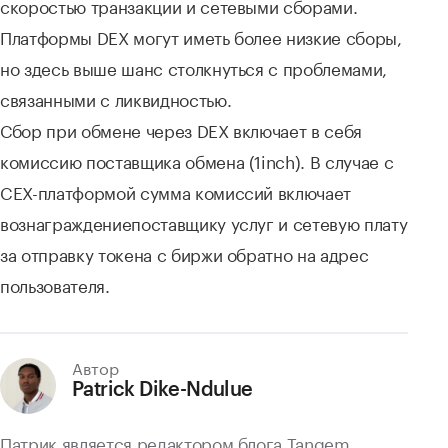
скоростью транзакции и сетевыми сборами.
Платформы DEX могут иметь более низкие сборы,
но здесь выше шанс столкнуться с проблемами,
связанными с ликвидностью.
Сбор при обмене через DEX включает в себя
комиссию поставщика обмена (1inch). В случае с
CEX-платформой сумма комиссий включает
вознаграждениепоставщику услуг и сетевую плату
за отправку токена с биржи обратно на адрес
пользователя.
Автор
Patrick Dike-Ndulue
Патрик является редактором блога Tangem.