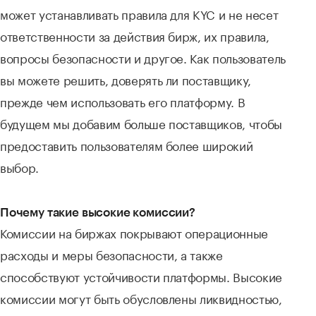
может устанавливать правила для KYC и не несет
ответственности за действия бирж, их правила,
вопросы безопасности и другое. Как пользователь
вы можете решить, доверять ли поставщику,
прежде чем использовать его платформу. В
будущем мы добавим больше поставщиков, чтобы
предоставить пользователям более широкий
выбор.
Почему такие высокие комиссии?
Комиссии на биржах покрывают операционные
расходы и меры безопасности, а также
способствуют устойчивости платформы. Высокие
комиссии могут быть обусловлены ликвидностью,