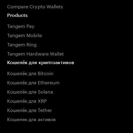
Compare Crypto Wallets
Products
Tangem Pay
Tangem Mobile
Tangem Ring
Tangem Hardware Wallet
Кошелёк для криптоактивов
Кошелёк для Bitcoin
Кошелёк для Ethereum
Кошелёк для Solana
Кошелёк для XRP
Кошелёк для Tether
Кошелек для активов