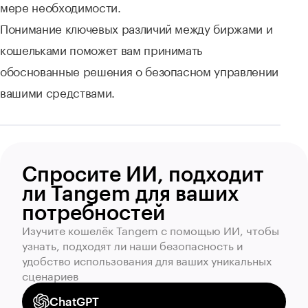
мере необходимости.
Понимание ключевых различий между биржами и
кошельками поможет вам принимать
обоснованные решения о безопасном управлении
вашими средствами.
Спросите ИИ, подходит
ли Tangem для ваших
потребностей
Изучите кошелёк Tangem с помощью ИИ, чтобы
узнать, подходят ли наши безопасность и
удобство использования для ваших уникальных
сценариев
ChatGPT