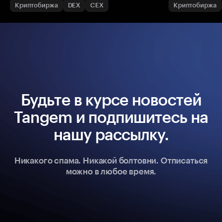
Криптобиржа
DEX
CEX
Криптобиржа
Будьте в курсе новостей
Tangem и подпишитесь на
нашу рассылку.
Никакого спама. Никакой болтовни. Отписаться
можно в любое время.