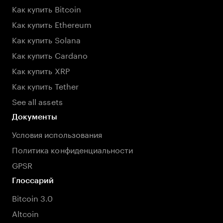
Как купить Bitcoin
Как купить Ethereum
Как купить Solana
Как купить Cardano
Как купить XRP
Как купить Tether
See all assets
Документы
Условия использования
Политика конфиденциальности
GPSR
Глоссарий
Bitcoin 3.0
Altcoin