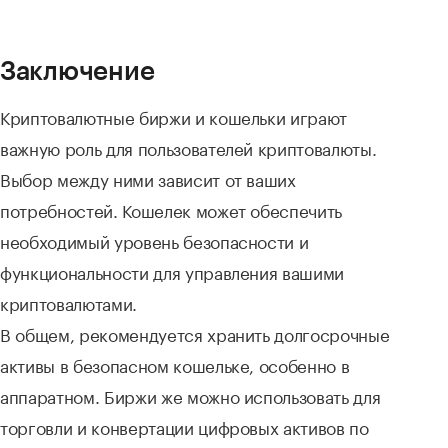
Заключение
Криптовалютные биржи и кошельки играют
важную роль для пользователей криптовалюты.
Выбор между ними зависит от ваших
потребностей. Кошелек может обеспечить
необходимый уровень безопасности и
функциональности для управления вашими
криптовалютами.
В общем, рекомендуется хранить долгосрочные
активы в безопасном кошельке, особенно в
аппаратном. Биржи же можно использовать для
торговли и конвертации цифровых активов по