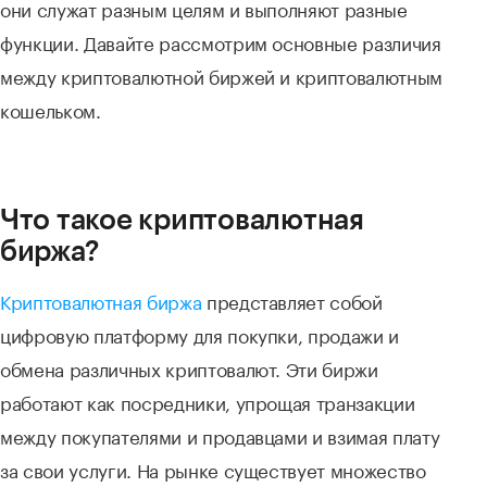
они служат разным целям и выполняют разные
функции. Давайте рассмотрим основные различия
между криптовалютной биржей и криптовалютным
кошельком.
Что такое криптовалютная
биржа?
Криптовалютная биржа
представляет собой
цифровую платформу для покупки, продажи и
обмена различных криптовалют. Эти биржи
работают как посредники, упрощая транзакции
между покупателями и продавцами и взимая плату
за свои услуги. На рынке существует множество