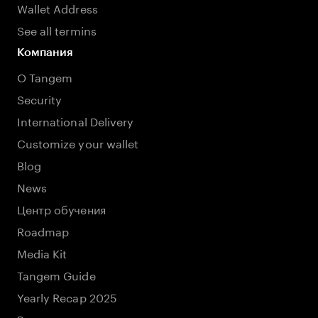
Wallet Address
See all termins
Компания
О Tangem
Security
International Delivery
Customize your wallet
Blog
News
Центр обучения
Roadmap
Media Kit
Tangem Guide
Yearly Recap 2025