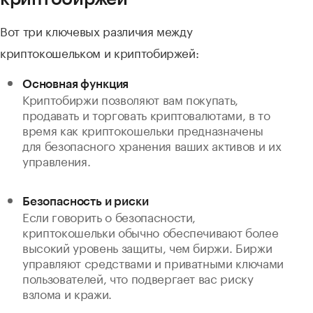
Вот три ключевых различия между
криптокошельком и криптобиржей:
Основная функция
Криптобиржи позволяют вам покупать,
продавать и торговать криптовалютами, в то
время как криптокошельки предназначены
для безопасного хранения ваших активов и их
управления.
Безопасность и риски
Если говорить о безопасности,
криптокошельки обычно обеспечивают более
высокий уровень защиты, чем биржи. Биржи
управляют средствами и приватными ключами
пользователей, что подвергает вас риску
взлома и кражи.