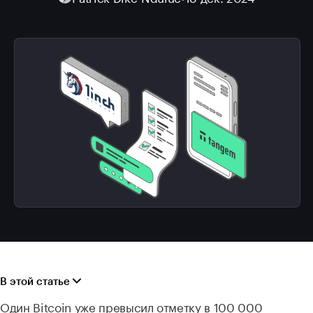
В этой статье
Один Bitcoin уже превысил отметку в 100 000