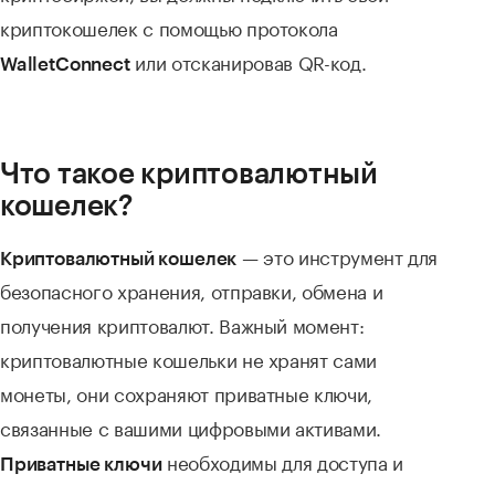
криптокошелек с помощью протокола
или отсканировав QR-код.
WalletConnect
Что такое криптовалютный
кошелек?
— это инструмент для
Криптовалютный кошелек
безопасного хранения, отправки, обмена и
получения криптовалют. Важный момент:
криптовалютные кошельки не хранят сами
монеты, они сохраняют приватные ключи,
связанные с вашими цифровыми активами.
необходимы для доступа и
Приватные ключи
управления криптовалютами, поэтому их следует