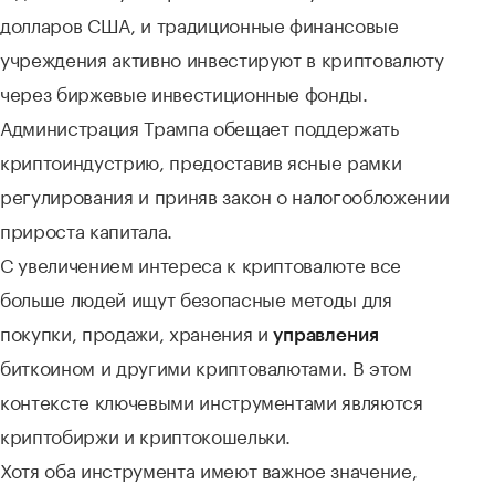
долларов США, и традиционные финансовые
учреждения активно инвестируют в криптовалюту
через биржевые инвестиционные фонды.
Администрация Трампа обещает поддержать
криптоиндустрию, предоставив ясные рамки
регулирования и приняв закон о налогообложении
прироста капитала.
С увеличением интереса к криптовалюте все
больше людей ищут безопасные методы для
покупки, продажи, хранения и
управления
биткоином и другими криптовалютами. В этом
контексте ключевыми инструментами являются
криптобиржи и криптокошельки.
Хотя оба инструмента имеют важное значение,