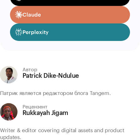
Claude
Perplexity
Автор
Patrick Dike-Ndulue
Патрик является редактором блога Tangem.
Рецензент
Rukkayah Jigam
Writer & editor covering digital assets and product
updates.