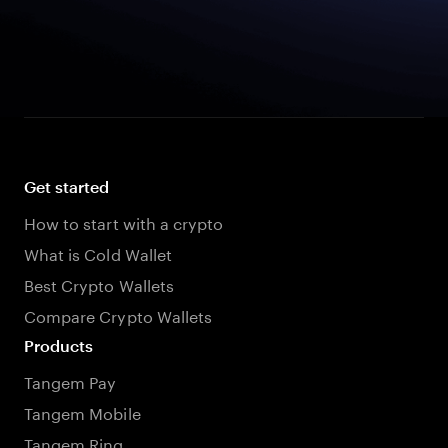
Get started
How to start with a crypto
What is Cold Wallet
Best Crypto Wallets
Compare Crypto Wallets
Products
Tangem Pay
Tangem Mobile
Tangem Ring