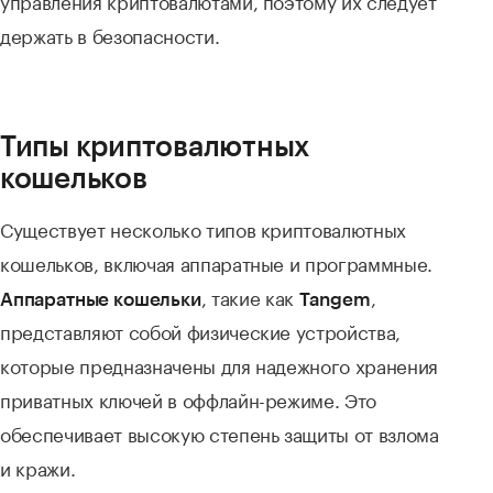
держать в безопасности.
Типы криптовалютных
кошельков
Существует несколько типов криптовалютных
кошельков, включая аппаратные и программные.
, такие как
,
Аппаратные кошельки
Tangem
представляют собой физические устройства,
которые предназначены для надежного хранения
приватных ключей в оффлайн-режиме. Это
обеспечивает высокую степень защиты от взлома
и кражи.