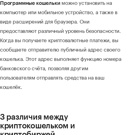
можно установить на
Программные кошельки
компьютер или мобильное устройство, а также в
виде расширений для браузера. Они
предоставляют различный уровень безопасности.
Когда вы получаете криптовалютные платежи, вы
сообщаете отправителю публичный адрес своего
кошелька. Этот адрес выполняет функцию номера
банковского счёта, позволяя другим
пользователям отправлять средства на ваш
кошелёк.
3 различия между
криптокошельком и
криптобиржей