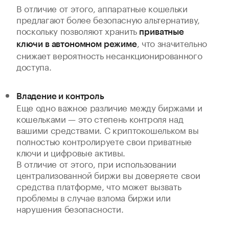
В отличие от этого, аппаратные кошельки
предлагают более безопасную альтернативу,
поскольку позволяют хранить
приватные
, что значительно
ключи в автономном режиме
снижает вероятность несанкционированного
доступа.
Владение и контроль
Еще одно важное различие между биржами и
кошельками — это степень контроля над
вашими средствами. С криптокошельком вы
полностью контролируете свои приватные
ключи и цифровые активы.
В отличие от этого, при использовании
централизованной биржи вы доверяете свои
средства платформе, что может вызвать
проблемы в случае взлома биржи или
нарушения безопасности.