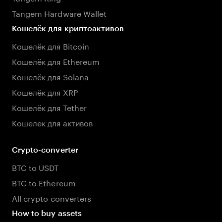
Tangem Hardware Wallet
Кошелёк для криптоактивов
Кошелёк для Bitcoin
Кошелёк для Ethereum
Кошелёк для Solana
Кошелёк для XRP
Кошелёк для Tether
Кошелек для активов
Crypto-converter
BTC to USDT
BTC to Ethereum
All crypto converters
How to buy assets