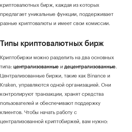
криптовалютных бирж, каждая из которых
предлагает уникальные функции, поддерживает
разные криптовалюты и имеет свои комиссии.
Типы криптовалютных бирж
Криптобиржи можно разделить на два основных
типа:
и
.
централизованные
децентрализованные
Централизованные биржи, такие как Binance и
Kraken, управляются одной организацией. Они
контролируют транзакции, хранят средства
пользователей и обеспечивают поддержку
клиентов. Чтобы начать работу с
централизованной криптобиржей, вам нужно: