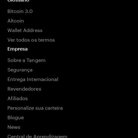
Bitcoin 3.0
Altcoin
Wallet Address
Ver todos os termos
Empresa
Sobre a Tangem
Segurança
Entrega Internacional
Revendedores
Afiliados
Personalize sua carteira
Blogue
News
Central de Aprendizagem