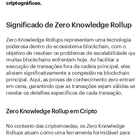
criptográficas.
Significado de Zero Knowledge Rollup
Zero Knowledge Rollups representam uma tecnologia
poderosa dentro do ecossistema blockchain, com o
objetivo de resolver os problemas de escalabilidade qu
muitas blockchains enfrentam hoje. Ao facilitar a
execução de transações fora da cadeia principal, eles
aliviam significativamente a congestão na blockchain
principal. Aqui, as provas de conhecimento zero entra
em cena, garantindo que as transações sejam válidas s
revelar os detalhes específicos de cada transação.
Zero Knowledge Rollup em Cripto
No contexto das criptomoedas, os Zero Knowledge
Rollups atuam como uma ferramenta formidável para