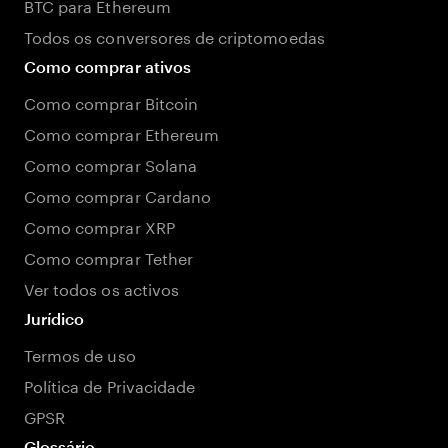
BTC para Ethereum
Todos os conversores de criptomoedas
Como comprar ativos
Como comprar Bitcoin
Como comprar Ethereum
Como comprar Solana
Como comprar Cardano
Como comprar XRP
Como comprar Tether
Ver todos os activos
Jurídico
Termos de uso
Política de Privacidade
GPSR
Glossário