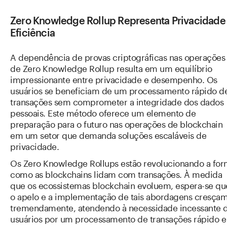
Zero Knowledge Rollup Representa Privacidade
Eficiência
A dependência de provas criptográficas nas operações
de Zero Knowledge Rollup resulta em um equilíbrio
impressionante entre privacidade e desempenho. Os
usuários se beneficiam de um processamento rápido d
transações sem comprometer a integridade dos dados
pessoais. Este método oferece um elemento de
preparação para o futuro nas operações de blockchain
em um setor que demanda soluções escaláveis de
privacidade.
Os Zero Knowledge Rollups estão revolucionando a fo
como as blockchains lidam com transações. À medida
que os ecossistemas blockchain evoluem, espera-se qu
o apelo e a implementação de tais abordagens cresça
tremendamente, atendendo à necessidade incessante 
usuários por um processamento de transações rápido e