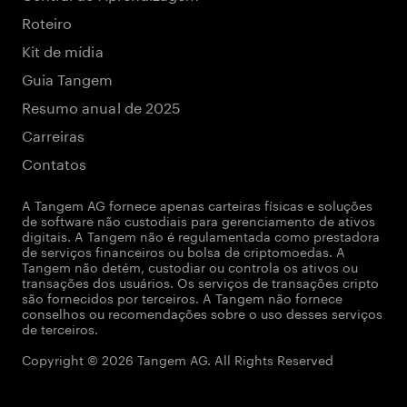
Roteiro
Kit de mídia
Guia Tangem
Resumo anual de 2025
Carreiras
Contatos
A Tangem AG fornece apenas carteiras físicas e soluções
de software não custodiais para gerenciamento de ativos
digitais. A Tangem não é regulamentada como prestadora
de serviços financeiros ou bolsa de criptomoedas. A
Tangem não detém, custodiar ou controla os ativos ou
transações dos usuários. Os serviços de transações cripto
são fornecidos por terceiros. A Tangem não fornece
conselhos ou recomendações sobre o uso desses serviços
de terceiros.