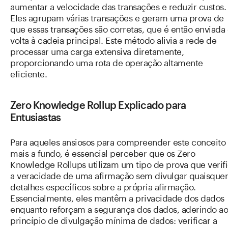
aumentar a velocidade das transações e reduzir custos.
Eles agrupam várias transações e geram uma prova de
que essas transações são corretas, que é então enviada
volta à cadeia principal. Este método alivia a rede de
processar uma carga extensiva diretamente,
proporcionando uma rota de operação altamente
eficiente.
Zero Knowledge Rollup Explicado para
Entusiastas
Para aqueles ansiosos para compreender este conceito
mais a fundo, é essencial perceber que os Zero
Knowledge Rollups utilizam um tipo de prova que verif
a veracidade de uma afirmação sem divulgar quaisquer
detalhes específicos sobre a própria afirmação.
Essencialmente, eles mantêm a privacidade dos dados
enquanto reforçam a segurança dos dados, aderindo ao
princípio de divulgação mínima de dados: verificar a