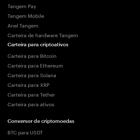
Tangem Pay
Tangem Mobile
Anel Tangem
Carteira de hardware Tangem
Carteira para criptoativos
Carteira para Bitcoin
Carteira para Ethereum
Carteira para Solana
Carteira para XRP
Carteira para Tether
Carteira para ativos
Conversor de criptomoedas
BTC para USDT