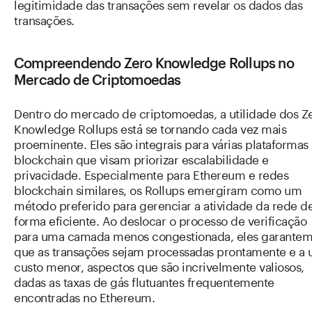
legitimidade das transações sem revelar os dados das
transações.
Compreendendo Zero Knowledge Rollups no
Mercado de Criptomoedas
Dentro do mercado de criptomoedas, a utilidade dos Z
Knowledge Rollups está se tornando cada vez mais
proeminente. Eles são integrais para várias plataformas
blockchain que visam priorizar escalabilidade e
privacidade. Especialmente para Ethereum e redes
blockchain similares, os Rollups emergiram como um
método preferido para gerenciar a atividade da rede d
forma eficiente. Ao deslocar o processo de verificação
para uma camada menos congestionada, eles garante
que as transações sejam processadas prontamente e a
custo menor, aspectos que são incrivelmente valiosos,
dadas as taxas de gás flutuantes frequentemente
encontradas no Ethereum.