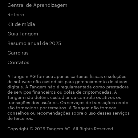
Central de Aprendizagem
Roteiro
Kit de mídia
Guia Tangem
Resumo anual de 2025
Carreiras
Contatos
A Tangem AG fornece apenas carteiras físicas e soluções
de software não custodiais para gerenciamento de ativos
digitais. A Tangem não é regulamentada como prestadora
de serviços financeiros ou bolsa de criptomoedas. A
Tangem não detém, custodiar ou controla os ativos ou
transações dos usuários. Os serviços de transações cripto
são fornecidos por terceiros. A Tangem não fornece
conselhos ou recomendações sobre o uso desses serviços
de terceiros.