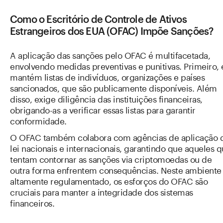
Como o Escritório de Controle de Ativos
Estrangeiros dos EUA (OFAC) Impõe Sanções?
A aplicação das sanções pelo OFAC é multifacetada,
envolvendo medidas preventivas e punitivas. Primeiro, 
mantém listas de indivíduos, organizações e países
sancionados, que são publicamente disponíveis. Além
disso, exige diligência das instituições financeiras,
obrigando-as a verificar essas listas para garantir
conformidade.
O OFAC também colabora com agências de aplicação 
lei nacionais e internacionais, garantindo que aqueles 
tentam contornar as sanções via criptomoedas ou de
outra forma enfrentem consequências. Neste ambiente
altamente regulamentado, os esforços do OFAC são
cruciais para manter a integridade dos sistemas
financeiros.