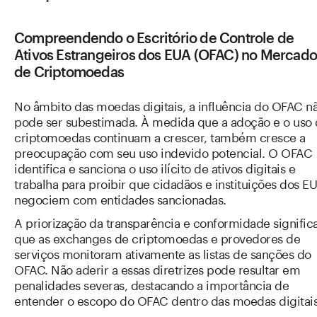
Compreendendo o Escritório de Controle de
Ativos Estrangeiros dos EUA (OFAC) no Mercad
de Criptomoedas
No âmbito das moedas digitais, a influência do OFAC n
pode ser subestimada. À medida que a adoção e o uso
criptomoedas continuam a crescer, também cresce a
preocupação com seu uso indevido potencial. O OFAC
identifica e sanciona o uso ilícito de ativos digitais e
trabalha para proibir que cidadãos e instituições dos E
negociem com entidades sancionadas.
A priorização da transparência e conformidade signific
que as exchanges de criptomoedas e provedores de
serviços monitoram ativamente as listas de sanções do
OFAC. Não aderir a essas diretrizes pode resultar em
penalidades severas, destacando a importância de
entender o escopo do OFAC dentro das moedas digitais