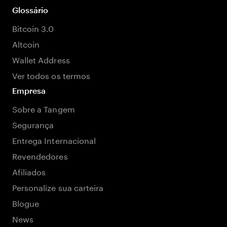
Glossário
Bitcoin 3.0
Altcoin
Wallet Address
Ver todos os termos
Empresa
Sobre a Tangem
Segurança
Entrega Internacional
Revendedores
Afiliados
Personalize sua carteira
Blogue
News