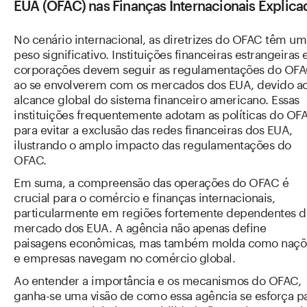
EUA (OFAC) nas Finanças Internacionais Explica
No cenário internacional, as diretrizes do OFAC têm um
peso significativo. Instituições financeiras estrangeiras 
corporações devem seguir as regulamentações do OF
ao se envolverem com os mercados dos EUA, devido a
alcance global do sistema financeiro americano. Essas
instituições frequentemente adotam as políticas do OF
para evitar a exclusão das redes financeiras dos EUA,
ilustrando o amplo impacto das regulamentações do
OFAC.
Em suma, a compreensão das operações do OFAC é
crucial para o comércio e finanças internacionais,
particularmente em regiões fortemente dependentes d
mercado dos EUA. A agência não apenas define
paisagens econômicas, mas também molda como naçõ
e empresas navegam no comércio global.
Ao entender a importância e os mecanismos do OFAC,
ganha-se uma visão de como essa agência se esforça p