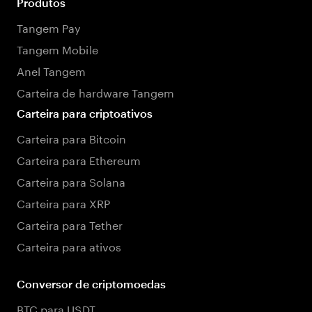
Produtos
Tangem Pay
Tangem Mobile
Anel Tangem
Carteira de hardware Tangem
Carteira para criptoativos
Carteira para Bitcoin
Carteira para Ethereum
Carteira para Solana
Carteira para XRP
Carteira para Tether
Carteira para ativos
Conversor de criptomoedas
BTC para USDT