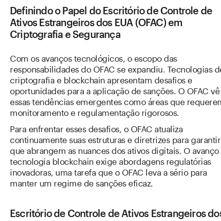
Definindo o Papel do Escritório de Controle de
Ativos Estrangeiros dos EUA (OFAC) em
Criptografia e Segurança
Com os avanços tecnológicos, o escopo das
responsabilidades do OFAC se expandiu. Tecnologias d
criptografia e blockchain apresentam desafios e
oportunidades para a aplicação de sanções. O OFAC vê
essas tendências emergentes como áreas que requere
monitoramento e regulamentação rigorosos.
Para enfrentar esses desafios, o OFAC atualiza
continuamente suas estruturas e diretrizes para garantir
que abrangem as nuances dos ativos digitais. O avanço
tecnologia blockchain exige abordagens regulatórias
inovadoras, uma tarefa que o OFAC leva a sério para
manter um regime de sanções eficaz.
Escritório de Controle de Ativos Estrangeiros do