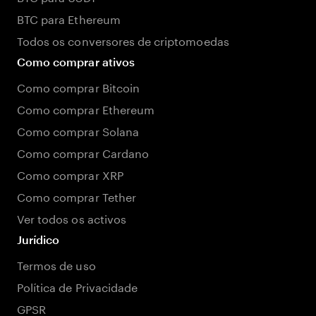
BTC para Ethereum
Todos os conversores de criptomoedas
Como comprar ativos
Como comprar Bitcoin
Como comprar Ethereum
Como comprar Solana
Como comprar Cardano
Como comprar XRP
Como comprar Tether
Ver todos os activos
Jurídico
Termos de uso
Política de Privacidade
GPSR