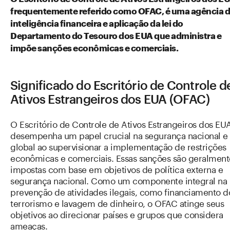
frequentemente referido como OFAC, é uma agência 
inteligência financeira e aplicação da lei do
Departamento do Tesouro dos EUA que administra e
impõe sanções econômicas e comerciais.
Significado do Escritório de Controle d
Ativos Estrangeiros dos EUA (OFAC)
O Escritório de Controle de Ativos Estrangeiros dos EU
desempenha um papel crucial na segurança nacional e
global ao supervisionar a implementação de restrições
econômicas e comerciais. Essas sanções são geralment
impostas com base em objetivos de política externa e
segurança nacional. Como um componente integral na
prevenção de atividades ilegais, como financiamento d
terrorismo e lavagem de dinheiro, o OFAC atinge seus
objetivos ao direcionar países e grupos que considera
ameaças.