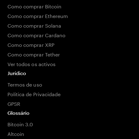
Como comprar Bitcoin
Como comprar Ethereum
Como comprar Solana
Como comprar Cardano
Como comprar XRP
Como comprar Tether
Ver todos os activos
Jurídico
Termos de uso
Política de Privacidade
GPSR
Glossário
Bitcoin 3.0
Altcoin