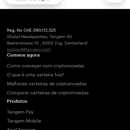
Reg. No CHE-390.112.525
Global Headquarters, Tangem AG
Baarerstrasse 10
,
6300 Zug
,
Switzerland
support@tangem.com
Comece agora
Como começar com criptomoedas
O que é uma carteira fria?
Melhores carteiras de criptomoedas
Comparar carteiras de criptomoedas
Produtos
Tangem Pay
Tangem Mobile
Anel Tangem