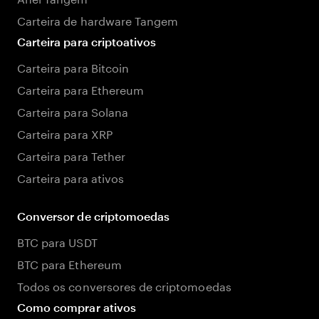
Carteira de hardware Tangem
Carteira para criptoativos
Carteira para Bitcoin
Carteira para Ethereum
Carteira para Solana
Carteira para XRP
Carteira para Tether
Carteira para ativos
Conversor de criptomoedas
BTC para USDT
BTC para Ethereum
Todos os conversores de criptomoedas
Como comprar ativos