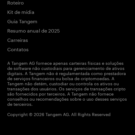
Roteiro
Kit de mídia
Guia Tangem
Resumo anual de 2025
Carreiras
Contatos
A Tangem AG fornece apenas carteiras físicas e soluções
de software não custodiais para gerenciamento de ativos
digitais. A Tangem não é regulamentada como prestadora
de serviços financeiros ou bolsa de criptomoedas. A
Tangem não detém, custodiar ou controla os ativos ou
transações dos usuários. Os serviços de transações cripto
são fornecidos por terceiros. A Tangem não fornece
conselhos ou recomendações sobre o uso desses serviços
de terceiros.