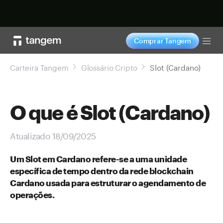
Comprar agora
Comprar Tangem
Tog
Carteira Tangem
Glossário Cripto
Slot (Cardano)
O que é Slot (Cardano)
Atualizado 18/09/2025
Um Slot em Cardano refere-se a uma unidade
específica de tempo dentro da rede blockchain
Cardano usada para estruturar o agendamento de
operações.