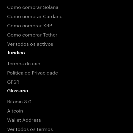
Como comprar Solana
Como comprar Cardano
Como comprar XRP
Como comprar Tether
Ver todos os activos
Jurídico
Termos de uso
Política de Privacidade
GPSR
Glossário
Bitcoin 3.0
Altcoin
Wallet Address
Ver todos os termos