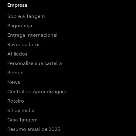
Empresa
Sobre a Tangem
Segurança
Entrega Internacional
Revendedores
Afiliados
Personalize sua carteira
Blogue
News
Central de Aprendizagem
Roteiro
Kit de mídia
Guia Tangem
Resumo anual de 2025