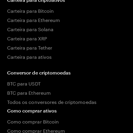
Carteira para Bitcoin
Carteira para Ethereum
Carteira para Solana
Carteira para XRP
Carteira para Tether
Carteira para ativos
Conversor de criptomoedas
BTC para USDT
BTC para Ethereum
Todos os conversores de criptomoedas
Como comprar ativos
Como comprar Bitcoin
Como comprar Ethereum