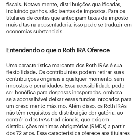
fiscais. Notavelmente, distribuições qualificadas,
incluindo ganhos, são isentas de impostos. Para os
titulares de contas que antecipam taxas de imposto
mais altas na aposentadoria, isso pode se traduzir em
economias substanciais.
Entendendo o que o Roth IRA Oferece
Uma característica marcante dos Roth IRAs é sua
flexibilidade. Os contribuintes podem retirar suas
contribuições originais a qualquer momento, sem
impostos e penalidades. Essa acessibilidade pode
ser benéfica para despesas inesperadas, embora
seja aconselhável deixar esses fundos intocados para
um crescimento máximo. Além disso, os Roth IRAs
não têm requisitos de distribuição obrigatória, ao
contrário dos IRAs tradicionais, que exigem
distribuições mínimas obrigatórias (RMDs) a partir
dos 72 anos. Essa característica oferece aos titulares