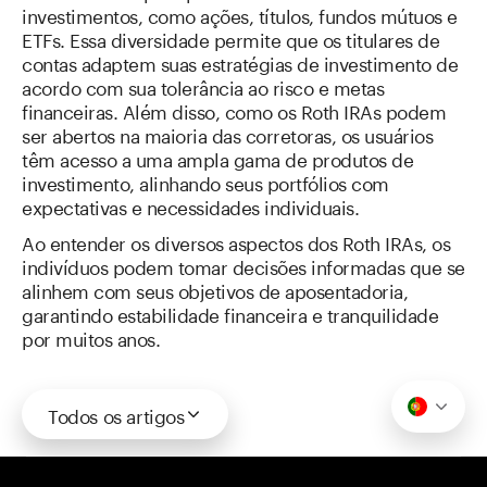
investimentos, como ações, títulos, fundos mútuos e
ETFs. Essa diversidade permite que os titulares de
contas adaptem suas estratégias de investimento de
acordo com sua tolerância ao risco e metas
financeiras. Além disso, como os Roth IRAs podem
ser abertos na maioria das corretoras, os usuários
têm acesso a uma ampla gama de produtos de
investimento, alinhando seus portfólios com
expectativas e necessidades individuais.
Ao entender os diversos aspectos dos Roth IRAs, os
indivíduos podem tomar decisões informadas que se
alinhem com seus objetivos de aposentadoria,
garantindo estabilidade financeira e tranquilidade
por muitos anos.
Todos os artigos