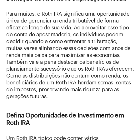
Para muitos, o Roth IRA significa uma oportunidade
única de gerenciar a renda tributável de forma
eficaz ao longo de sua vida. Ao aproveitar esse tipo
de conta de aposentadoria, os indivíduos podem
decidir quando e como enfrentar a tributação,
muitas vezes alinhando essas decisões com anos de
renda mais baixa para maximizar as economias.
Também vale a pena destacar os benefícios de
planejamento sucessório que os Roth IRAs oferecem.
Como as distribuições não contam como renda, os
beneficiários de um Roth IRA herdam somas isentas
de impostos, preservando mais riqueza para as
gerações futuras.
Defina Oportunidades de Investimento em
Roth IRA
Um Roth IRA típico pode conter vários