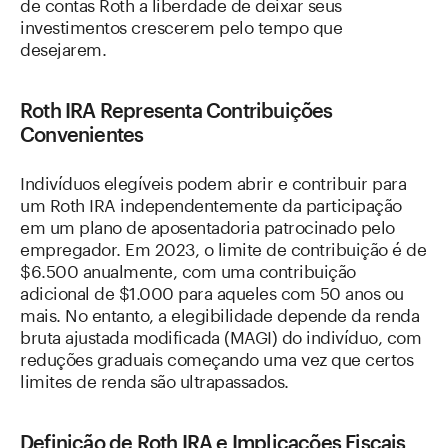
de contas Roth a liberdade de deixar seus
investimentos crescerem pelo tempo que
desejarem.
Roth IRA Representa Contribuições
Convenientes
Indivíduos elegíveis podem abrir e contribuir para
um Roth IRA independentemente da participação
em um plano de aposentadoria patrocinado pelo
empregador. Em 2023, o limite de contribuição é de
$6.500 anualmente, com uma contribuição
adicional de $1.000 para aqueles com 50 anos ou
mais. No entanto, a elegibilidade depende da renda
bruta ajustada modificada (MAGI) do indivíduo, com
reduções graduais começando uma vez que certos
limites de renda são ultrapassados.
Definição de Roth IRA e Implicações Fiscais