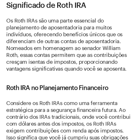
Significado de Roth IRA
Os Roth IRAs são uma parte essencial do
planejamento de aposentadoria para muitos
indivíduos, oferecendo benefícios únicos que os
diferenciam de outras contas de aposentadoria.
Nomeados em homenagem ao senador William
Roth, essas contas permitem que as contribuições
cresçam isentas de impostos, proporcionando
vantagens significativas quando você se aposenta.
Roth IRA no Planejamento Financeiro
Considere os Roth IRAs como uma ferramenta
estratégica para a segurança financeira futura. Ao
contrário dos IRAs tradicionais, onde você contribui
com dólares antes dos impostos, os Roth IRAs
exigem contribuições com renda após impostos.
Isso significa que você já cumpriu suas obrigações