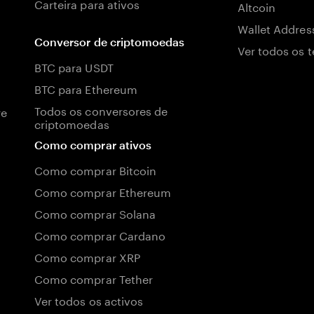
Carteira para ativos
Altcoin
Wallet Addres
Conversor de criptomoedas
Ver todos os 
BTC para USDT
BTC para Ethereum
Todos os conversores de
re
criptomoedas
Como comprar ativos
Como comprar Bitcoin
Como comprar Ethereum
Como comprar Solana
Como comprar Cardano
Como comprar XRP
Como comprar Tether
Ver todos os activos