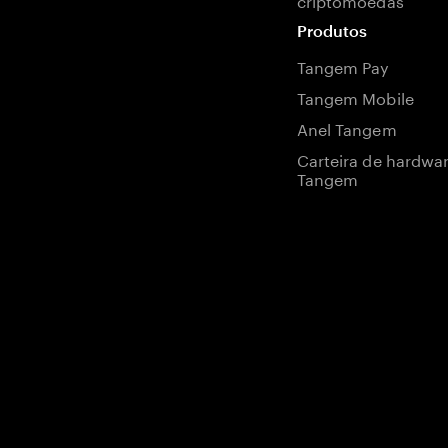
Produtos
Tangem Pay
Tangem Mobile
Anel Tangem
Carteira de hardwa
Tangem