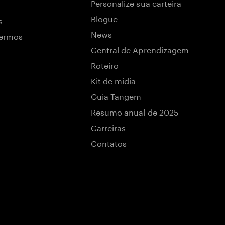
Personalize sua carteira
Blogue
s
News
termos
Central de Aprendizagem
Roteiro
Kit de mídia
Guia Tangem
Resumo anual de 2025
Carreiras
Contatos