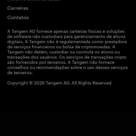
Carreiras
Contatos
A Tangem AG fornece apenas carteiras físicas e soluções
de software não custodiais para gerenciamento de ativos
digitais. A Tangem não é regulamentada como prestadora
de serviços financeiros ou bolsa de criptomoedas. A
Tangem não detém, custodiar ou controla os ativos ou
transações dos usuários. Os serviços de transações cripto
são fornecidos por terceiros. A Tangem não fornece
conselhos ou recomendações sobre o uso desses serviços
de terceiros.