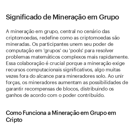
Significado de Mineração em Grupo
A mineração em grupo, central no cenário das
criptomoedas, redefine como as criptomoedas são
mineradas. Os participantes unem seu poder de
computação em 'grupos' ou 'pools' para resolver
problemas matemáticos complexos mais rapidamente.
Essa colaboração é crucial porque a mineração exige
recursos computacionais significativos, algo muitas
vezes fora do alcance para mineradores solo. Ao unir
forças, os mineradores aumentam as possibilidades de
garantir recompensas de blocos, distribuindo os
ganhos de acordo com o poder contribuído.
Como Funciona a Mineração em Grupo em
Cripto