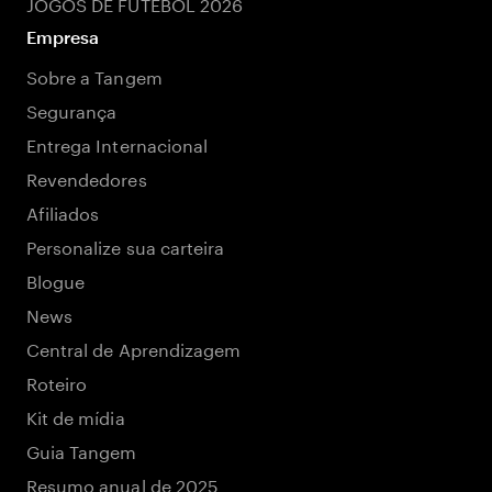
JOGOS DE FUTEBOL 2026
Empresa
Sobre a Tangem
Segurança
Entrega Internacional
Revendedores
Afiliados
Personalize sua carteira
Blogue
News
Central de Aprendizagem
Roteiro
Kit de mídia
Guia Tangem
Resumo anual de 2025