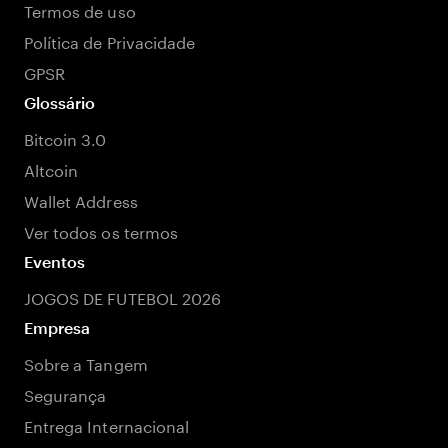
Termos de uso
Política de Privacidade
GPSR
Glossário
Bitcoin 3.0
Altcoin
Wallet Address
Ver todos os termos
Eventos
JOGOS DE FUTEBOL 2026
Empresa
Sobre a Tangem
Segurança
Entrega Internacional