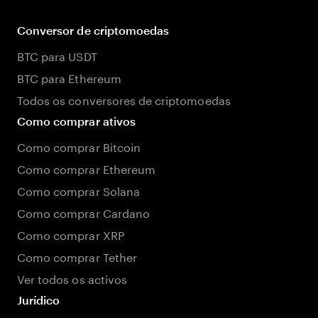
Conversor de criptomoedas
BTC para USDT
BTC para Ethereum
Todos os conversores de criptomoedas
Como comprar ativos
Como comprar Bitcoin
Como comprar Ethereum
Como comprar Solana
Como comprar Cardano
Como comprar XRP
Como comprar Tether
Ver todos os activos
Jurídico