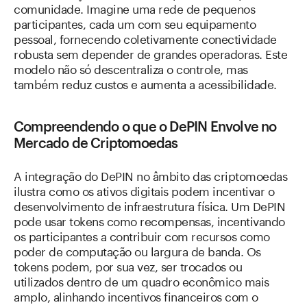
comunidade. Imagine uma rede de pequenos
participantes, cada um com seu equipamento
pessoal, fornecendo coletivamente conectividade
robusta sem depender de grandes operadoras. Este
modelo não só descentraliza o controle, mas
também reduz custos e aumenta a acessibilidade.
Compreendendo o que o DePIN Envolve no
Mercado de Criptomoedas
A integração do DePIN no âmbito das criptomoedas
ilustra como os ativos digitais podem incentivar o
desenvolvimento de infraestrutura física. Um DePIN
pode usar tokens como recompensas, incentivando
os participantes a contribuir com recursos como
poder de computação ou largura de banda. Os
tokens podem, por sua vez, ser trocados ou
utilizados dentro de um quadro econômico mais
amplo, alinhando incentivos financeiros com o