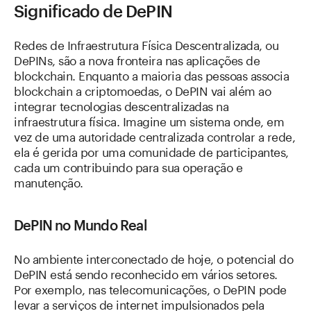
Significado de DePIN
Redes de Infraestrutura Física Descentralizada, ou
DePINs, são a nova fronteira nas aplicações de
blockchain. Enquanto a maioria das pessoas associa
blockchain a criptomoedas, o DePIN vai além ao
integrar tecnologias descentralizadas na
infraestrutura física. Imagine um sistema onde, em
vez de uma autoridade centralizada controlar a rede,
ela é gerida por uma comunidade de participantes,
cada um contribuindo para sua operação e
manutenção.
DePIN no Mundo Real
No ambiente interconectado de hoje, o potencial do
DePIN está sendo reconhecido em vários setores.
Por exemplo, nas telecomunicações, o DePIN pode
levar a serviços de internet impulsionados pela