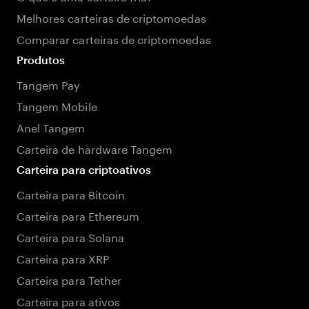
Melhores carteiras de criptomoedas
Comparar carteiras de criptomoedas
Produtos
Tangem Pay
Tangem Mobile
Anel Tangem
Carteira de hardware Tangem
Carteira para criptoativos
Carteira para Bitcoin
Carteira para Ethereum
Carteira para Solana
Carteira para XRP
Carteira para Tether
Carteira para ativos