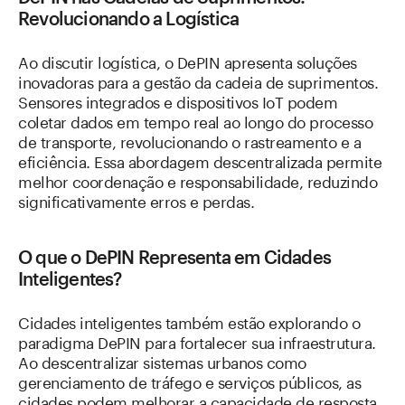
Revolucionando a Logística
Ao discutir logística, o DePIN apresenta soluções
inovadoras para a gestão da cadeia de suprimentos.
Sensores integrados e dispositivos IoT podem
coletar dados em tempo real ao longo do processo
de transporte, revolucionando o rastreamento e a
eficiência. Essa abordagem descentralizada permite
melhor coordenação e responsabilidade, reduzindo
significativamente erros e perdas.
O que o DePIN Representa em Cidades
Inteligentes?
Cidades inteligentes também estão explorando o
paradigma DePIN para fortalecer sua infraestrutura.
Ao descentralizar sistemas urbanos como
gerenciamento de tráfego e serviços públicos, as
cidades podem melhorar a capacidade de resposta