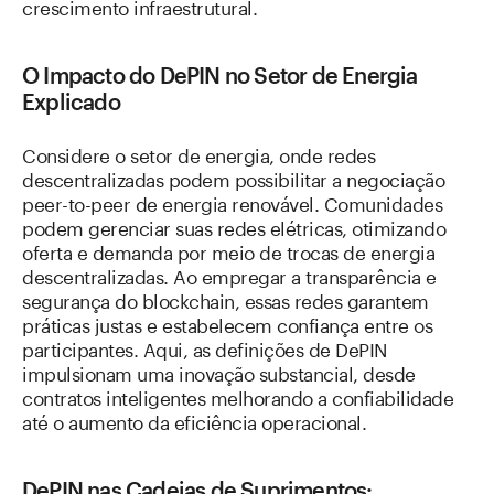
crescimento infraestrutural.
O Impacto do DePIN no Setor de Energia
Explicado
Considere o setor de energia, onde redes
descentralizadas podem possibilitar a negociação
peer-to-peer de energia renovável. Comunidades
podem gerenciar suas redes elétricas, otimizando
oferta e demanda por meio de trocas de energia
descentralizadas. Ao empregar a transparência e
segurança do blockchain, essas redes garantem
práticas justas e estabelecem confiança entre os
participantes. Aqui, as definições de DePIN
impulsionam uma inovação substancial, desde
contratos inteligentes melhorando a confiabilidade
até o aumento da eficiência operacional.
DePIN nas Cadeias de Suprimentos: