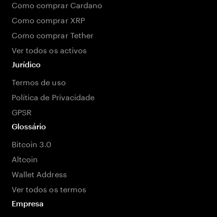
Como comprar Cardano
Como comprar XRP
Como comprar Tether
Ver todos os activos
Jurídico
Termos de uso
Política de Privacidade
GPSR
Glossário
Bitcoin 3.0
Altcoin
Wallet Address
Ver todos os termos
Empresa