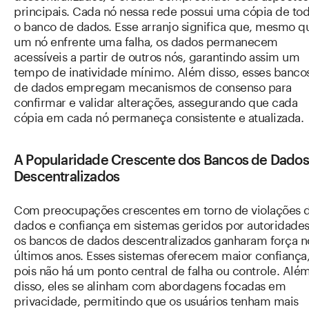
principais. Cada nó nessa rede possui uma cópia de to
o banco de dados. Esse arranjo significa que, mesmo q
um nó enfrente uma falha, os dados permanecem
acessíveis a partir de outros nós, garantindo assim um
tempo de inatividade mínimo. Além disso, esses banco
de dados empregam mecanismos de consenso para
confirmar e validar alterações, assegurando que cada
cópia em cada nó permaneça consistente e atualizada.
A Popularidade Crescente dos Bancos de Dados
Descentralizados
Com preocupações crescentes em torno de violações 
dados e confiança em sistemas geridos por autoridades
os bancos de dados descentralizados ganharam força n
últimos anos. Esses sistemas oferecem maior confiança
pois não há um ponto central de falha ou controle. Alé
disso, eles se alinham com abordagens focadas em
privacidade, permitindo que os usuários tenham mais