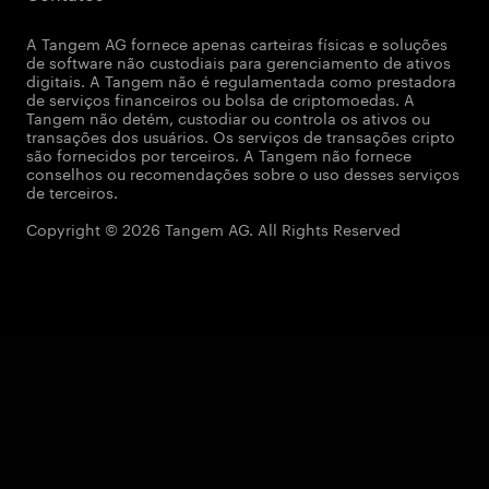
A Tangem AG fornece apenas carteiras físicas e soluções
de software não custodiais para gerenciamento de ativos
digitais. A Tangem não é regulamentada como prestadora
de serviços financeiros ou bolsa de criptomoedas. A
Tangem não detém, custodiar ou controla os ativos ou
transações dos usuários. Os serviços de transações cripto
são fornecidos por terceiros. A Tangem não fornece
conselhos ou recomendações sobre o uso desses serviços
de terceiros.