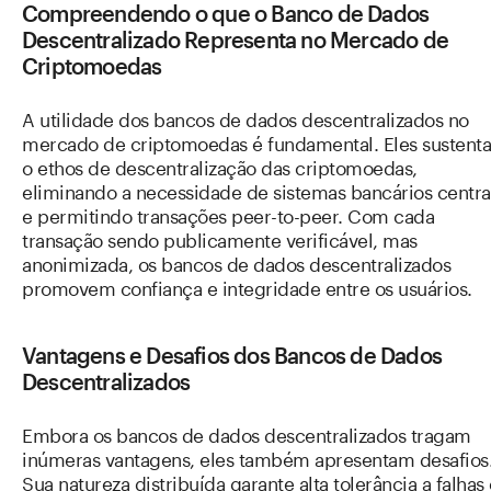
Compreendendo o que o Banco de Dados
Descentralizado Representa no Mercado de
Criptomoedas
A utilidade dos bancos de dados descentralizados no
mercado de criptomoedas é fundamental. Eles sustent
o ethos de descentralização das criptomoedas,
eliminando a necessidade de sistemas bancários centra
e permitindo transações peer-to-peer. Com cada
transação sendo publicamente verificável, mas
anonimizada, os bancos de dados descentralizados
promovem confiança e integridade entre os usuários.
Vantagens e Desafios dos Bancos de Dados
Descentralizados
Embora os bancos de dados descentralizados tragam
inúmeras vantagens, eles também apresentam desafios
Sua natureza distribuída garante alta tolerância a falhas