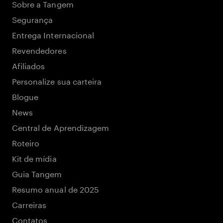
Sobre a Tangem
Segurança
Entrega Internacional
Revendedores
Afiliados
Personalize sua carteira
Blogue
News
Central de Aprendizagem
Roteiro
Kit de mídia
Guia Tangem
Resumo anual de 2025
Carreiras
Contatos