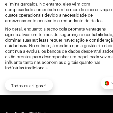
elimina gargalos. No entanto, eles vêm com
complexidade aumentada em termos de sincronização 
custos operacionais devido à necessidade de
armazenamento constante e redundante de dados.
No geral, enquanto a tecnologia promete vantagens
significativas em termos de segurança e confiabilidade
dominar suas sutilezas requer navegação e consideraçã
cuidadosas. No entanto, à medida que a gestão de dad
continua a evoluir, os bancos de dados descentralizado
estão prontos para desempenhar um papel cada vez ma
influente tanto nas economias digitais quanto nas
indústrias tradicionais.
Todos os artigos
Reg. No CHE-390.112.525