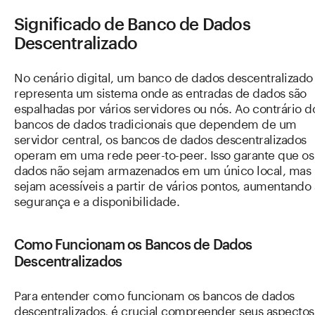
Significado de Banco de Dados
Descentralizado
No cenário digital, um banco de dados descentralizado
representa um sistema onde as entradas de dados são
espalhadas por vários servidores ou nós. Ao contrário d
bancos de dados tradicionais que dependem de um
servidor central, os bancos de dados descentralizados
operam em uma rede peer-to-peer. Isso garante que os
dados não sejam armazenados em um único local, mas
sejam acessíveis a partir de vários pontos, aumentando 
segurança e a disponibilidade.
Como Funcionam os Bancos de Dados
Descentralizados
Para entender como funcionam os bancos de dados
descentralizados, é crucial compreender seus aspectos