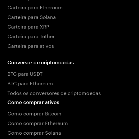
Carteira para Ethereum
Carteira para Solana
Carteira para XRP
Carteira para Tether
Carteira para ativos
Conversor de criptomoedas
BTC para USDT
BTC para Ethereum
Todos os conversores de criptomoedas
Como comprar ativos
Como comprar Bitcoin
Como comprar Ethereum
Como comprar Solana