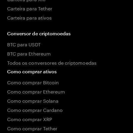
Carteira para Tether
Carteira para ativos
Conversor de criptomoedas
BTC para USDT
BTC para Ethereum
Todos os conversores de criptomoedas
Como comprar ativos
Como comprar Bitcoin
Como comprar Ethereum
Como comprar Solana
Como comprar Cardano
Como comprar XRP
Como comprar Tether