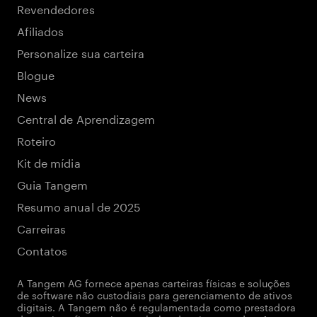
Revendedores
Afiliados
Personalize sua carteira
Blogue
News
Central de Aprendizagem
Roteiro
Kit de mídia
Guia Tangem
Resumo anual de 2025
Carreiras
Contatos
A Tangem AG fornece apenas carteiras físicas e soluções
de software não custodiais para gerenciamento de ativos
digitais. A Tangem não é regulamentada como prestadora