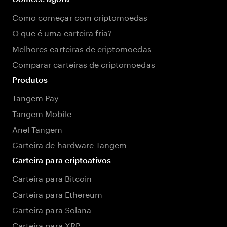
Como começar com criptomoedas
O que é uma carteira fria?
Melhores carteiras de criptomoedas
Comparar carteiras de criptomoedas
Produtos
Tangem Pay
Tangem Mobile
Anel Tangem
Carteira de hardware Tangem
Carteira para criptoativos
Carteira para Bitcoin
Carteira para Ethereum
Carteira para Solana
Carteira para XRP