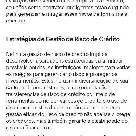
soluções como contratos inteligentes estão surgindo
para gerenciar e mitigar esses riscos de forma mais
eficiente.
Estratégias de Gestão de Risco de Crédito
Definir a gestão de risco de crédito implica
desenvolver abordagens estratégicas para mitigar
possíveis perdas. As instituições implementam várias
estratégias para gerenciar o risco e proteger os
investimentos. Estas incluem a diversificação de sua
carteira de empréstimos, a implementação de
transferências de risco de crédito por meio de
ferramentas como derivativos de crédito e o uso de
sistemas robustos de pontuação de crédito. Uma
gestão eficaz do risco de crédito não apenas protege
os credores, mas também garante a estabilidade do
sistema financeiro.