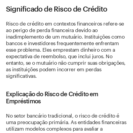
Significado de Risco de Crédito
Risco de crédito em contextos financeiros refere-se
ao perigo de perda financeira devido ao
inadimplemento de um mutuário. Instituições como
bancos e investidores frequentemente enfrentam
esse problema. Eles emprestam dinheiro com a
expectativa de reembolso, que inclui juros. No
entanto, se o mutuário não cumprir suas obrigações,
as instituições podem incorrer em perdas
significativas.
Explicação do Risco de Crédito em
Empréstimos
No setor bancário tradicional, o risco de crédito é
uma preocupação primária. As entidades financeiras
utilizam modelos complexos para avaliar a