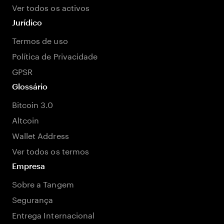
Ver todos os activos
Jurídico
Termos de uso
Política de Privacidade
GPSR
Glossário
Bitcoin 3.0
Altcoin
Wallet Address
Ver todos os termos
Empresa
Sobre a Tangem
Segurança
Entrega Internacional