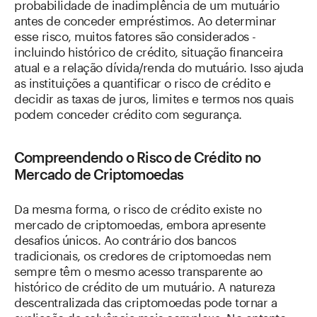
probabilidade de inadimplência de um mutuário
antes de conceder empréstimos. Ao determinar
esse risco, muitos fatores são considerados -
incluindo histórico de crédito, situação financeira
atual e a relação dívida/renda do mutuário. Isso ajuda
as instituições a quantificar o risco de crédito e
decidir as taxas de juros, limites e termos nos quais
podem conceder crédito com segurança.
Compreendendo o Risco de Crédito no
Mercado de Criptomoedas
Da mesma forma, o risco de crédito existe no
mercado de criptomoedas, embora apresente
desafios únicos. Ao contrário dos bancos
tradicionais, os credores de criptomoedas nem
sempre têm o mesmo acesso transparente ao
histórico de crédito de um mutuário. A natureza
descentralizada das criptomoedas pode tornar a
avaliação da solvência mais complexa. No entanto,