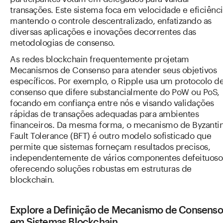
transações. Este sistema foca em velocidade e eficiênci
mantendo o controle descentralizado, enfatizando as
diversas aplicações e inovações decorrentes das
metodologias de consenso.
As redes blockchain frequentemente projetam
Mecanismos de Consenso para atender seus objetivos
específicos. Por exemplo, o Ripple usa um protocolo d
consenso que difere substancialmente do PoW ou PoS,
focando em confiança entre nós e visando validações
rápidas de transações adequadas para ambientes
financeiros. Da mesma forma, o mecanismo de Byzanti
Fault Tolerance (BFT) é outro modelo sofisticado que
permite que sistemas forneçam resultados precisos,
independentemente de vários componentes defeituoso
oferecendo soluções robustas em estruturas de
blockchain.
Explore a Definição de Mecanismo de Consenso
em Sistemas Blockchain