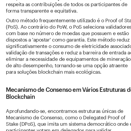
respeita as contribuições de todos os participantes de
forma transparente e equitativa.
Outro método frequentemente utilizado é o Proof of St
(PoS). Ao contrário do PoW, o PoS seleciona validadore
com base no número de moedas que possuem e estão
dispostos a 'apostar' como garantia. Este método reduz
significativamente o consumo de eletricidade associad
validação de transações e reduz a barreira de entrada a
eliminar a necessidade de equipamentos de mineração
de alto desempenho, tornando-se uma opção atraente
para soluções blockchain mais ecológicas.
Mecanismo de Consenso em Vários Estruturas d
Blockchain
Aprofundando-se, encontramos estruturas únicas de
Mecanismo de Consenso, como o Delegated Proof of
Stake (DPoS), que imita um sistema democrático onde 
participantes votam em delegados para validar