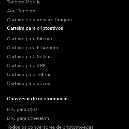
Tangem Mobile
Anel Tangem
Carteira de hardware Tangem
Carteira para criptoativos
Carteira para Bitcoin
Carteira para Ethereum
Carteira para Solana
Carteira para XRP
Carteira para Tether
Carteira para ativos
Conversor de criptomoedas
BTC para USDT
BTC para Ethereum
Todos os conversores de criptomoedas