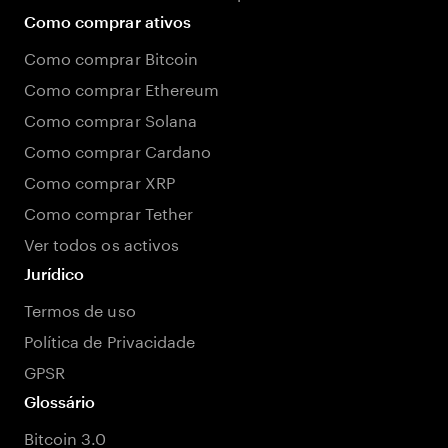
Como comprar ativos
Como comprar Bitcoin
Como comprar Ethereum
Como comprar Solana
Como comprar Cardano
Como comprar XRP
Como comprar Tether
Ver todos os activos
Jurídico
Termos de uso
Política de Privacidade
GPSR
Glossário
Bitcoin 3.0