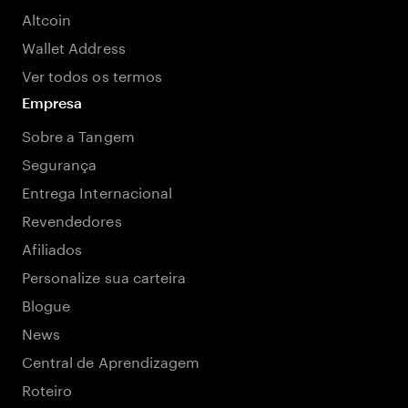
Altcoin
Wallet Address
Ver todos os termos
Empresa
Sobre a Tangem
Segurança
Entrega Internacional
Revendedores
Afiliados
Personalize sua carteira
Blogue
News
Central de Aprendizagem
Roteiro