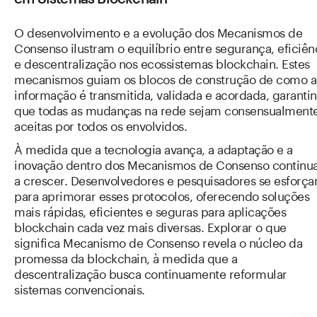
O desenvolvimento e a evolução dos Mecanismos de
Consenso ilustram o equilíbrio entre segurança, eficiên
e descentralização nos ecossistemas blockchain. Estes
mecanismos guiam os blocos de construção de como a
informação é transmitida, validada e acordada, garanti
que todas as mudanças na rede sejam consensualment
aceitas por todos os envolvidos.
À medida que a tecnologia avança, a adaptação e a
inovação dentro dos Mecanismos de Consenso contin
a crescer. Desenvolvedores e pesquisadores se esforç
para aprimorar esses protocolos, oferecendo soluções
mais rápidas, eficientes e seguras para aplicações
blockchain cada vez mais diversas. Explorar o que
significa Mecanismo de Consenso revela o núcleo da
promessa da blockchain, à medida que a
descentralização busca continuamente reformular
sistemas convencionais.