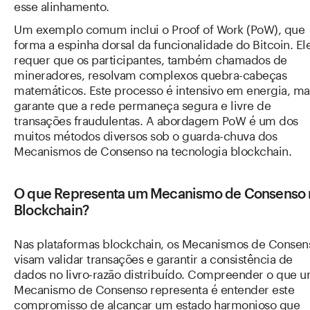
esse alinhamento.
Um exemplo comum inclui o Proof of Work (PoW), que
forma a espinha dorsal da funcionalidade do Bitcoin. El
requer que os participantes, também chamados de
mineradores, resolvam complexos quebra-cabeças
matemáticos. Este processo é intensivo em energia, ma
garante que a rede permaneça segura e livre de
transações fraudulentas. A abordagem PoW é um dos
muitos métodos diversos sob o guarda-chuva dos
Mecanismos de Consenso na tecnologia blockchain.
O que Representa um Mecanismo de Consenso 
Blockchain?
Nas plataformas blockchain, os Mecanismos de Consen
visam validar transações e garantir a consistência de
dados no livro-razão distribuído. Compreender o que 
Mecanismo de Consenso representa é entender este
compromisso de alcançar um estado harmonioso que