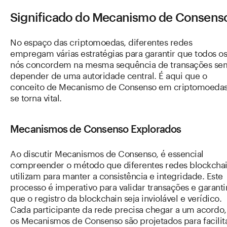
Significado do Mecanismo de Consens
No espaço das criptomoedas, diferentes redes
empregam várias estratégias para garantir que todos os
nós concordem na mesma sequência de transações se
depender de uma autoridade central. É aqui que o
conceito de Mecanismo de Consenso em criptomoeda
se torna vital.
Mecanismos de Consenso Explorados
Ao discutir Mecanismos de Consenso, é essencial
compreender o método que diferentes redes blockcha
utilizam para manter a consistência e integridade. Este
processo é imperativo para validar transações e garanti
que o registro da blockchain seja inviolável e verídico.
Cada participante da rede precisa chegar a um acordo,
os Mecanismos de Consenso são projetados para facilit