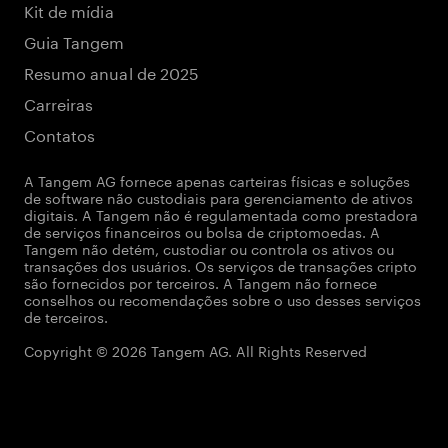
Kit de mídia
Guia Tangem
Resumo anual de 2025
Carreiras
Contatos
A Tangem AG fornece apenas carteiras físicas e soluções
de software não custodiais para gerenciamento de ativos
digitais. A Tangem não é regulamentada como prestadora
de serviços financeiros ou bolsa de criptomoedas. A
Tangem não detém, custodiar ou controla os ativos ou
transações dos usuários. Os serviços de transações cripto
são fornecidos por terceiros. A Tangem não fornece
conselhos ou recomendações sobre o uso desses serviços
de terceiros.