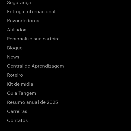
Segurança
Entrega Internacional
Revendedores
Afiliados
Personalize sua carteira
Blogue
News
Central de Aprendizagem
Roteiro
Kit de mídia
Guia Tangem
Resumo anual de 2025
Carreiras
Contatos