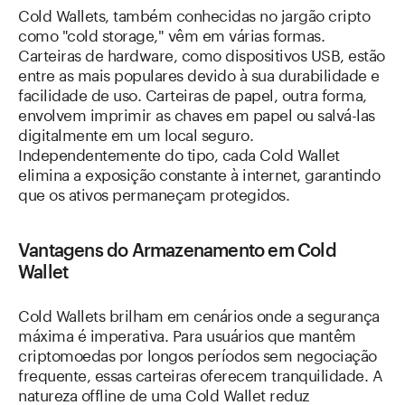
Cold Wallets, também conhecidas no jargão cripto
como "cold storage," vêm em várias formas.
Carteiras de hardware, como dispositivos USB, estão
entre as mais populares devido à sua durabilidade e
facilidade de uso. Carteiras de papel, outra forma,
envolvem imprimir as chaves em papel ou salvá-las
digitalmente em um local seguro.
Independentemente do tipo, cada Cold Wallet
elimina a exposição constante à internet, garantindo
que os ativos permaneçam protegidos.
Vantagens do Armazenamento em Cold
Wallet
Cold Wallets brilham em cenários onde a segurança
máxima é imperativa. Para usuários que mantêm
criptomoedas por longos períodos sem negociação
frequente, essas carteiras oferecem tranquilidade. A
natureza offline de uma Cold Wallet reduz