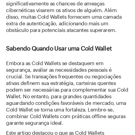
significativamente as chances de ameaças
cibernéticas visarem os ativos de alguém. Além
disso, muitas Cold Wallets fornecem uma camada
extra de autenticação, adicionando mais um
obstáculo para potenciais atacantes superarem.
Sabendo Quando Usar uma Cold Wallet
Embora as Cold Wallets se destaquem em
segurança, avaliar as necessidades pessoais é
crucial. Se transações frequentes ou negociações
ativas definem sua estratégia, carteiras quentes
podem ser necessárias para complementar sua Cold
Wallet. No entanto, para grandes quantidades
aguardando condições favoráveis de mercado, uma
Cold Wallet se torna uma fortaleza. Lembre-se,
combinar Cold Wallets com práticas offline seguras
garante segurança ideal.
Este artigo destacou o que as Cold Wallets