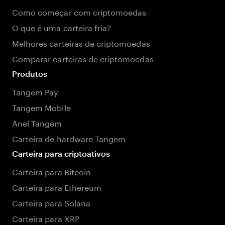
Como começar com criptomoedas
O que é uma carteira fria?
Melhores carteiras de criptomoedas
Comparar carteiras de criptomoedas
Produtos
Tangem Pay
Tangem Mobile
Anel Tangem
Carteira de hardware Tangem
Carteira para criptoativos
Carteira para Bitcoin
Carteira para Ethereum
Carteira para Solana
Carteira para XRP