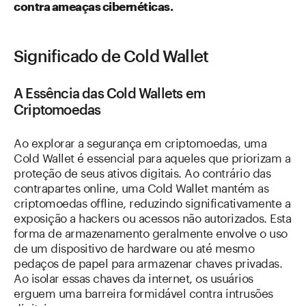
contra ameaças cibernéticas.
Significado de Cold Wallet
A Essência das Cold Wallets em
Criptomoedas
Ao explorar a segurança em criptomoedas, uma
Cold Wallet é essencial para aqueles que priorizam a
proteção de seus ativos digitais. Ao contrário das
contrapartes online, uma Cold Wallet mantém as
criptomoedas offline, reduzindo significativamente a
exposição a hackers ou acessos não autorizados. Esta
forma de armazenamento geralmente envolve o uso
de um dispositivo de hardware ou até mesmo
pedaços de papel para armazenar chaves privadas.
Ao isolar essas chaves da internet, os usuários
erguem uma barreira formidável contra intrusões