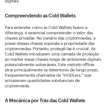
digitais.
Compreendendo as Cold Wallets
Para entender como as Cold Wallets fazem a
diferença, é essencial compreender o valor das
chaves privadas. No cenário das criptomoedas, a
posse dessas chaves equivale à propriedade das
criptomoedas. Portanto, protegê-las é crucial. As
Cold Wallets introduzem uma camada de proteção
ao manter essas chaves longe de ambientes digitais
potencialmente vulneráveis. Este método offline
atrai principalmente os detentores de longo prazo,
frequentemente chamados de "HODLers," que
armazenam quantidades substanciais de
criptomoeda.
A Mecânica por Trás das Cold Wallets