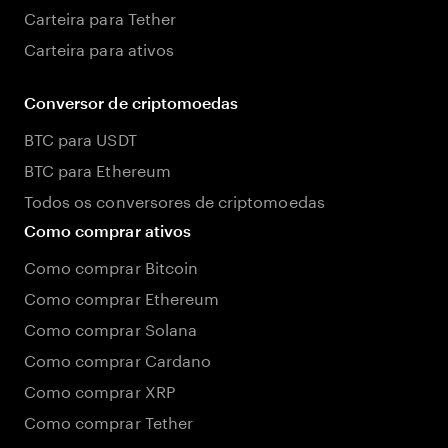
Carteira para Tether
Carteira para ativos
Conversor de criptomoedas
BTC para USDT
BTC para Ethereum
Todos os conversores de criptomoedas
Como comprar ativos
Como comprar Bitcoin
Como comprar Ethereum
Como comprar Solana
Como comprar Cardano
Como comprar XRP
Como comprar Tether