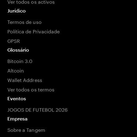
Ver todos os activos
Jurídico
Termos de uso
Política de Privacidade
GPSR
Glossário
Bitcoin 3.0
Altcoin
Wallet Address
Ver todos os termos
Eventos
JOGOS DE FUTEBOL 2026
Empresa
Sobre a Tangem