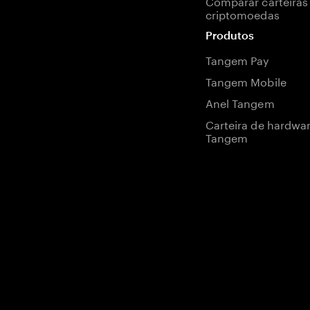
Comparar carteiras
criptomoedas
Produtos
Tangem Pay
Tangem Mobile
Anel Tangem
Carteira de hardwa
Tangem