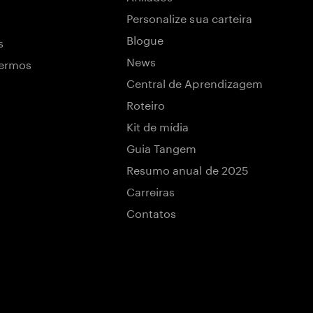
Personalize sua carteira
Blogue
s
News
termos
Central de Aprendizagem
Roteiro
Kit de mídia
Guia Tangem
Resumo anual de 2025
Carreiras
Contatos