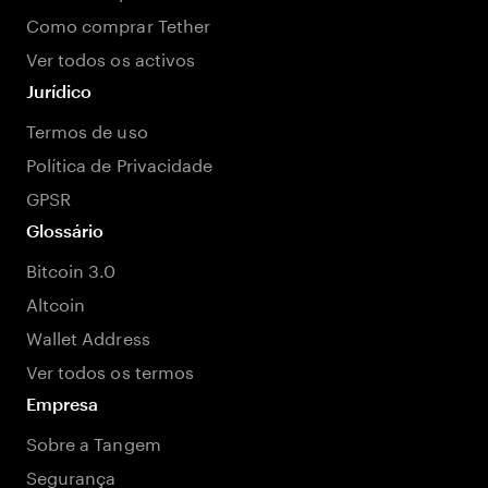
Como comprar Tether
Ver todos os activos
Jurídico
Termos de uso
Política de Privacidade
GPSR
Glossário
Bitcoin 3.0
Altcoin
Wallet Address
Ver todos os termos
Empresa
Sobre a Tangem
Segurança