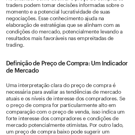
traders podem tomar decisões informadas sobre o
momento e a potencial lucratividade de suas
negociações. Esse conhecimento ajuda na
elaboração de estratégias que se alinham com as
condições do mercado, potencialmente levando a
resultados mais favoráveis nas empreitadas de
trading.
Definição de Preço de Compra: Um Indicador
de Mercado
Uma interpretação clara do preço de compra é
necessária para avaliar as tendências de mercado
atuais e os níveis de interesse dos compradores. Se
o preço de compra for particularmente alto em
comparação com o preço de venda, isso indica um
forte interesse dos compradores e condições de
mercado potencialmente otimistas. Por outro lado,
um preço de compra baixo pode sugerir um