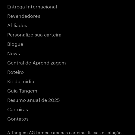
Entrega Internacional
Revendedores
Afiliados
Personalize sua carteira
Blogue
News
Central de Aprendizagem
Roteiro
Kit de mídia
Guia Tangem
Resumo anual de 2025
Carreiras
Contatos
A Tangem AG fornece apenas carteiras físicas e soluções