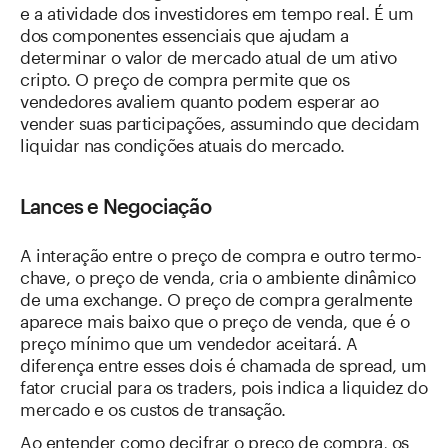
e a atividade dos investidores em tempo real. É um
dos componentes essenciais que ajudam a
determinar o valor de mercado atual de um ativo
cripto. O preço de compra permite que os
vendedores avaliem quanto podem esperar ao
vender suas participações, assumindo que decidam
liquidar nas condições atuais do mercado.
Lances e Negociação
A interação entre o preço de compra e outro termo-
chave, o preço de venda, cria o ambiente dinâmico
de uma exchange. O preço de compra geralmente
aparece mais baixo que o preço de venda, que é o
preço mínimo que um vendedor aceitará. A
diferença entre esses dois é chamada de spread, um
fator crucial para os traders, pois indica a liquidez do
mercado e os custos de transação.
Ao entender como decifrar o preço de compra, os