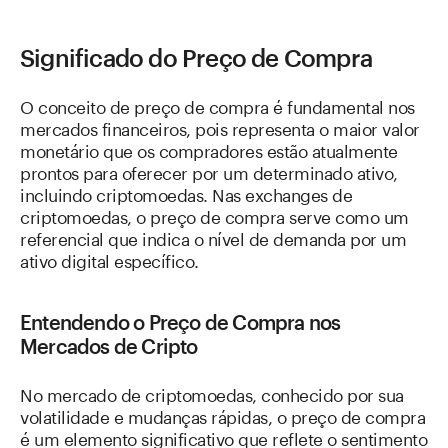
Significado do Preço de Compra
O conceito de preço de compra é fundamental nos
mercados financeiros, pois representa o maior valor
monetário que os compradores estão atualmente
prontos para oferecer por um determinado ativo,
incluindo criptomoedas. Nas exchanges de
criptomoedas, o preço de compra serve como um
referencial que indica o nível de demanda por um
ativo digital específico.
Entendendo o Preço de Compra nos
Mercados de Cripto
No mercado de criptomoedas, conhecido por sua
volatilidade e mudanças rápidas, o preço de compra
é um elemento significativo que reflete o sentimento