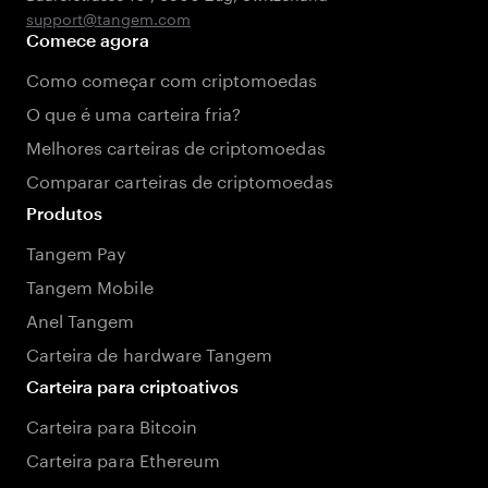
support@tangem.com
Comece agora
Como começar com criptomoedas
O que é uma carteira fria?
Melhores carteiras de criptomoedas
Comparar carteiras de criptomoedas
Produtos
Tangem Pay
Tangem Mobile
Anel Tangem
Carteira de hardware Tangem
Carteira para criptoativos
Carteira para Bitcoin
Carteira para Ethereum