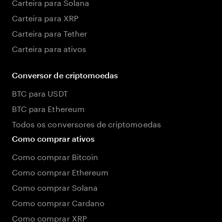
Carteira para Solana
Carteira para XRP
Carteira para Tether
Carteira para ativos
Conversor de criptomoedas
BTC para USDT
BTC para Ethereum
Todos os conversores de criptomoedas
Como comprar ativos
Como comprar Bitcoin
Como comprar Ethereum
Como comprar Solana
Como comprar Cardano
Como comprar XRP