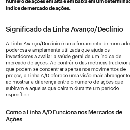
número de ações em alta e em baixa em um determina
índice de mercado de ações.
Significado da Linha Avanço/Declínio
A Linha Avanço/Declínio é uma ferramenta de mercado
poderosa e amplamente utilizada que ajuda os
investidores a avaliar a saúde geral de um índice de
mercado de ações. Ao contrário das métricas tradiciona
que podem se concentrar apenas nos movimentos de
preços, a Linha A/D oferece uma visão mais abrangente
ao mostrar a diferença entre o número de ações que
subiram e aquelas que caíram durante um período
específico.
Como a Linha A/D Funciona nos Mercados de
Ações