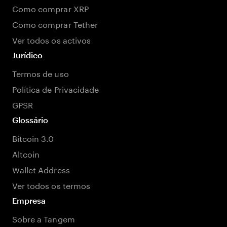
Como comprar XRP
Como comprar Tether
Ver todos os activos
Jurídico
Termos de uso
Política de Privacidade
GPSR
Glossário
Bitcoin 3.0
Altcoin
Wallet Address
Ver todos os termos
Empresa
Sobre a Tangem