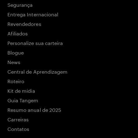
Segurança
Entrega Internacional
Revendedores
Afiliados
Personalize sua carteira
Blogue
News
Central de Aprendizagem
Roteiro
Kit de mídia
Guia Tangem
Resumo anual de 2025
Carreiras
Contatos