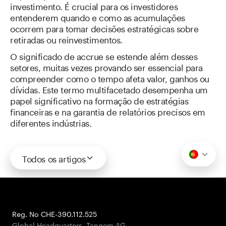
investimento. É crucial para os investidores
entenderem quando e como as acumulações
ocorrem para tomar decisões estratégicas sobre
retiradas ou reinvestimentos.
O significado de accrue se estende além desses
setores, muitas vezes provando ser essencial para
compreender como o tempo afeta valor, ganhos ou
dívidas. Este termo multifacetado desempenha um
papel significativo na formação de estratégias
financeiras e na garantia de relatórios precisos em
diferentes indústrias.
Todos os artigos
Reg. No CHE-390.112.525
Global Headquarters, Tangem AG