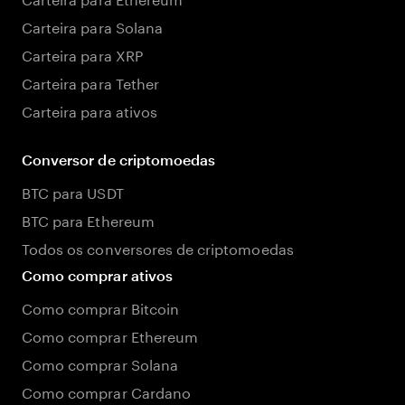
Carteira para Solana
Carteira para XRP
Carteira para Tether
Carteira para ativos
Conversor de criptomoedas
BTC para USDT
BTC para Ethereum
Todos os conversores de criptomoedas
Como comprar ativos
Como comprar Bitcoin
Como comprar Ethereum
Como comprar Solana
Como comprar Cardano