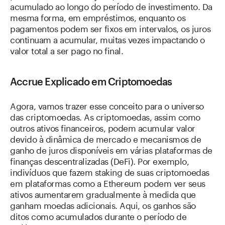
acumulado ao longo do período de investimento. Da
mesma forma, em empréstimos, enquanto os
pagamentos podem ser fixos em intervalos, os juros
continuam a acumular, muitas vezes impactando o
valor total a ser pago no final.
Accrue Explicado em Criptomoedas
Agora, vamos trazer esse conceito para o universo
das criptomoedas. As criptomoedas, assim como
outros ativos financeiros, podem acumular valor
devido à dinâmica de mercado e mecanismos de
ganho de juros disponíveis em várias plataformas de
finanças descentralizadas (DeFi). Por exemplo,
indivíduos que fazem staking de suas criptomoedas
em plataformas como a Ethereum podem ver seus
ativos aumentarem gradualmente à medida que
ganham moedas adicionais. Aqui, os ganhos são
ditos como acumulados durante o período de