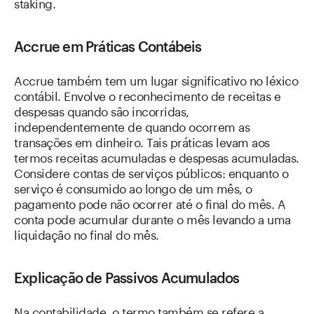
staking.
Accrue em Práticas Contábeis
Accrue também tem um lugar significativo no léxico
contábil. Envolve o reconhecimento de receitas e
despesas quando são incorridas,
independentemente de quando ocorrem as
transações em dinheiro. Tais práticas levam aos
termos receitas acumuladas e despesas acumuladas.
Considere contas de serviços públicos: enquanto o
serviço é consumido ao longo de um mês, o
pagamento pode não ocorrer até o final do mês. A
conta pode acumular durante o mês levando a uma
liquidação no final do mês.
Explicação de Passivos Acumulados
Na contabilidade, o termo também se refere a