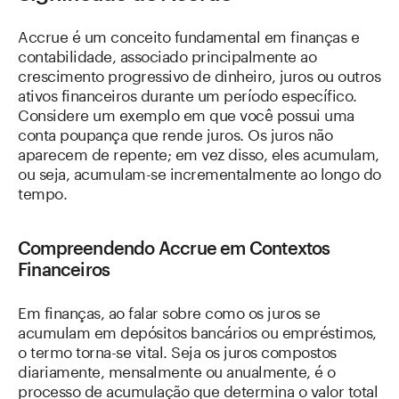
Accrue é um conceito fundamental em finanças e
contabilidade, associado principalmente ao
crescimento progressivo de dinheiro, juros ou outros
ativos financeiros durante um período específico.
Considere um exemplo em que você possui uma
conta poupança que rende juros. Os juros não
aparecem de repente; em vez disso, eles acumulam,
ou seja, acumulam-se incrementalmente ao longo do
tempo.
Compreendendo Accrue em Contextos
Financeiros
Em finanças, ao falar sobre como os juros se
acumulam em depósitos bancários ou empréstimos,
o termo torna-se vital. Seja os juros compostos
diariamente, mensalmente ou anualmente, é o
processo de acumulação que determina o valor total