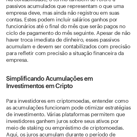
passivos acumulados que representam o que uma
empresa deve, mas ainda não registrou em suas
contas. Estes podem incluir salários ganhos por
funcionários até o final do mês que serão pagos no
ciclo de pagamento do mês seguinte. Apesar de não
haver troca imediata de dinheiro, esses passivos
acumulam e devem ser contabilizados com precisão
para refletir com precisão a situação financeira da
empresa.
Simplificando Acumulações em
Investimentos em Cripto
Para investidores em criptomoedas, entender como
as acumulações funcionam pode otimizar estratégias
de investimento. Várias plataformas permitem que
investidores ganhem juros sobre seus ativos por
meio de staking ou empréstimo de criptomoedas.
Aqui, os juros acumulam durante o período de