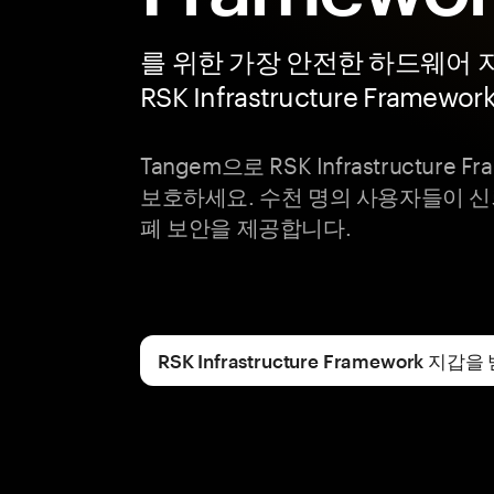
를 위한 가장 안전한 하드웨어 
RSK Infrastructure Framewor
Tangem으로 RSK Infrastructure
보호하세요. 수천 명의 사용자들이 
폐 보안을 제공합니다.
RSK Infrastructure Framework 지