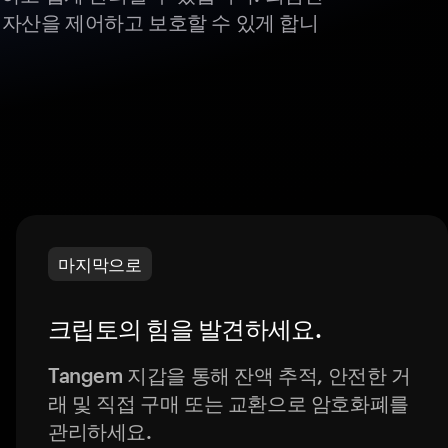
털 자산을 제어하고 보호할 수 있게 합니
마지막으로
크립토의 힘을 발견하세요.
Tangem 지갑을 통해 잔액 추적, 안전한 거
래 및 직접 구매 또는 교환으로 암호화폐를
관리하세요.