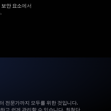
C 보안 요소
에서
.
부터 전문가까지 모두를 위한 것입니다.
하고 쉽게 관리할 수 있습니다. 최첨단