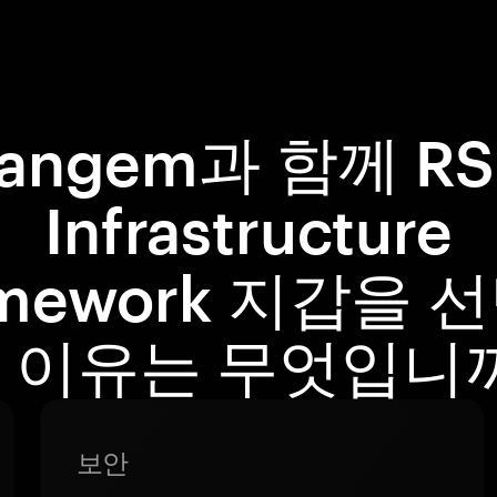
Tangem과 함께 RS
Infrastructure
amework 지갑을 
 이유는 무엇입니
보안