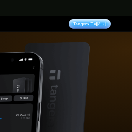
기
Tangem 구매하기