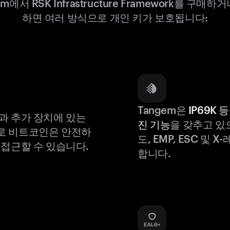
em에서 RSK Infrastructure Framework를 구매하
하면 여러 방식으로 개인 키가 보호됩니다:
Tangem은
IP69K 
과 추가 장치에 있는
진 기능
을 갖추고 있
로 비트코인은 안전하
도, EMP, ESC 및 
 접근할 수 있습니다.
합니다.