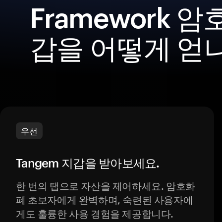
Framework 
갑을 어떻게 얻
우선
Tangem 지갑을 받아보세요.
한 번의 탭으로 자산을 제어하세요. 암호화
폐 초보자에게 완벽하며, 숙련된 사용자에
게도 훌륭한 사용 경험을 제공합니다.