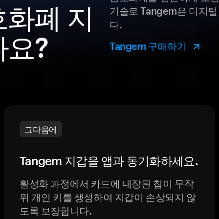
암호화폐 지
기술로 Tangem은 디지
다.
나요?
Tangem 구매하기
그다음에
Tangem 지갑을 앱과 동기화하세요.
활성화 과정에서 카드에 내장된 칩이 무작
위 개인 키를 생성하여 지갑이 손상되지 않
도록 보장합니다.