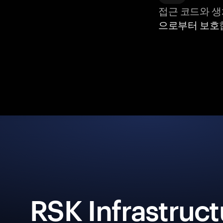
접근 코드와 
으로부터 보호
RSK Infrastruct