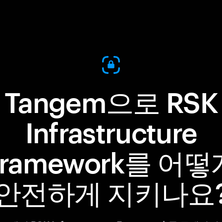
Tangem으로 RSK
Infrastructure
Framework를 어떻
안전하게 지키나요