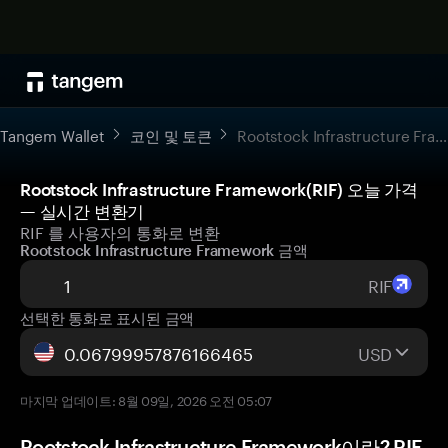
Tangem Wallet
코인 및 토큰
Rootstock Infrastructure Framework
Rootstock Infrastructure Framework(RIF) 오늘 가격
— 실시간 변환기
RIF 를 사용자의 통화로 변환
Rootstock Infrastructure Framework 금액
RIF
선택한 통화로 표시된 금액
USD
마지막 업데이트: 8월 09일, 2026 오전 05:07
Rootstock Infrastructure Framework이란? RIF