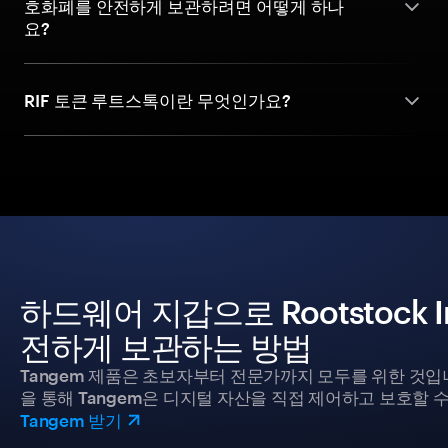
호화폐를 안전하게 보관하려면 어떻게 하나
요?
RIF 토큰 루트스톡이란 무엇인가요?
하드웨어 지갑으로 Rootstock Inf
전하게 보관하는 방법
Tangem 제품은 초보자부터 전문가까지 모두를 위한 것입
을 통해 Tangem은 디지털 자산을 직접 제어하고 보호할 수
Tangem 받기