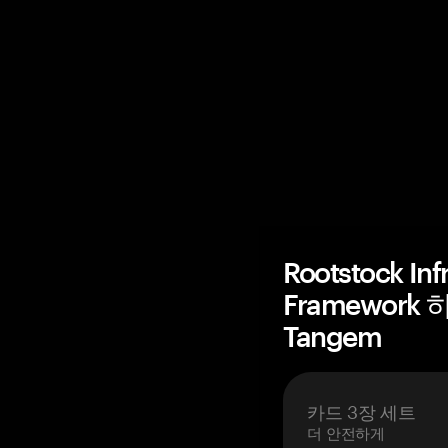
Rootstock Inf
Framework
Tangem
카드 3장 세트
더 안전하게