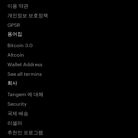
이용 약관
개인정보 보호정책
GPSR
용어집
Bitcoin 3.0
Altcoin
Wallet Address
See all termins
회사
Tangem 에 대해
Security
국제 배송
리셀러
추천인 프로그램