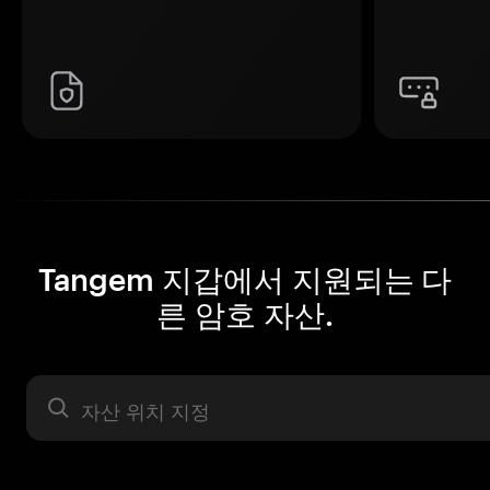
Tangem 지갑에서 지원되는 다
른 암호 자산.
자산 라벨