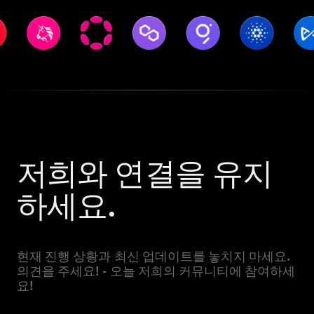
저희와 연결을 유지
하세요.
현재 진행 상황과 최신 업데이트를 놓치지 마세요.
의견을 주세요! - 오늘 저희의 커뮤니티에 참여하세
요!