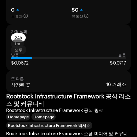
0
$0
보유자
유동성
가격 성과
24h
1m
모두
낮음
높음
$0,0672
$0,0717
또 다른
상장된 곳
16
거래소
Rootstock Infrastructure Framework 공식 리소
스 및 커뮤니티
Rootstock Infrastructure Framework 공식 링크
Homepage
Homepage
Rootstock Infrastructure Framework 백서
Rootstock Infrastructure Framework 소셜 미디어 및 커뮤니