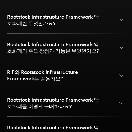
Rootstock Infrastructure Framework 암
호화폐란 무엇인가요?
Rootstock Infrastructure Framework 암
호화폐의 주요 장점과 기능은 무엇인가요?
RIF와 Rootstock Infrastructure
Framework는 같은가요?
Rootstock Infrastructure Framework 암
호화폐를 어떻게 구매하나요?
Rootstock Infrastructure Framework 암