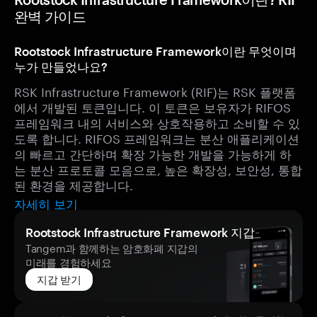
완벽 가이드
Rootstock Infrastructure Framework이란 무엇이며
누가 만들었나요?
RSK Infrastructure Framework (RIF)는 RSK 플랫폼
에서 개발된 토큰입니다. 이 토큰은 보유자가 RIFOS
프레임워크 내의 서비스와 상호작용하고 소비할 수 있
도록 합니다. RIFOS 프레임워크는 분산 애플리케이션
의 빠르고 간단하며 확장 가능한 개발을 가능하게 하
는 분산 프로토콜 모음으로, 높은 확장성, 보안성, 통합
된 환경을 제공합니다.
자세히 보기
Rootstock Infrastructure Framework 지갑
Tangem과 함께하는 암호화폐 지갑의
미래를 경험하세요
지갑 받기