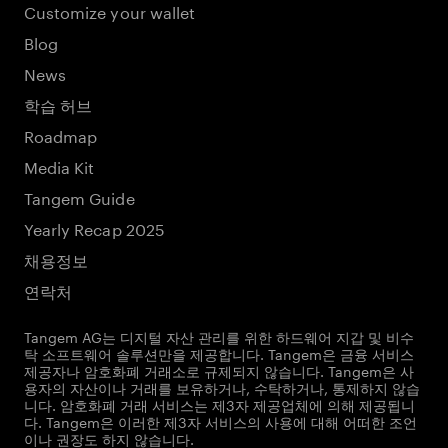
Customize your wallet
Blog
News
학습 허브
Roadmap
Media Kit
Tangem Guide
Yearly Recap 2025
채용정보
연락처
Tangem AG는 디지털 자산 관리를 위한 하드웨어 지갑 및 비수
탁 소프트웨어 솔루션만을 제공합니다. Tangem은 금융 서비스
제공자나 암호화폐 거래소로 규제되지 않습니다. Tangem은 사
용자의 자산이나 거래를 보유하거나, 수탁하거나, 통제하지 않습
니다. 암호화폐 거래 서비스는 제3자 제공업체에 의해 제공됩니
다. Tangem은 이러한 제3자 서비스의 사용에 대해 어떠한 조언
이나 권장도 하지 않습니다.