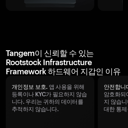
Tangem이 신뢰할 수 있는
Rootstock Infrastructure
Framework 하드웨어 지갑인 이유
개인정보 보호.
앱 사용을 위해
안전합니다
등록이나 KYC가 필요하지 않습
암호화되어
니다. 우리는 귀하의 데이터를
지 않습니
추적하지 않습니다.
대한 통제