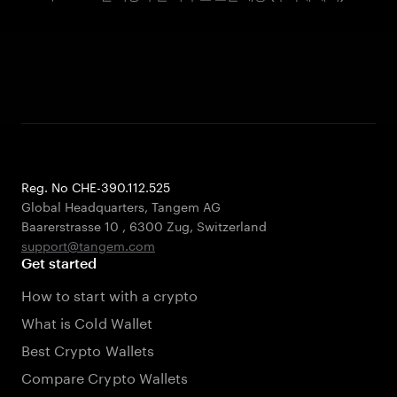
Reg. No CHE-390.112.525
Global Headquarters, Tangem AG
Baarerstrasse 10
,
6300 Zug
,
Switzerland
support@tangem.com
Get started
How to start with a crypto
What is Cold Wallet
Best Crypto Wallets
Compare Crypto Wallets