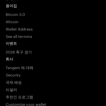
용어집
Bitcoin 3.0
Altcoin
Wallet Address
See all termins
이벤트
2026 축구 경기
회사
Tangem 에 대해
Security
국제 배송
리셀러
추천인 프로그램
Customize your wallet