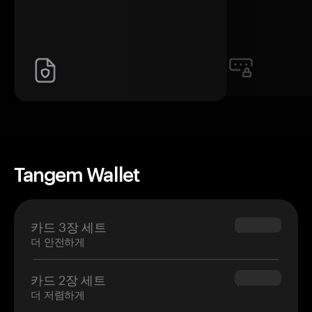
Tangem Wallet
카드 3장 세트
$69.90
더 안전하게
카드 2장 세트
$54.90
더 저렴하게