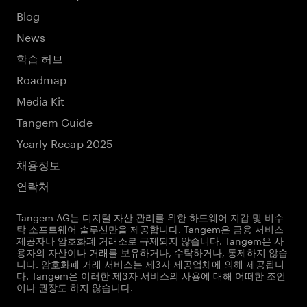
Blog
News
학습 허브
Roadmap
Media Kit
Tangem Guide
Yearly Recap 2025
채용정보
연락처
Tangem AG는 디지털 자산 관리를 위한 하드웨어 지갑 및 비수
탁 소프트웨어 솔루션만을 제공합니다. Tangem은 금융 서비스
제공자나 암호화폐 거래소로 규제되지 않습니다. Tangem은 사
용자의 자산이나 거래를 보유하거나, 수탁하거나, 통제하지 않습
니다. 암호화폐 거래 서비스는 제3자 제공업체에 의해 제공됩니
다. Tangem은 이러한 제3자 서비스의 사용에 대해 어떠한 조언
이나 권장도 하지 않습니다.