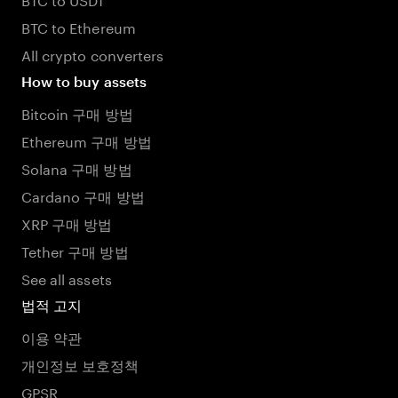
BTC to Ethereum
All crypto converters
How to buy assets
Bitcoin 구매 방법
Ethereum 구매 방법
Solana 구매 방법
Cardano 구매 방법
XRP 구매 방법
Tether 구매 방법
See all assets
법적 고지
이용 약관
개인정보 보호정책
GPSR