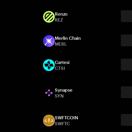
Renzo
REZ
Merlin Chain
MERL
Cartesi
CTSI
Synapse
SYN
SWFTCOIN
SWFTC