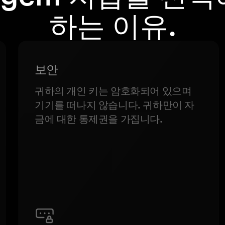
하는 이유.
보안
귀하의 개인 키는 암호화되어 있으며
기기를 떠나지 않습니다. 귀하만이 자
금에 대한 통제권을 가집니다.