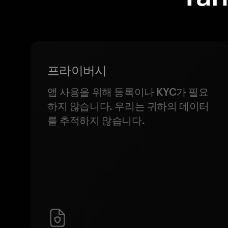
프라이버시
앱 사용을 위해 등록이나 KYC가 필요
하지 않습니다. 우리는 귀하의 데이터
를 추적하지 않습니다.