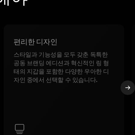
편리한 디자인
스타일과 기능성을 모두 갖춘 독특한
공동 브랜딩 에디션과 혁신적인 링 형
태의 지갑을 포함한 다양한 우아한 디
자인 중에서 선택할 수 있습니다.