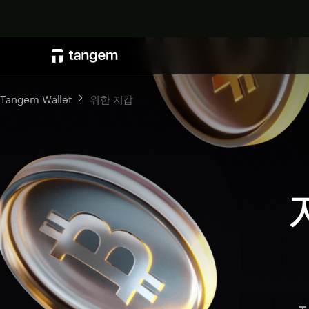
Tangem Wallet
위한 지갑