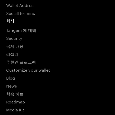
Wallet Address
See all termins
회사
Tangem 에 대해
Security
국제 배송
리셀러
추천인 프로그램
Customize your wallet
Blog
News
학습 허브
Roadmap
Media Kit