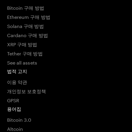
Bitcoin 구매 방법
Ethereum 구매 방법
Solana 구매 방법
Cardano 구매 방법
XRP 구매 방법
Tether 구매 방법
See all assets
법적 고지
이용 약관
개인정보 보호정책
GPSR
용어집
Bitcoin 3.0
Altcoin