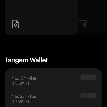
Tangem Wallet
카드 3장 세트
$69.90
더 안전하게
카드 2장 세트
$54.90
더 저렴하게