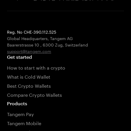
Reg. No CHE-390.112.525
Global Headquarters, Tangem AG
Baarerstrasse 10
,
6300 Zug
,
Switzerland
support@tangem.com
Get started
How to start with a crypto
What is Cold Wallet
Best Crypto Wallets
Compare Crypto Wallets
Products
Tangem Pay
Tangem Mobile