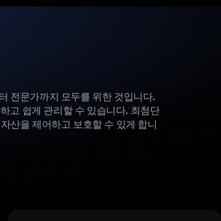
부터 전문가까지 모두를 위한 것입니다.
하고 쉽게 관리할 수 있습니다. 최첨단
털 자산을 제어하고 보호할 수 있게 합니