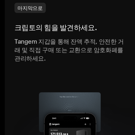
마지막으로
크립토의 힘을 발견하세요.
Tangem 지갑을 통해 잔액 추적, 안전한 거
래 및 직접 구매 또는 교환으로 암호화폐를
관리하세요.