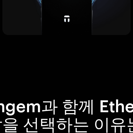
ngem과 함께 Ether
을 선택하는 이유