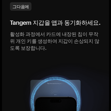
그다음에
Tangem 지갑을 앱과 동기화하세요.
활성화 과정에서 카드에 내장된 칩이 무작
위 개인 키를 생성하여 지갑이 손상되지 않
도록 보장합니다.