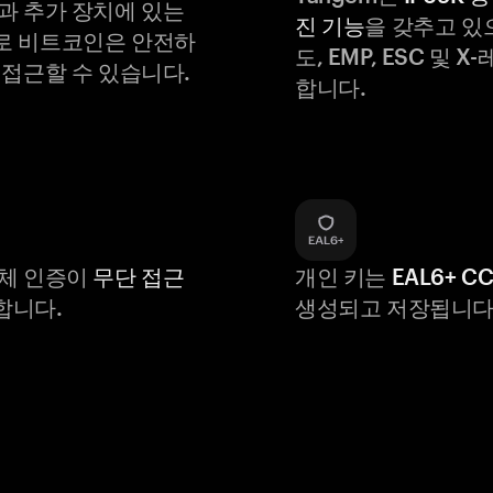
과 추가 장치에 있는
진 기능
을 갖추고 있
로 비트코인은 안전하
도, EMP, ESC 및 
 접근할 수 있습니다.
합니다.
생체 인증이
무단 접근
개인 키는
EAL6+ C
합니다.
생성되고 저장됩니다