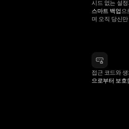
시드 없는 설정
스마트 백업
으
며 오직 당신만
접근 코드와 
으로부터 보호