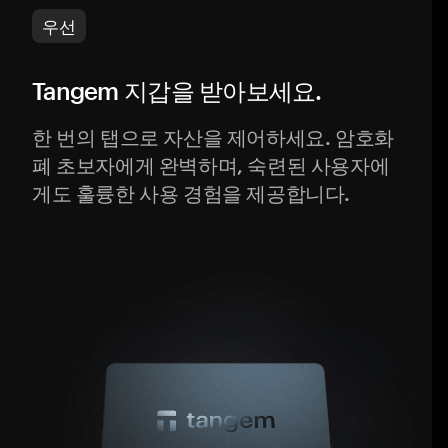
우선
Tangem 지갑을 받아보세요.
한 번의 탭으로 자산을 제어하세요. 암호화
폐 초보자에게 완벽하며, 숙련된 사용자에
게도 훌륭한 사용 경험을 제공합니다.