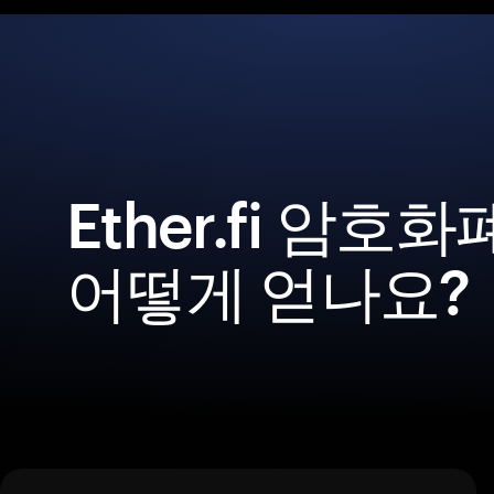
Ether.fi 암호
어떻게 얻나요?