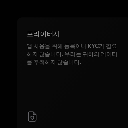
프라이버시
앱 사용을 위해 등록이나 KYC가 필요
하지 않습니다. 우리는 귀하의 데이터
를 추적하지 않습니다.