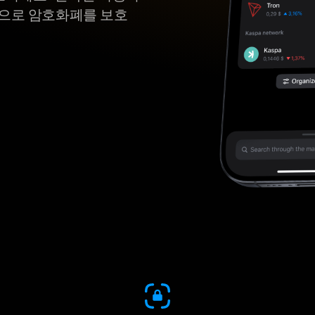
갑으로 암호화폐를 보호