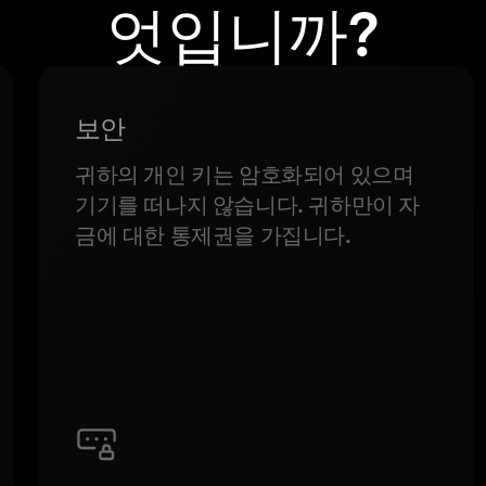
엇입니까?
보안
귀하의 개인 키는 암호화되어 있으며
기기를 떠나지 않습니다. 귀하만이 자
금에 대한 통제권을 가집니다.