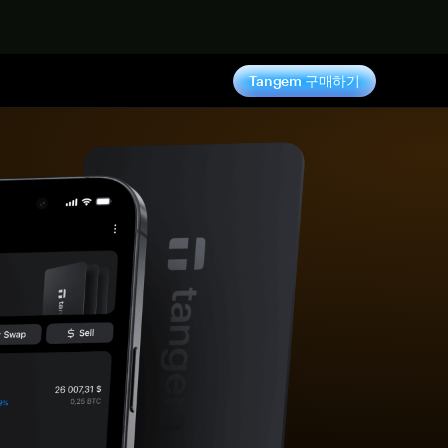
기
Tangem 구매하기