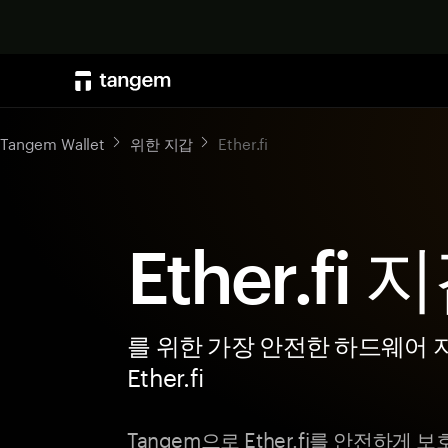
Tangem Wallet
위한 지갑
Ether.fi
Ether.fi 
를 위한 가장 안전한 하드웨어 
Ether.fi
Tangem으로 Ether.fi를 안전하게