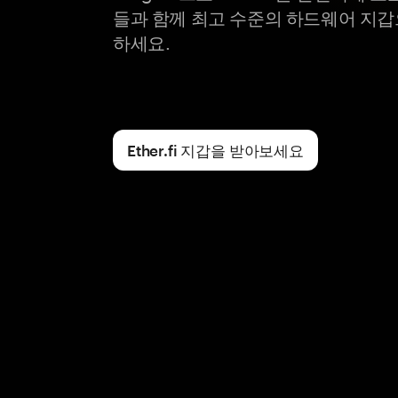
들과 함께 최고 수준의 하드웨어 지
하세요.
Ether.fi 지갑을 받아보세요