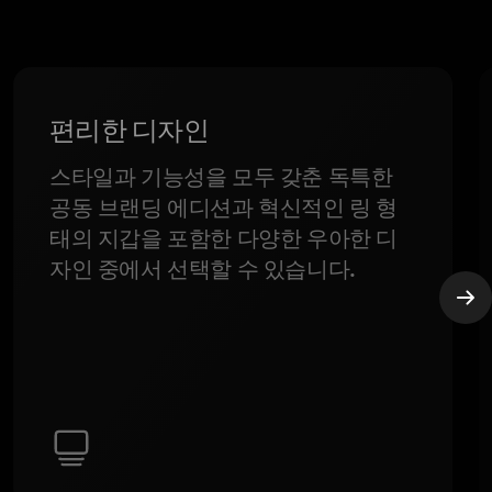
편리한 디자인
스타일과 기능성을 모두 갖춘 독특한
공동 브랜딩 에디션과 혁신적인 링 형
태의 지갑을 포함한 다양한 우아한 디
자인 중에서 선택할 수 있습니다.