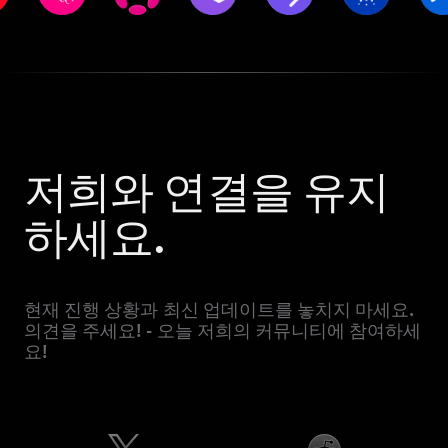
저희와 연결을 유지
하세요.
현재 진행 상황과 최신 업데이트를 놓치지 마세요.
의견을 주세요! - 오늘 저희의 커뮤니티에 참여하세
요!