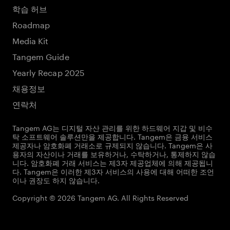
학습 허브
Roadmap
Media Kit
Tangem Guide
Yearly Recap 2025
채용정보
연락처
Tangem AG는 디지털 자산 관리를 위한 하드웨어 지갑 및 비수
탁 소프트웨어 솔루션만을 제공합니다. Tangem은 금융 서비스
제공자나 암호화폐 거래소로 규제되지 않습니다. Tangem은 사
용자의 자산이나 거래를 보유하거나, 수탁하거나, 통제하지 않습
니다. 암호화폐 거래 서비스는 제3자 제공업체에 의해 제공됩니
다. Tangem은 이러한 제3자 서비스의 사용에 대해 어떠한 조언
이나 권장도 하지 않습니다.