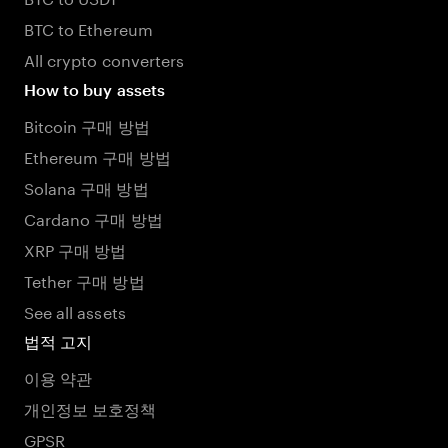
BTC to Ethereum
All crypto converters
How to buy assets
Bitcoin 구매 방법
Ethereum 구매 방법
Solana 구매 방법
Cardano 구매 방법
XRP 구매 방법
Tether 구매 방법
See all assets
법적 고지
이용 약관
개인정보 보호정책
GPSR