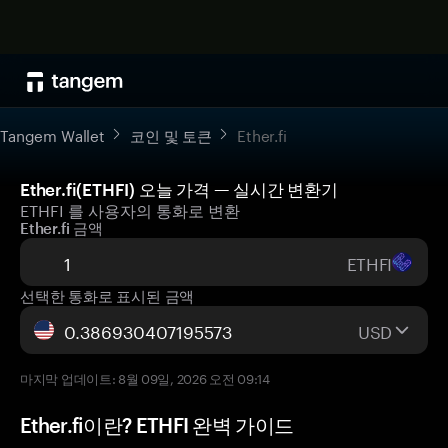
Tangem Wallet
코인 및 토큰
Ether.fi
Ether.fi(ETHFI) 오늘 가격 — 실시간 변환기
ETHFI 를 사용자의 통화로 변환
Ether.fi 금액
ETHFI
선택한 통화로 표시된 금액
USD
마지막 업데이트: 8월 09일, 2026 오전 09:14
Ether.fi이란? ETHFI 완벽 가이드