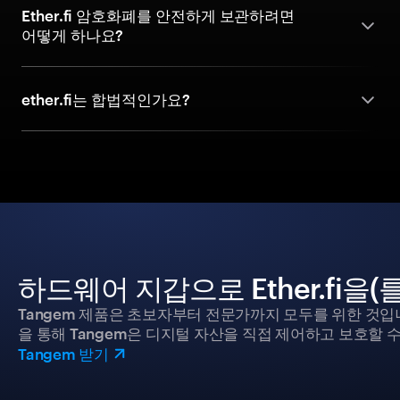
Ether.fi 암호화폐를 안전하게 보관하려면
어떻게 하나요?
ether.fi는 합법적인가요?
하드웨어 지갑으로 Ether.fi을
Tangem 제품은 초보자부터 전문가까지 모두를 위한 것입
을 통해 Tangem은 디지털 자산을 직접 제어하고 보호할 수
Tangem 받기