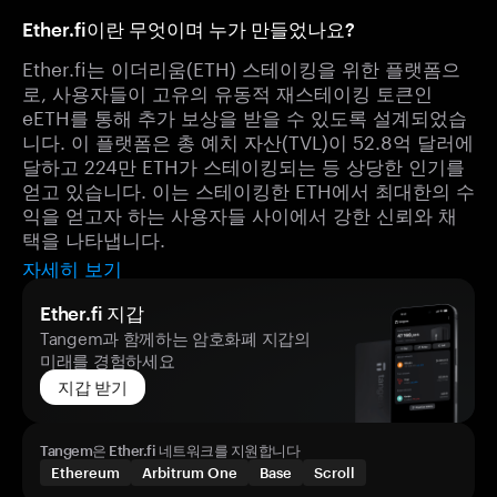
Ether.fi이란 무엇이며 누가 만들었나요?
Ether.fi는 이더리움(ETH) 스테이킹을 위한 플랫폼으
로, 사용자들이 고유의 유동적 재스테이킹 토큰인
eETH를 통해 추가 보상을 받을 수 있도록 설계되었습
니다. 이 플랫폼은 총 예치 자산(TVL)이 52.8억 달러에
달하고 224만 ETH가 스테이킹되는 등 상당한 인기를
얻고 있습니다. 이는 스테이킹한 ETH에서 최대한의 수
익을 얻고자 하는 사용자들 사이에서 강한 신뢰와 채
택을 나타냅니다.
자세히 보기
Ether.fi 지갑
Tangem과 함께하는 암호화폐 지갑의
미래를 경험하세요
지갑 받기
Tangem은 Ether.fi 네트워크를 지원합니다
Ethereum
Arbitrum One
Base
Scroll