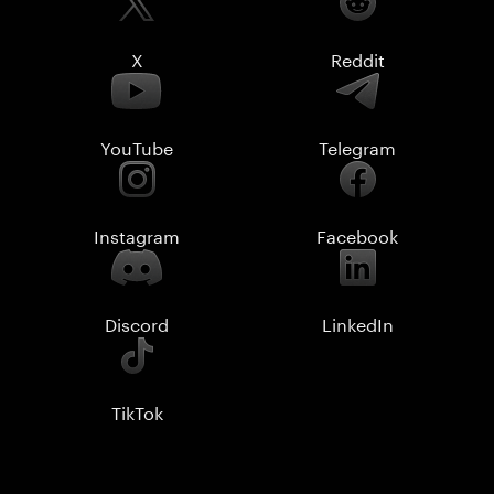
X
Reddit
YouTube
Telegram
Instagram
Facebook
Discord
LinkedIn
TikTok