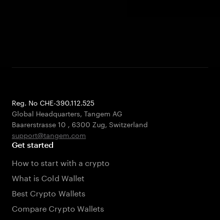
Reg. No CHE-390.112.525
Global Headquarters, Tangem AG
Baarerstrasse 10
,
6300 Zug
,
Switzerland
support@tangem.com
Get started
How to start with a crypto
What is Cold Wallet
Best Crypto Wallets
Compare Crypto Wallets