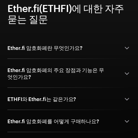
Ether.fi(ETHFI)에 대한 자주
묻는 질문
Ether.fi 암호화폐란 무엇인가요?
Ether.fi 암호화폐의 주요 장점과 기능은 무
엇인가요?
ETHFI와 Ether.fi는 같은가요?
Ether.fi 암호화폐를 어떻게 구매하나요?