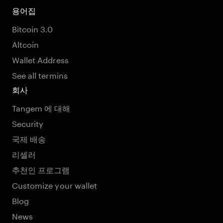
용어집
Bitcoin 3.0
Altcoin
Wallet Address
See all termins
회사
Tangem 에 대해
Security
국제 배송
리셀러
추천인 프로그램
Customize your wallet
Blog
News