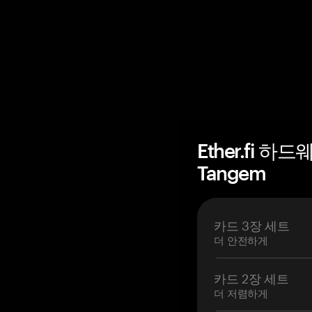
Ether.fi 하
Tangem
카드 3장 세트
더 안전하게
카드 2장 세트
더 저렴하게