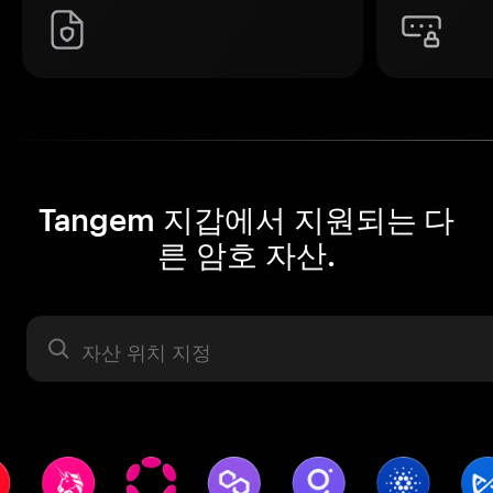
Tangem 지갑에서 지원되는 다
른 암호 자산.
자산 라벨