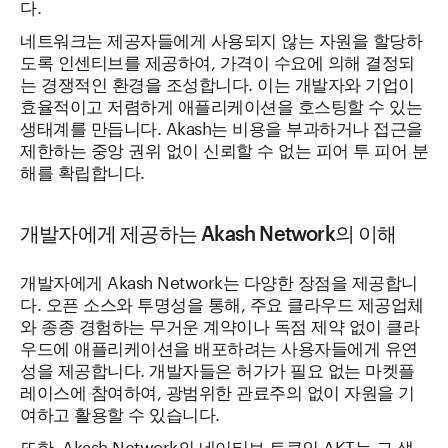
다.
네트워크는 제공자들에게 사용되지 않는 자원을 할당하
도록 인센티브를 제공하여, 가격이 수요에 의해 결정되
는 경쟁적인 환경을 조성합니다. 이는 개발자와 기업이
효율적이고 저렴하게 애플리케이션을 호스팅할 수 있는
생태계를 만듭니다. Akash는 비용을 부과하거나 접근을
제한하는 중앙 권위 없이 신뢰할 수 없는 피어 투 피어 분
해를 확립합니다.
개발자에게 제공하는 Akash Network의 이해
개발자에게 Akash Network는 다양한 장점을 제공합니
다. 오픈 소스와 투명성을 통해, 주요 클라우드 제공업체
와 종종 경험하는 무거운 계약이나 독점 제약 없이 클라
우드에 애플리케이션을 배포하려는 사용자들에게 유연
성을 제공합니다. 개발자들은 허가가 필요 없는 마켓플
레이스에 참여하여, 광범위한 관료주의 없이 자원을 기
여하고 활용할 수 있습니다.
또한, Akash Network의 네이티브 토큰인 AKT는 그 생