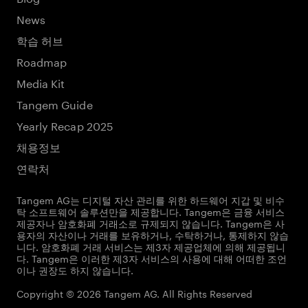
News
학습 허브
Roadmap
Media Kit
Tangem Guide
Yearly Recap 2025
채용정보
연락처
Tangem AG는 디지털 자산 관리를 위한 하드웨어 지갑 및 비수
탁 소프트웨어 솔루션만을 제공합니다. Tangem은 금융 서비스
제공자나 암호화폐 거래소로 규제되지 않습니다. Tangem은 사
용자의 자산이나 거래를 보유하거나, 수탁하거나, 통제하지 않습
니다. 암호화폐 거래 서비스는 제3자 제공업체에 의해 제공됩니
다. Tangem은 이러한 제3자 서비스의 사용에 대해 어떠한 조언
이나 권장도 하지 않습니다.