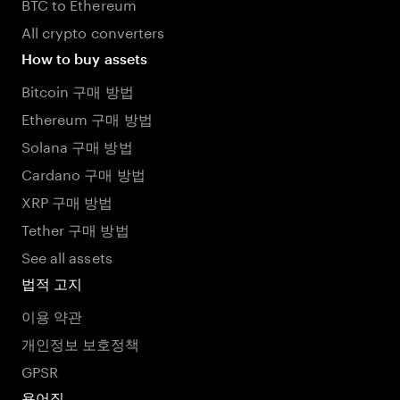
BTC to Ethereum
All crypto converters
How to buy assets
Bitcoin 구매 방법
Ethereum 구매 방법
Solana 구매 방법
Cardano 구매 방법
XRP 구매 방법
Tether 구매 방법
See all assets
법적 고지
이용 약관
개인정보 보호정책
GPSR
용어집