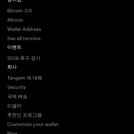
Bitcoin 3.0
Altcoin
Wallet Address
See all termins
이벤트
2026 축구 경기
회사
Tangem 에 대해
Security
국제 배송
리셀러
추천인 프로그램
Customize your wallet
Blog