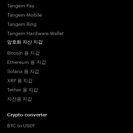
Tangem Pay
Tangem Mobile
Tangem Ring
Tangem Hardware Wallet
암호화 자산 지갑
Bitcoin 용 지갑
Ethereum 용 지갑
Solana 용 지갑
XRP 용 지갑
Tether 용 지갑
자산용 지갑
Crypto-converter
BTC to USDT