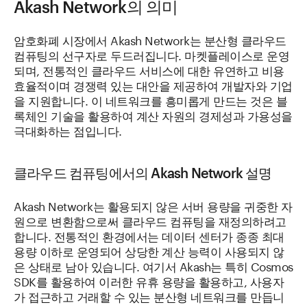
Akash Network의 의미
암호화폐 시장에서 Akash Network는 분산형 클라우드
컴퓨팅의 선구자로 두드러집니다. 마켓플레이스로 운영
되며, 전통적인 클라우드 서비스에 대한 유연하고 비용
효율적이며 경쟁력 있는 대안을 제공하여 개발자와 기업
을 지원합니다. 이 네트워크를 흥미롭게 만드는 것은 블
록체인 기술을 활용하여 계산 자원의 경제성과 가용성을
극대화하는 점입니다.
클라우드 컴퓨팅에서의 Akash Network 설명
Akash Network는 활용되지 않은 서버 용량을 귀중한 자
원으로 변환함으로써 클라우드 컴퓨팅을 재정의하려고
합니다. 전통적인 환경에서는 데이터 센터가 종종 최대
용량 이하로 운영되어 상당한 계산 능력이 사용되지 않
은 상태로 남아 있습니다. 여기서 Akash는 특히 Cosmos
SDK를 활용하여 이러한 유휴 용량을 활용하고, 사용자
가 접근하고 거래할 수 있는 분산형 네트워크를 만듭니