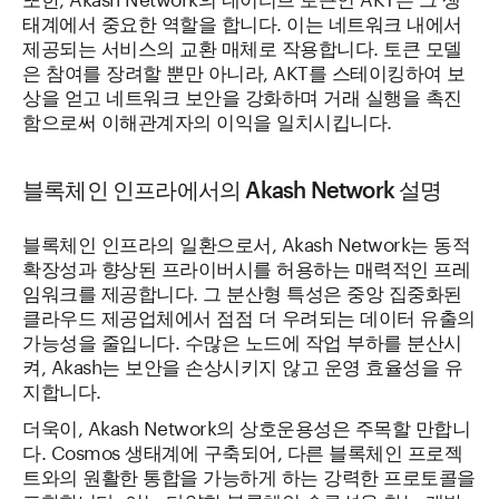
태계에서 중요한 역할을 합니다. 이는 네트워크 내에서
제공되는 서비스의 교환 매체로 작용합니다. 토큰 모델
은 참여를 장려할 뿐만 아니라, AKT를 스테이킹하여 보
상을 얻고 네트워크 보안을 강화하며 거래 실행을 촉진
함으로써 이해관계자의 이익을 일치시킵니다.
블록체인 인프라에서의 Akash Network 설명
블록체인 인프라의 일환으로서, Akash Network는 동적
확장성과 향상된 프라이버시를 허용하는 매력적인 프레
임워크를 제공합니다. 그 분산형 특성은 중앙 집중화된
클라우드 제공업체에서 점점 더 우려되는 데이터 유출의
가능성을 줄입니다. 수많은 노드에 작업 부하를 분산시
켜, Akash는 보안을 손상시키지 않고 운영 효율성을 유
지합니다.
더욱이, Akash Network의 상호운용성은 주목할 만합니
다. Cosmos 생태계에 구축되어, 다른 블록체인 프로젝
트와의 원활한 통합을 가능하게 하는 강력한 프로토콜을