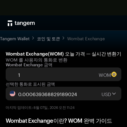
Tangem Wallet
코인 및 토큰
Wombat Exchange
Wombat Exchange(WOM) 오늘 가격 — 실시간 변환기
WOM 를 사용자의 통화로 변환
Wombat Exchange 금액
WOM
선택한 통화로 표시된 금액
USD
마지막 업데이트: 8월 07일, 2026 오전 11:24
Wombat Exchange이란? WOM 완벽 가이드