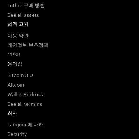
Tether 구매 방법
See all assets
법적 고지
이용 약관
개인정보 보호정책
GPSR
용어집
Bitcoin 3.0
Altcoin
Wallet Address
See all termins
회사
Tangem 에 대해
Security