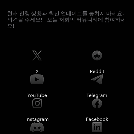
현재 진행 상황과 최신 업데이트를 놓치지 마세요.
의견을 주세요! - 오늘 저희의 커뮤니티에 참여하세
요!
X
Reddit
YouTube
Telegram
Instagram
Facebook