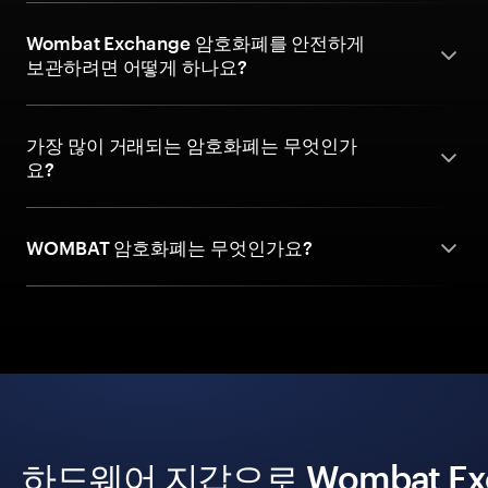
Wombat Exchange 암호화폐를 안전하게
보관하려면 어떻게 하나요?
가장 많이 거래되는 암호화폐는 무엇인가
요?
WOMBAT 암호화폐는 무엇인가요?
하드웨어 지갑으로 Wombat Ex