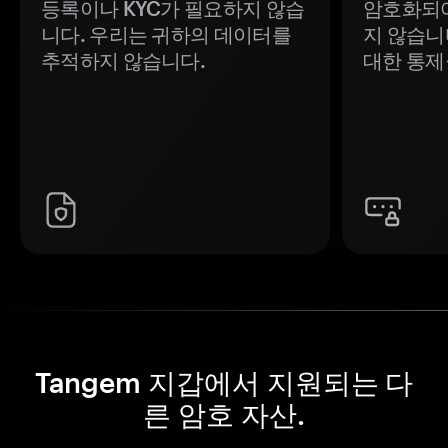
등록이나 KYC가 필요하지 않습
암호화되어
니다. 우리는 귀하의 데이터를
지 않습니
추적하지 않습니다.
대한 통제
Tangem 지갑에서 지원되는 다
른 암호 자산.