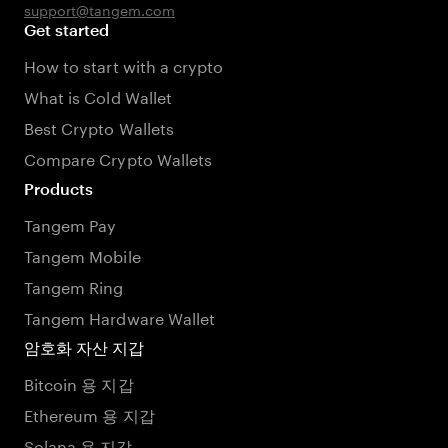
support@tangem.com
Get started
How to start with a crypto
What is Cold Wallet
Best Crypto Wallets
Compare Crypto Wallets
Products
Tangem Pay
Tangem Mobile
Tangem Ring
Tangem Hardware Wallet
암호화 자산 지갑
Bitcoin 용 지갑
Ethereum 용 지갑
Solana 용 지갑