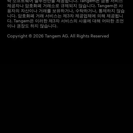
탁 소프트웨어 솔루션만을 제공합니다. Tangem은 금융 서비스
제공자나 암호화폐 거래소로 규제되지 않습니다. Tangem은 사
용자의 자산이나 거래를 보유하거나, 수탁하거나, 통제하지 않습
니다. 암호화폐 거래 서비스는 제3자 제공업체에 의해 제공됩니
다. Tangem은 이러한 제3자 서비스의 사용에 대해 어떠한 조언
이나 권장도 하지 않습니다.