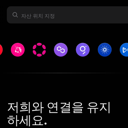
자산 라벨
저희와 연결을 유지
하세요.