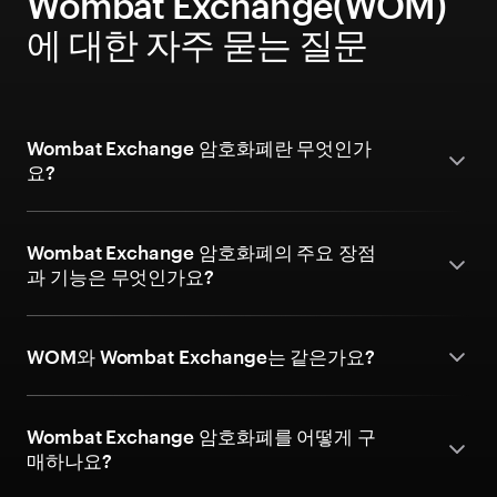
Wombat Exchange(WOM)
에 대한 자주 묻는 질문
Wombat Exchange 암호화폐란 무엇인가
요?
Wombat Exchange 암호화폐의 주요 장점
과 기능은 무엇인가요?
WOM와 Wombat Exchange는 같은가요?
Wombat Exchange 암호화폐를 어떻게 구
매하나요?