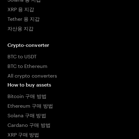
XRP 용 지갑
Tether 용 지갑
자산용 지갑
Crypto-converter
BTC to USDT
BTC to Ethereum
All crypto converters
How to buy assets
Bitcoin 구매 방법
Ethereum 구매 방법
Solana 구매 방법
Cardano 구매 방법
XRP 구매 방법