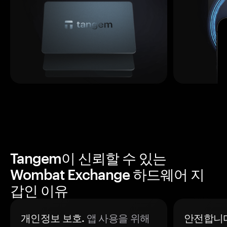
Tangem이 신뢰할 수 있는
Wombat Exchange 하드웨어 지
갑인 이유
개인정보 보호.
앱 사용을 위해
안전합니다