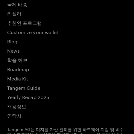
국제 배송
리셀러
추천인 프로그램
Customize your wallet
Blog
News
학습 허브
Roadmap
Media Kit
Tangem Guide
Yearly Recap 2025
채용정보
연락처
Tangem AG는 디지털 자산 관리를 위한 하드웨어 지갑 및 비수