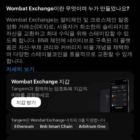
Wombat Exchange이란 무엇이며 누가 만들었나요?
Wombat Exchange는 멀티체인 및 크로스체인 탈중
앙화 거래소(DEX)로, 사용자가 최소한의 슬리피지로
자산을 교환하고 최대 수익을 위해 스테이킹할 수 있
도록 합니다. BNB 체인에 네이티브로 구축된 이 플랫
폼은 자산-부채 관리와 커버리지 비율 개념을 채택하
여 다양한 스테이블코인을 효율적으로 교환할 수 있게
합니다.
자세히 보기
Wombat Exchange 지갑
Tangem과 함께하는 암호화폐 지갑의
미래를 경험하세요
지갑 받기
Tangem은 Wombat Exchange 네트워크를 지원합니다
Ethereum
Bnb Smart Chain
Arbitrum One