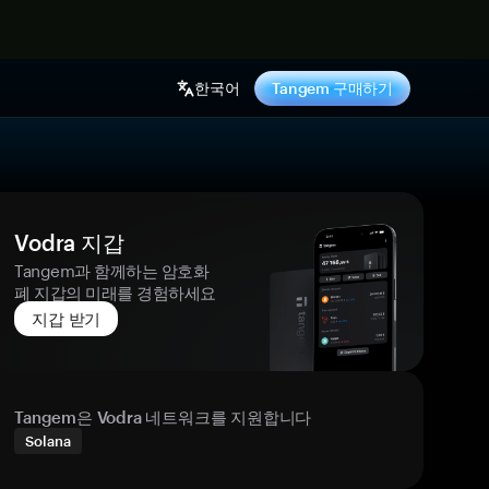
기
한국어
Tangem 구매하기
Vodra 지갑
Tangem과 함께하는 암호화
폐 지갑의 미래를 경험하세요
지갑 받기
Tangem은 Vodra 네트워크를 지원합니다
Solana