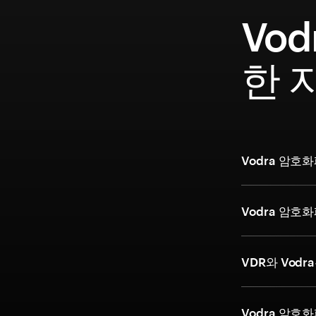
Vod
한 
Vodra 암호
Vodra 암호
VDR와 Vod
Vodra 암호