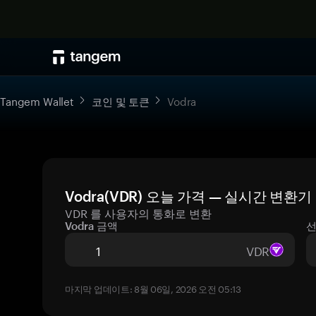
Tangem Wallet
코인 및 토큰
Vodra
Vodra(VDR) 오늘 가격 — 실시간 변환기
VDR 를 사용자의 통화로 변환
Vodra 금액
선
VDR
마지막 업데이트: 8월 06일, 2026 오전 05:13