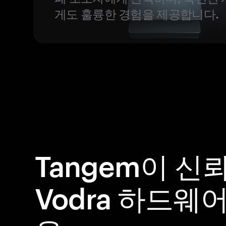
게도 훌륭한 경험을 제공합니다.
Tangem이 신
Vodra 하드웨