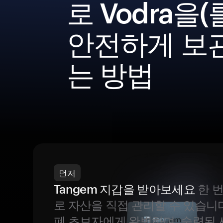
로 Vodra을(
안전하게 보
는 방법
먼저
Tangem 지갑을 받아보세요
한 
로 자산을 직접 관리할 수 있습니
폐 초보자에게 완벽하며, 숙련된