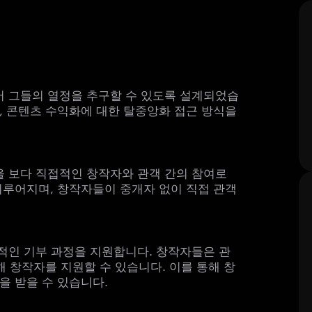
서 그들의 열정을 추구할 수 있도록 설계되었습
, 콘텐츠 수익화에 대한 탈중앙화 접근 방식을
을 보다 직접적인 창작자와 관객 간의 참여로
이루어지며, 창작자들이 중개자 없이 직접 관객
율적인 기부 과정을 지원합니다. 창작자들은 관
해 창작자를 지원할 수 있습니다. 이를 통해 창
을 받을 수 있습니다.