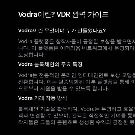
Vodra이란? VDR 완벽 가이드
Vodra이란 무엇이며 누가 만들었나요?
Vodra 플랫폼은 창작자들이 공정한 보상을 받으면
니다. 이 플랫폼은 이더리움 네트워크에서 운영되며
보장합니다.
Vodra 블록체인의 주요 특징
Vodra는 전통적인 온라인 엔터테인먼트 보상 모델
전환합니다. 이는 탈중앙화된 기부 플랫폼을 통해 
으로부터 지원을 받을 수 있도록 합니다.
Vodra 거래 작동 방식
블록체인 기술을 활용하여, Vodra는 투명하고 효
객과 연결할 수 있으며, 관객은 직접적인 기여를 통
작자들은 그들의 콘텐츠로 생성된 수익의 공정한 몫