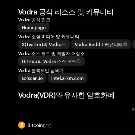
Vodra 공식 리소스 및 커뮤니티
Vodra 공식 링크
Homepage
Vodra 소셜 미디어 및 커뮤니티
X(Twitter)의 Vodra
Vodra Reddit 커뮤니티
Vodra 소스 코드 및 개발자 저장소
GitHub의 Vodra 소스 코드
Vodra 블록체인 탐색기
solscan.io
intel.arkm.com
Vodra(VDR)와 유사한 암호화폐
BTC
Bitcoin