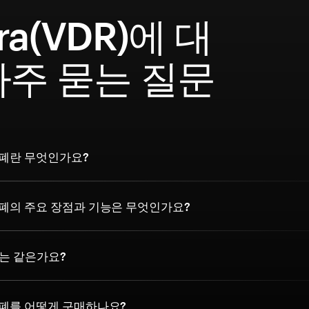
ra(VDR)에 대
자주 묻는 질문
화폐란 무엇인가요?
화폐의 주요 장점과 기능은 무엇인가요?
ra는 같은가요?
화폐를 어떻게 구매하나요?