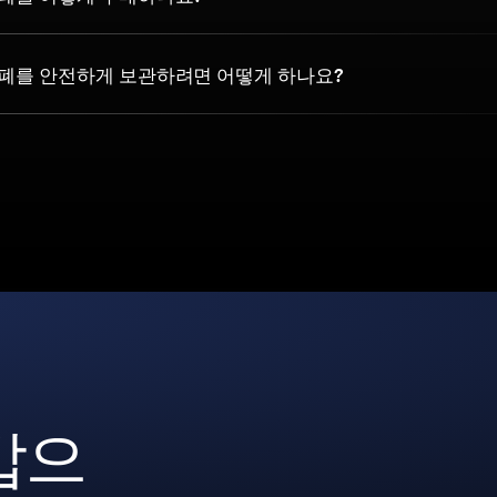
호화폐를 안전하게 보관하려면 어떻게 하나요?
갑으