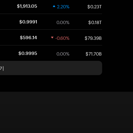
2.20%
$0.23T
$1,913.05
0.00%
$0.18T
$0.9991
-0.60%
$79.39B
$596.14
0.00%
$71.70B
$0.9995
기