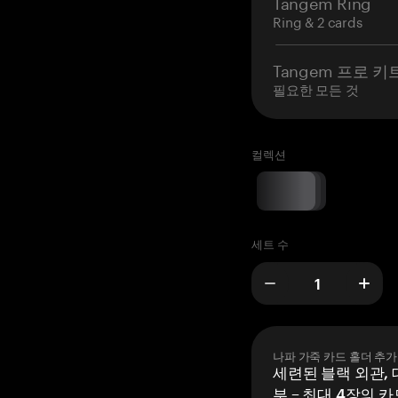
Tangem Ring
Ring & 2 cards
Tangem 프로 키
필요한 모든 것
컬렉션
세트 수
나파 가죽 카드 홀더 추가
세련된 블랙 외관, 
부 – 최대 4장의 카