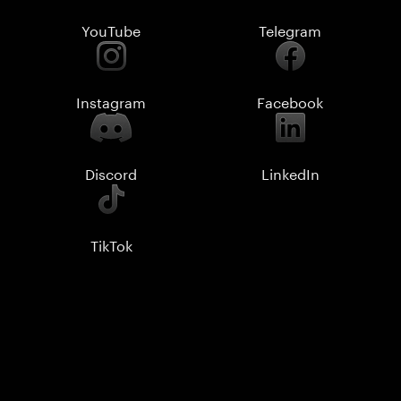
YouTube
Telegram
Instagram
Facebook
Discord
LinkedIn
TikTok