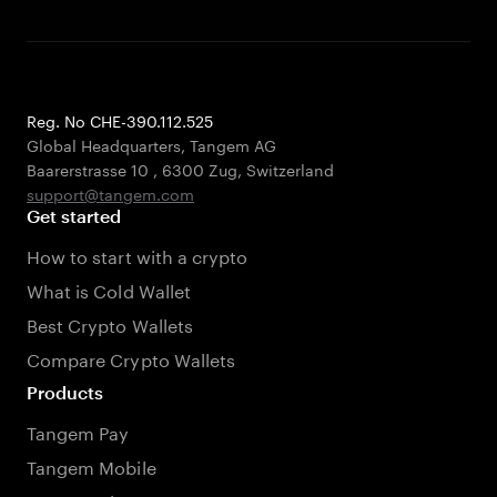
Reg. No CHE-390.112.525
Global Headquarters, Tangem AG
Baarerstrasse 10
,
6300 Zug
,
Switzerland
support@tangem.com
Get started
How to start with a crypto
What is Cold Wallet
Best Crypto Wallets
Compare Crypto Wallets
Products
Tangem Pay
Tangem Mobile