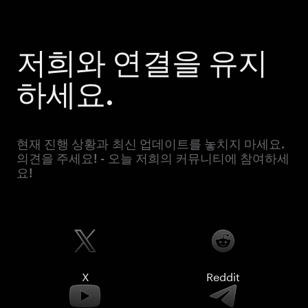
저희와 연결을 유지
하세요.
현재 진행 상황과 최신 업데이트를 놓치지 마세요.
의견을 주세요! - 오늘 저희의 커뮤니티에 참여하세
요!
X
Reddit