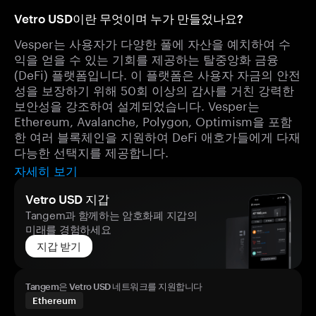
Vetro USD이란 무엇이며 누가 만들었나요?
Vesper는 사용자가 다양한 풀에 자산을 예치하여 수
익을 얻을 수 있는 기회를 제공하는 탈중앙화 금융
(DeFi) 플랫폼입니다. 이 플랫폼은 사용자 자금의 안전
성을 보장하기 위해 50회 이상의 감사를 거친 강력한
보안성을 강조하여 설계되었습니다. Vesper는
Ethereum, Avalanche, Polygon, Optimism을 포함
한 여러 블록체인을 지원하여 DeFi 애호가들에게 다재
다능한 선택지를 제공합니다.
자세히 보기
Vetro USD 지갑
Tangem과 함께하는 암호화폐 지갑의
미래를 경험하세요
지갑 받기
Tangem은 Vetro USD 네트워크를 지원합니다
Ethereum