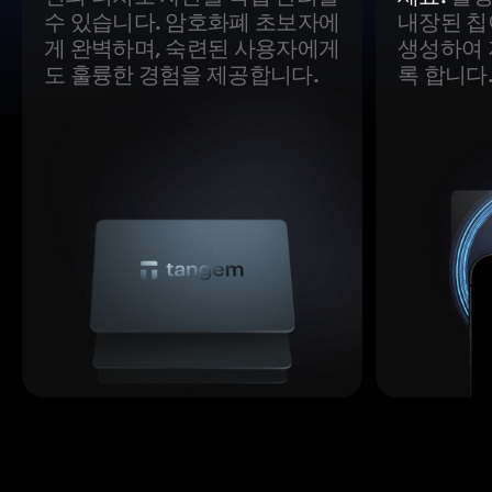
수 있습니다. 암호화폐 초보자에
내장된 칩
게 완벽하며, 숙련된 사용자에게
생성하여 
도 훌륭한 경험을 제공합니다.
록 합니다