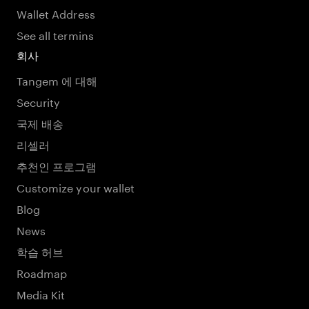
Wallet Address
See all termins
회사
Tangem 에 대해
Security
국제 배송
리셀러
추천인 프로그램
Customize your wallet
Blog
News
학습 허브
Roadmap
Media Kit