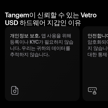
Tangem이 신뢰할 수 있는 Vetro
USD 하드웨어 지갑인 이유
개인정보 보호.
앱 사용을 위해
안전합니다
등록이나 KYC가 필요하지 않습
암호화되어
니다. 우리는 귀하의 데이터를
지 않습니
추적하지 않습니다.
대한 통제