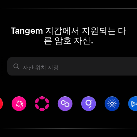
Tangem 지갑에서 지원되는 다
른 암호 자산.
자산 라벨