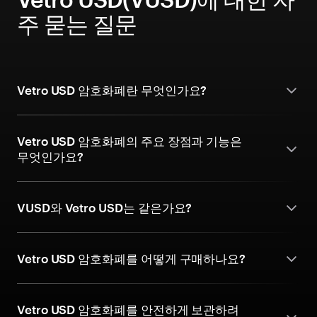
주 묻는 질문
Vetro USD 암호화폐란 무엇인가요?
Vetro USD 암호화폐의 주요 장점과 기능은
무엇인가요?
VUSD와 Vetro USD는 같은가요?
Vetro USD 암호화폐를 어떻게 구매하나요?
Vetro USD 암호화폐를 안전하게 보관하려