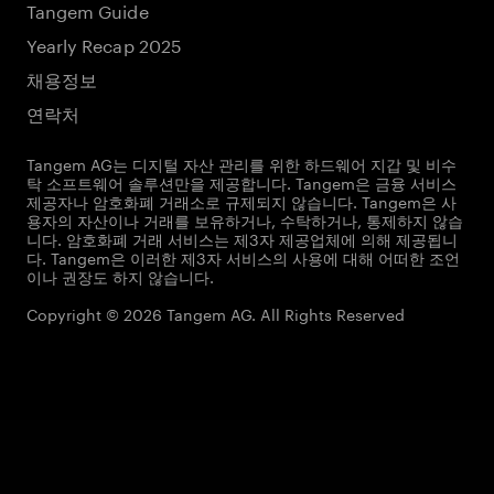
Tangem Guide
Yearly Recap 2025
채용정보
연락처
Tangem AG는 디지털 자산 관리를 위한 하드웨어 지갑 및 비수
탁 소프트웨어 솔루션만을 제공합니다. Tangem은 금융 서비스
제공자나 암호화폐 거래소로 규제되지 않습니다. Tangem은 사
용자의 자산이나 거래를 보유하거나, 수탁하거나, 통제하지 않습
니다. 암호화폐 거래 서비스는 제3자 제공업체에 의해 제공됩니
다. Tangem은 이러한 제3자 서비스의 사용에 대해 어떠한 조언
이나 권장도 하지 않습니다.