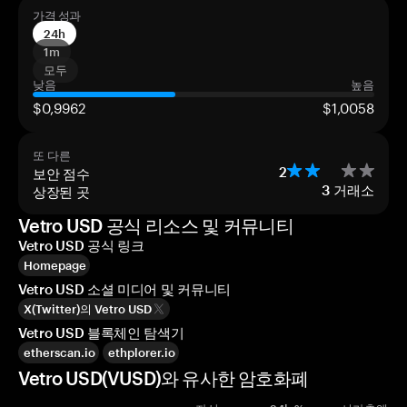
가격 성과
24h
1m
모두
낮음
높음
$0,9962
$1,0058
또 다른
보안 점수
2
상장된 곳
3
거래소
Vetro USD 공식 리소스 및 커뮤니티
Vetro USD 공식 링크
Homepage
Vetro USD 소셜 미디어 및 커뮤니티
X(Twitter)의 Vetro USD
Vetro USD 블록체인 탐색기
etherscan.io
ethplorer.io
Vetro USD(VUSD)와 유사한 암호화폐