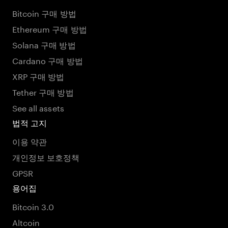
Bitcoin 구매 방법
Ethereum 구매 방법
Solana 구매 방법
Cardano 구매 방법
XRP 구매 방법
Tether 구매 방법
See all assets
법적 고지
이용 약관
개인정보 보호정책
GPSR
용어집
Bitcoin 3.0
Altcoin