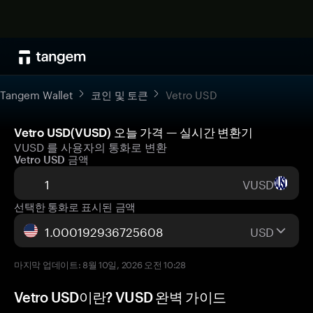
Tangem Wallet
코인 및 토큰
Vetro USD
Vetro USD(VUSD) 오늘 가격 — 실시간 변환기
VUSD 를 사용자의 통화로 변환
Vetro USD 금액
VUSD
선택한 통화로 표시된 금액
USD
마지막 업데이트: 8월 10일, 2026 오전 10:28
Vetro USD이란? VUSD 완벽 가이드