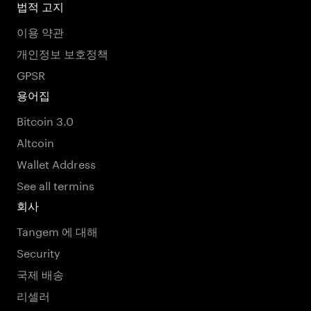
법적 고지
이용 약관
개인정보 보호정책
GPSR
용어집
Bitcoin 3.0
Altcoin
Wallet Address
See all termins
회사
Tangem 에 대해
Security
국제 배송
리셀러