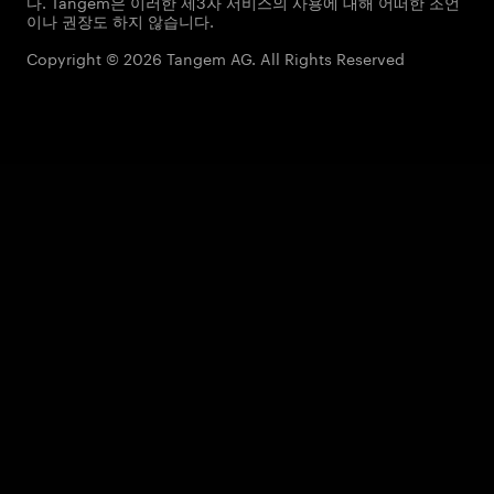
다. Tangem은 이러한 제3자 서비스의 사용에 대해 어떠한 조언
이나 권장도 하지 않습니다.