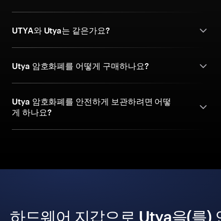
UTYA와 Utya는 같은가요?
Utya 암호화폐를 어떻게 구매하나요?
Utya 암호화폐를 안전하게 보관하려면 어떻
게 하나요?
하드웨어 지갑으로 Utya을(를