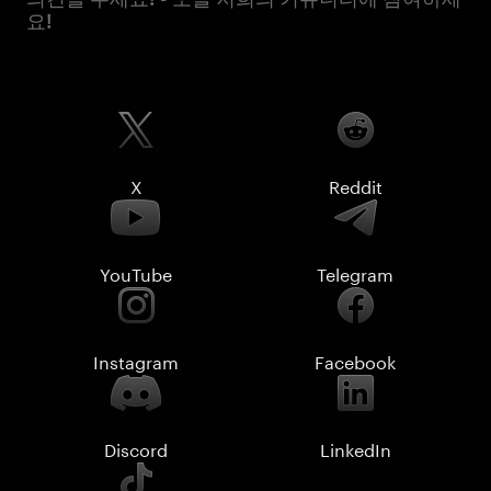
요!
X
Reddit
YouTube
Telegram
Instagram
Facebook
Discord
LinkedIn