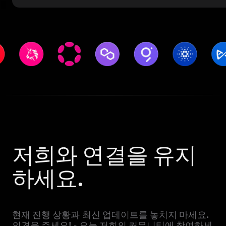
저희와 연결을 유지
하세요.
현재 진행 상황과 최신 업데이트를 놓치지 마세요.
의견을 주세요! - 오늘 저희의 커뮤니티에 참여하세