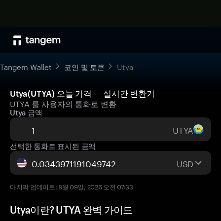
Tangem Wallet
코인 및 토큰
Utya
Utya(UTYA) 오늘 가격 — 실시간 변환기
UTYA 를 사용자의 통화로 변환
Utya 금액
UTYA
선택한 통화로 표시된 금액
USD
마지막 업데이트: 8월 09일, 2026 오전 07:33
Utya이란? UTYA 완벽 가이드