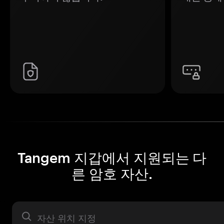
Tangem 지갑에서 지원되는 다
른 암호 자산.
자산 라벨