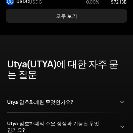
USDC
0.00%
$72.13B
USDC
모두 보기
Utya(UTYA)에 대한 자주 묻
는 질문
Utya 암호화폐란 무엇인가요?
Utya 암호화폐의 주요 장점과 기능은 무엇
인가요?