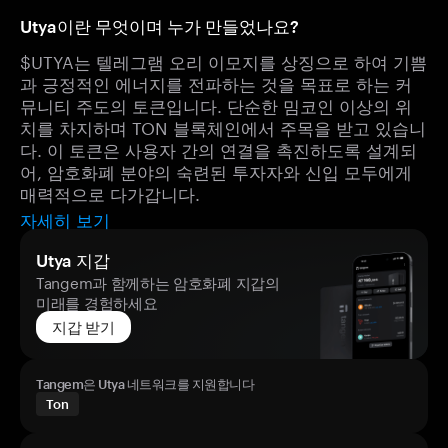
Utya이란 무엇이며 누가 만들었나요?
$UTYA는 텔레그램 오리 이모지를 상징으로 하여 기쁨
과 긍정적인 에너지를 전파하는 것을 목표로 하는 커
뮤니티 주도의 토큰입니다. 단순한 밈코인 이상의 위
치를 차지하며 TON 블록체인에서 주목을 받고 있습니
다. 이 토큰은 사용자 간의 연결을 촉진하도록 설계되
어, 암호화폐 분야의 숙련된 투자자와 신입 모두에게
매력적으로 다가갑니다.
자세히 보기
Utya 지갑
Tangem과 함께하는 암호화폐 지갑의
미래를 경험하세요
지갑 받기
Tangem은 Utya 네트워크를 지원합니다
Ton