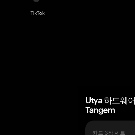
TikTok
Utya 하드웨
Tangem
카드 3장 세트