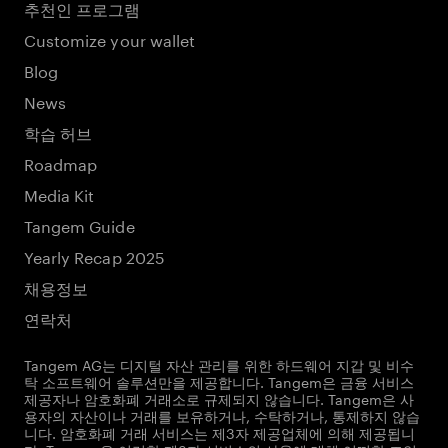
추천인 프로그램
Customize your wallet
Blog
News
학습 허브
Roadmap
Media Kit
Tangem Guide
Yearly Recap 2025
채용정보
연락처
Tangem AG는 디지털 자산 관리를 위한 하드웨어 지갑 및 비수
탁 소프트웨어 솔루션만을 제공합니다. Tangem은 금융 서비스
제공자나 암호화폐 거래소로 규제되지 않습니다. Tangem은 사
용자의 자산이나 거래를 보유하거나, 수탁하거나, 통제하지 않습
니다. 암호화폐 거래 서비스는 제3자 제공업체에 의해 제공됩니