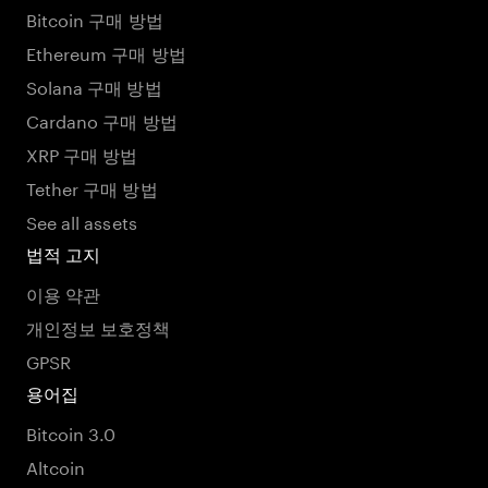
Bitcoin 구매 방법
Ethereum 구매 방법
Solana 구매 방법
Cardano 구매 방법
XRP 구매 방법
Tether 구매 방법
See all assets
법적 고지
이용 약관
개인정보 보호정책
GPSR
용어집
Bitcoin 3.0
Altcoin