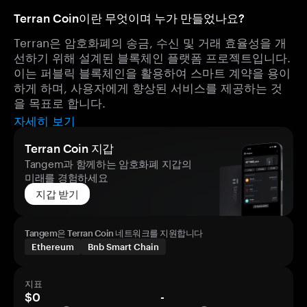
Terran Coin이란 무엇이며 누가 만들었나요?
Terran은 암호화폐의 송금, 수신 및 거래 효율성을 개
선하기 위해 설계된 블록체인 플랫폼 프로젝트입니다.
이는 퍼블릭 블록체인을 활용하여 스마트 계약을 용이
하게 하며, 사용자에게 향상된 서비스를 제공하는 것
을 목표로 합니다.
자세히 보기
Terran Coin 지갑
Tangem과 함께하는 암호화폐 지갑의
미래를 경험하세요
지갑 받기
Tangem은 Terran Coin 네트워크를 지원합니다
Ethereum
Bnb Smart Chain
지표
$0
-