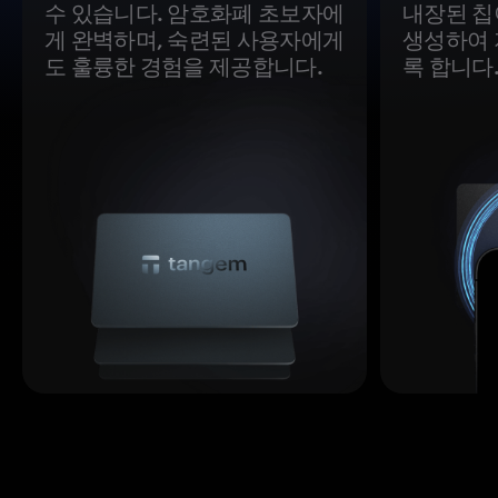
수 있습니다. 암호화폐 초보자에
내장된 칩
게 완벽하며, 숙련된 사용자에게
생성하여 
도 훌륭한 경험을 제공합니다.
록 합니다