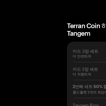
Terran Co
Tangem
카드 3장 세트
더 안전하게
카드 2장 세트
더 저렴하게
2번째 세트 50% 
콜드월렛 2개의 최상
Tangem Ring