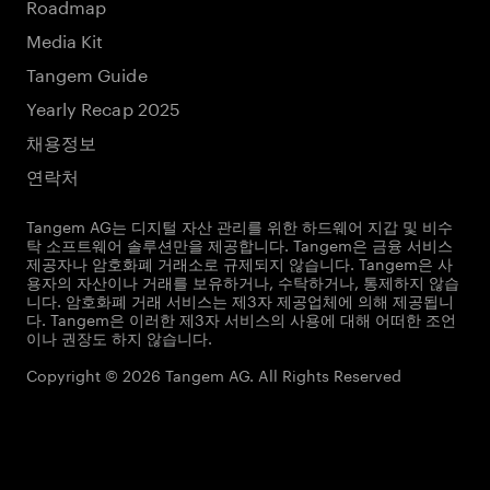
Roadmap
Media Kit
Tangem Guide
Yearly Recap 2025
채용정보
연락처
Tangem AG는 디지털 자산 관리를 위한 하드웨어 지갑 및 비수
탁 소프트웨어 솔루션만을 제공합니다. Tangem은 금융 서비스
제공자나 암호화폐 거래소로 규제되지 않습니다. Tangem은 사
용자의 자산이나 거래를 보유하거나, 수탁하거나, 통제하지 않습
니다. 암호화폐 거래 서비스는 제3자 제공업체에 의해 제공됩니
다. Tangem은 이러한 제3자 서비스의 사용에 대해 어떠한 조언
이나 권장도 하지 않습니다.