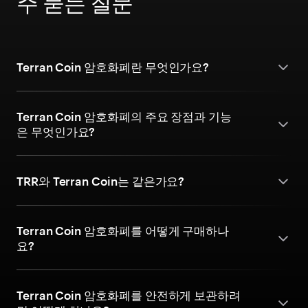
주 묻는 질문
Terran Coin 암호화폐란 무엇인가요?
Terran Coin 암호화폐의 주요 장점과 기능
은 무엇인가요?
TRR와 Terran Coin는 같은가요?
Terran Coin 암호화폐를 어떻게 구매하나
요?
Terran Coin 암호화폐를 안전하게 보관하려