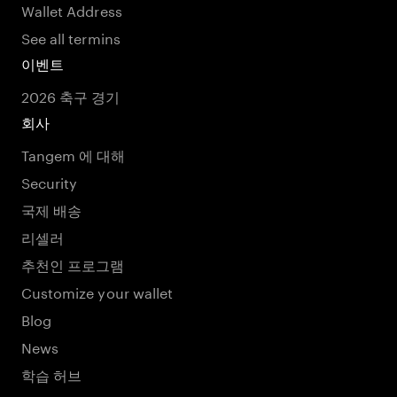
Wallet Address
See all termins
이벤트
2026 축구 경기
회사
Tangem 에 대해
Security
국제 배송
리셀러
추천인 프로그램
Customize your wallet
Blog
News
학습 허브