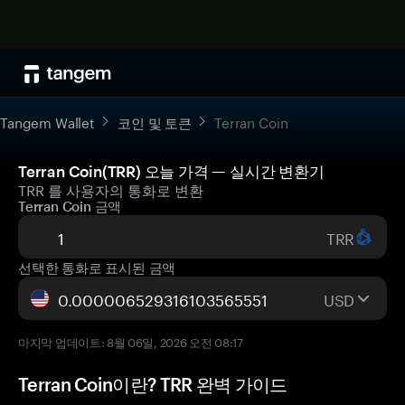
Tangem Wallet
코인 및 토큰
Terran Coin
Terran Coin(TRR) 오늘 가격 — 실시간 변환기
TRR 를 사용자의 통화로 변환
Terran Coin 금액
TRR
선택한 통화로 표시된 금액
USD
마지막 업데이트: 8월 06일, 2026 오전 08:17
Terran Coin이란? TRR 완벽 가이드