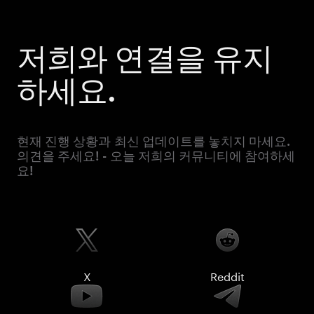
저희와 연결을 유지
하세요.
현재 진행 상황과 최신 업데이트를 놓치지 마세요.
의견을 주세요! - 오늘 저희의 커뮤니티에 참여하세
요!
X
Reddit