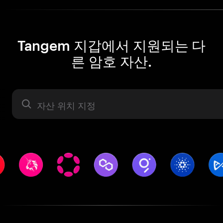
Tangem 지갑에서 지원되는 다
른 암호 자산.
자산 라벨