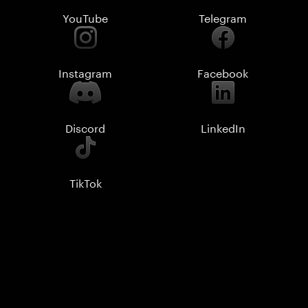
YouTube
Telegram
Instagram
Facebook
Discord
LinkedIn
TikTok