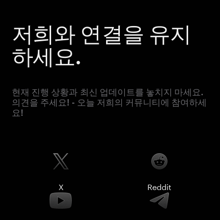
저희와 연결을 유지
하세요.
현재 진행 상황과 최신 업데이트를 놓치지 마세요.
의견을 주세요! - 오늘 저희의 커뮤니티에 참여하세
요!
X
Reddit