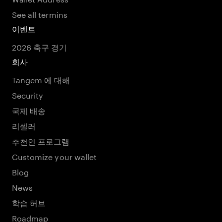
See all termins
이벤트
2026 축구 경기
회사
Tangem 에 대해
Security
국제 배송
리셀러
추천인 프로그램
Customize your wallet
Blog
News
학습 허브
Roadmap