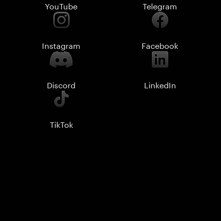
YouTube
Telegram
Instagram
Facebook
Discord
LinkedIn
TikTok