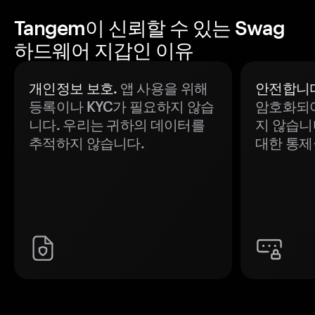
Tangem이 신뢰할 수 있는 Swag
하드웨어 지갑인 이유
개인정보 보호.
앱 사용을 위해
안전합니다
등록이나 KYC가 필요하지 않습
암호화되어
니다. 우리는 귀하의 데이터를
지 않습니
추적하지 않습니다.
대한 통제