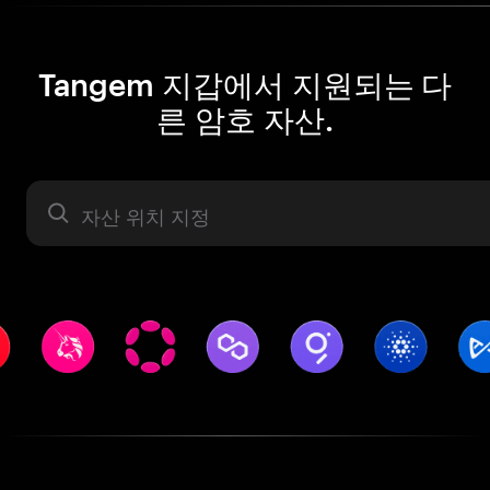
Tangem 지갑에서 지원되는 다
른 암호 자산.
자산 라벨