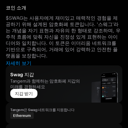
코인 소개
$SWAG는 사용자에게 재미있고 매력적인 경험을 제
공하기 위해 설계된 암호화폐 토큰입니다. '스웨그'라
는 개념을 자기 표현과 자유의 한 형태로 강조하며, 우
주적 흐름에 맞춰 자신을 진정성 있게 표현하는 아이
디어와 일치합니다. 이 토큰은 이더리움 네트워크를
기반으로 구축되어, 거래에 있어 강력하고 안전한 플
랫폼을 보장합니다.
자세히 보기
Swag 지갑
Tangem과 함께하는 암호화폐 지갑의
미래를 경험하세요
지갑 받기
Tangem은 Swag 네트워크를 지원합니다
Ethereum