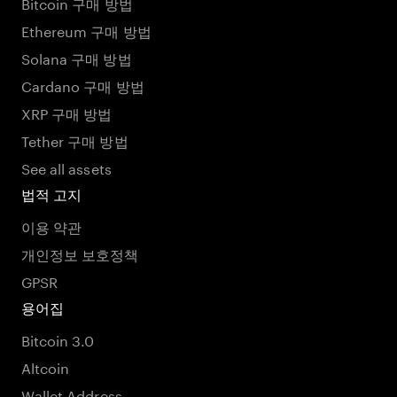
Bitcoin 구매 방법
Ethereum 구매 방법
Solana 구매 방법
Cardano 구매 방법
XRP 구매 방법
Tether 구매 방법
See all assets
법적 고지
이용 약관
개인정보 보호정책
GPSR
용어집
Bitcoin 3.0
Altcoin
Wallet Address