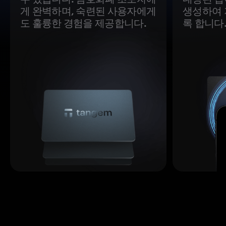
게 완벽하며, 숙련된 사용자에게
생성하여 
도 훌륭한 경험을 제공합니다.
록 합니다