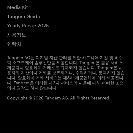
Media Kit
Tangem Guide
Yearly Recap 2025
채용정보
연락처
Tangem AG는 디지털 자산 관리를 위한 하드웨어 지갑 및 비수
탁 소프트웨어 솔루션만을 제공합니다. Tangem은 금융 서비스
제공자나 암호화폐 거래소로 규제되지 않습니다. Tangem은 사
용자의 자산이나 거래를 보유하거나, 수탁하거나, 통제하지 않습
니다. 암호화폐 거래 서비스는 제3자 제공업체에 의해 제공됩니
다. Tangem은 이러한 제3자 서비스의 사용에 대해 어떠한 조언
이나 권장도 하지 않습니다.