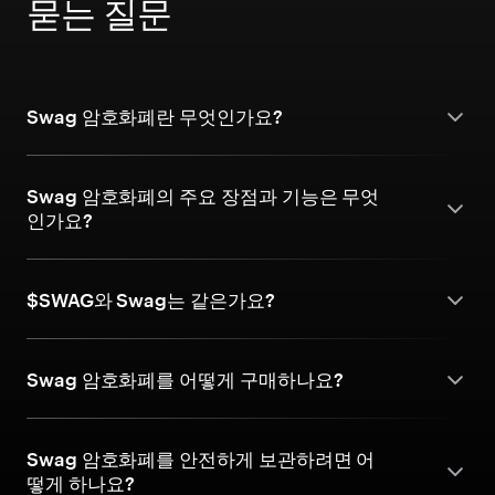
묻는 질문
Swag 암호화폐란 무엇인가요?
Swag 암호화폐의 주요 장점과 기능은 무엇
인가요?
$SWAG와 Swag는 같은가요?
Swag 암호화폐를 어떻게 구매하나요?
Swag 암호화폐를 안전하게 보관하려면 어
떻게 하나요?