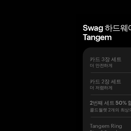
Swag 하드웨
Tangem
카드 3장 세트
더 안전하게
카드 2장 세트
더 저렴하게
2번째 세트 50% 
콜드월렛 2개의 최상
Tangem Ring