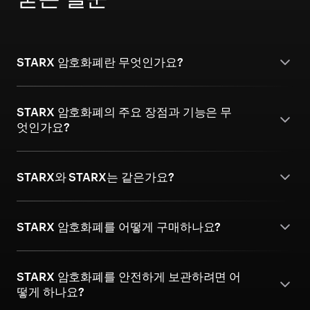
STARX 암호화폐란 무엇인가요?
STARX 암호화폐의 주요 장점과 기능은 무
엇인가요?
STARX와 STARX는 같은가요?
STARX 암호화폐를 어떻게 구매하나요?
STARX 암호화폐를 안전하게 보관하려면 어
떻게 하나요?