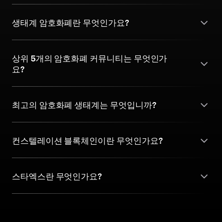
생태계 암호화폐란 무엇인가요?
상위 5개의 암호화폐 커뮤니티는 무엇인가
요?
최고의 암호화폐 생태계는 무엇입니까?
컨스텔레이션 블록체인이란 무엇인가요?
스타엑스란 무엇인가요?