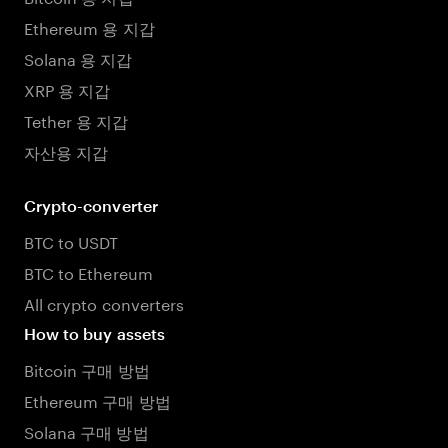
Ethereum 용 지갑
Solana 용 지갑
XRP 용 지갑
Tether 용 지갑
자산용 지갑
Crypto-converter
BTC to USDT
BTC to Ethereum
All crypto converters
How to buy assets
Bitcoin 구매 방법
Ethereum 구매 방법
Solana 구매 방법