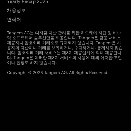
Yearly Recap 2025
채용정보
연락처
Tangem AG는 디지털 자산 관리를 위한 하드웨어 지갑 및 비수
탁 소프트웨어 솔루션만을 제공합니다. Tangem은 금융 서비스
제공자나 암호화폐 거래소로 규제되지 않습니다. Tangem은 사
용자의 자산이나 거래를 보유하거나, 수탁하거나, 통제하지 않습
니다. 암호화폐 거래 서비스는 제3자 제공업체에 의해 제공됩니
다. Tangem은 이러한 제3자 서비스의 사용에 대해 어떠한 조언
이나 권장도 하지 않습니다.