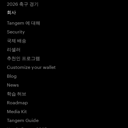
2026 축구 경기
회사
Tangem 에 대해
Security
국제 배송
리셀러
추천인 프로그램
Customize your wallet
Blog
News
학습 허브
Roadmap
Media Kit
Tangem Guide