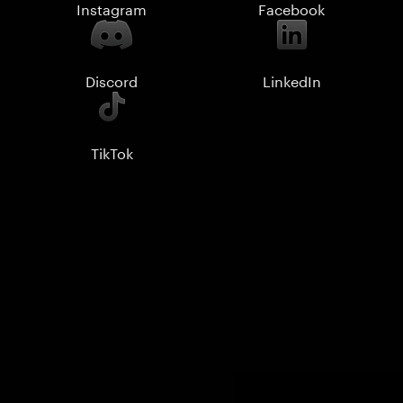
Instagram
Facebook
Discord
LinkedIn
TikTok