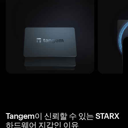
Tangem이 신뢰할 수 있는 STARX
하드웨어 지갑인 이유