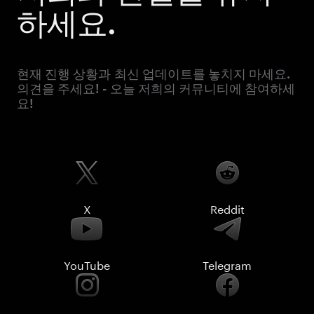
하세요.
현재 진행 상황과 최신 업데이트를 놓치지 마세요.
의견을 주세요! - 오늘 저희의 커뮤니티에 참여하세
요!
X
Reddit
YouTube
Telegram