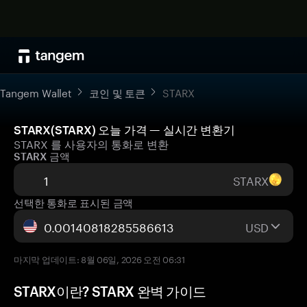
Tangem Wallet
코인 및 토큰
STARX
STARX(STARX) 오늘 가격 — 실시간 변환기
STARX 를 사용자의 통화로 변환
STARX 금액
STARX
선택한 통화로 표시된 금액
USD
마지막 업데이트: 8월 06일, 2026 오전 06:31
STARX이란? STARX 완벽 가이드