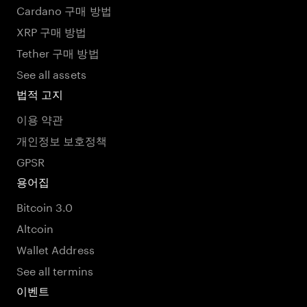
Cardano 구매 방법
XRP 구매 방법
Tether 구매 방법
See all assets
법적 고지
이용 약관
개인정보 보호정책
GPSR
용어집
Bitcoin 3.0
Altcoin
Wallet Address
See all termins
이벤트