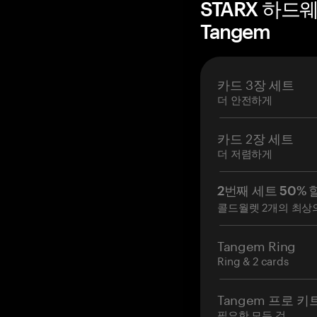
STARX 하드
Tangem
카드 3장 세트
더 안전하게
카드 2장 세트
더 저렴하게
2번째 세트 50% 
콜드월렛 2개의 최상
Tangem Ring
Ring & 2 cards
Tangem 프로 키
필요한 모든 것