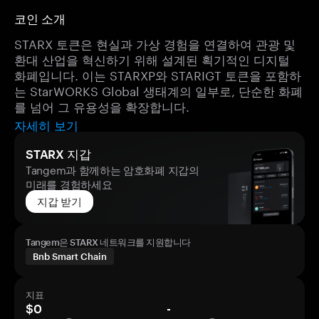
코인 소개
STARX 토큰은 현실과 가상 경험을 연결하여 관광 및
환대 산업을 혁신하기 위해 설계된 획기적인 디지털
화폐입니다. 이는 STARXP와 STARIGT 토큰을 포함하
는 StarWORKS Global 생태계의 일부로, 단순한 화폐
를 넘어 그 유용성을 확장합니다.
자세히 보기
STARX 지갑
Tangem과 함께하는 암호화폐 지갑의
미래를 경험하세요
지갑 받기
Tangem은 STARX 네트워크를 지원합니다
Bnb Smart Chain
지표
$0
-