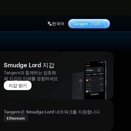
기
한국어
Tangem 구매하기
Smudge Lord 지갑
Tangem과 함께하는 암호화
폐 지갑의 미래를 경험하세요
지갑 받기
Tangem은 Smudge Lord 네트워크를 지원합니다
Ethereum