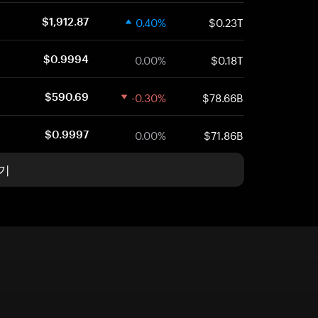
0.40%
$0.23T
$1,912.87
0.00%
$0.18T
$0.9994
-0.30%
$78.66B
$590.69
0.00%
$71.86B
$0.9997
기