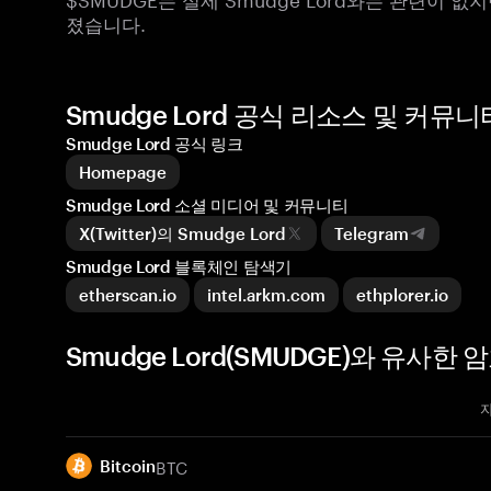
졌습니다.
Smudge Lord 공식 리소스 및 커뮤니
Smudge Lord 공식 링크
Homepage
Smudge Lord 소셜 미디어 및 커뮤니티
X(Twitter)의 Smudge Lord
Telegram
Smudge Lord 블록체인 탐색기
etherscan.io
intel.arkm.com
ethplorer.io
Smudge Lord(SMUDGE)와 유사한
BTC
Bitcoin