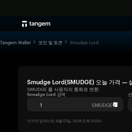
Tangem Wallet
코인 및 토큰
Smudge Lord
Smudge Lord(SMUDGE) 오늘 가격 
SMUDGE 를 사용자의 통화로 변환
Smudge Lord 금액
선
SMUDGE
마지막 업데이트: 8월 07일, 2026 오후 03:03