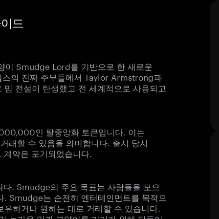
 가이드
양이 Smudge Lord를 기반으로 한 새로운
의 진짜 주부들에서 Taylor Armstrong과
로 밈 전설이 탄생했고 전 세계적으로 사용되고
0,000,000인 탈중앙화 토큰입니다. 이는
으로 거래할 수 있음을 의미합니다. 출시 당시
며, 계약은 포기되었습니다.
다. Smudge의 주요 목표는 사람들을 모으
다. Smudge는 순전히 엔터테인먼트를 목적으
보유하거나 원하는 대로 거래할 수 있습니다.
없지만 놀라운 밈과 고양이를 기리기 위해 만들어