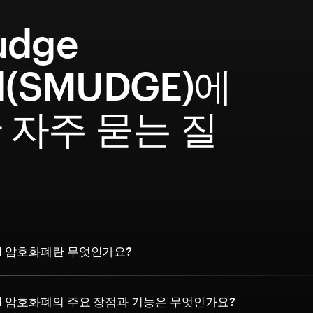
udge
d(SMUDGE)에
 자주 묻는 질
ord 암호화폐란 무엇인가요?
ord 암호화폐의 주요 장점과 기능은 무엇인가요?