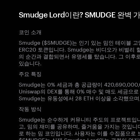
Smudge Lord이란? SMUDGE 완벽
코인 소개
Smudge ($SMUDGE)는 인기 있는 밈인 테이블 고
ERC20 토큰입니다. Smudge는 비디오가 비벌리 힐스
의 순간과 결합되면서 유명세를 탔습니다. 그 이후
있습니다.
주요 특징
Smudge는 0% 세금과 총 공급량이 420,690,00
Uniswap의 DEX를 통해 0% 매수 및 매도 세금
Smudge는 유동성에서 28 ETH 이상을 소각했으
작동 방식
Smudge는 순수하게 커뮤니티 주도의 프로젝트입니
고, 밈의 재미를 공유하며, 즐거움을 가지는 것입니
로 하는 밈 코인입니다. 사용자는 이를 수집품으로 
$SMUDGE는 실제 Smudge Lord와는 관련이 