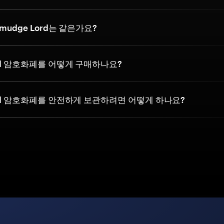
mudge Lord는 같은가요?
ord 암호화폐를 어떻게 구매하나요?
ord 암호화폐를 안전하게 보관하려면 어떻게 하나요?