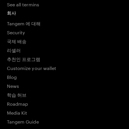
See all termins
회사
Tangem 에 대해
Security
국제 배송
리셀러
추천인 프로그램
Customize your wallet
Blog
News
학습 허브
Roadmap
Media Kit
Tangem Guide