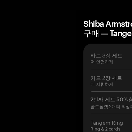
Shiba Arms
구매 — Tang
카드 3장 세트
더 안전하게
카드 2장 세트
더 저렴하게
2번째 세트 50% 
콜드월렛 2개의 최상
Tangem Ring
Ring & 2 cards