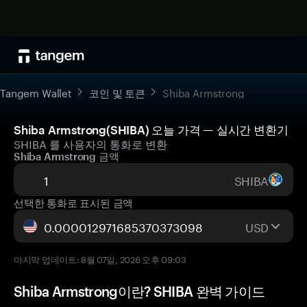
Tangem Wallet
코인 및 토큰
Shiba Armstrong
Shiba Armstrong(SHIBA) 오늘 가격 — 실시간 변환기
SHIBA 를 사용자의 통화로 변환
Shiba Armstrong 금액
SHIBA
선택한 통화로 표시된 금액
USD
마지막 업데이트: 8월 07일, 2026 오후 09:03
Shiba Armstrong이란? SHIBA 완벽 가이드