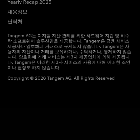
Yearly Recap 2025
채용정보
연락처
Tangem AG는 디지털 자산 관리를 위한 하드웨어 지갑 및 비수
탁 소프트웨어 솔루션만을 제공합니다. Tangem은 금융 서비스
제공자나 암호화폐 거래소로 규제되지 않습니다. Tangem은 사
용자의 자산이나 거래를 보유하거나, 수탁하거나, 통제하지 않습
니다. 암호화폐 거래 서비스는 제3자 제공업체에 의해 제공됩니
다. Tangem은 이러한 제3자 서비스의 사용에 대해 어떠한 조언
이나 권장도 하지 않습니다.