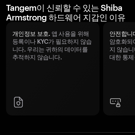
Tangem이 신뢰할 수 있는 Shiba
Armstrong 하드웨어 지갑인 이유
개인정보 보호.
앱 사용을 위해
안전합니다
등록이나 KYC가 필요하지 않습
암호화되어
니다. 우리는 귀하의 데이터를
지 않습니
추적하지 않습니다.
대한 통제