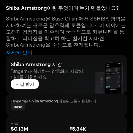
Shiba Armstrong이란 무엇이며 누가 만들었나요?
ShibaArmstrong은 Base Chain에서 $SHIBA 영역을
지배하려는 새로운 암호화폐 토큰입니다. 이 이야기는
도전과 경쟁자를 마주하며 궁극적으로 커뮤니티를 통
합하고 리더십을 확고히 하는 활기찬 시바견
ShibaArmstrong을 중심으로 전개됩니다.
자세히 보기
Shiba Armstrong 지갑
Tangem과 함께하는 암호화폐 지갑의
미래를 경험하세요
지갑 받기
Tangem은 Shiba Armstrong 네트워크를 지원합니다
Base
지표
$0.13M
#5.34K