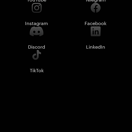
Instagram
Facebook
Discord
LinkedIn
TikTok