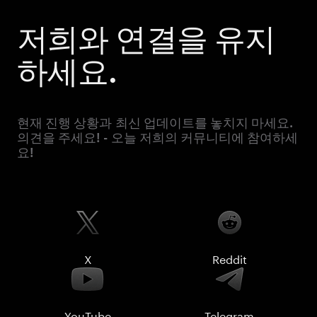
저희와 연결을 유지
하세요.
현재 진행 상황과 최신 업데이트를 놓치지 마세요.
의견을 주세요! - 오늘 저희의 커뮤니티에 참여하세
요!
X
Reddit
YouTube
Telegram