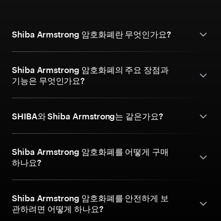
Shiba Armstrong 암호화폐란 무엇인가요?
Shiba Armstrong 암호화폐의 주요 장점과
기능은 무엇인가요?
SHIBA와 Shiba Armstrong는 같은가요?
Shiba Armstrong 암호화폐를 어떻게 구매
하나요?
Shiba Armstrong 암호화폐를 안전하게 보
관하려면 어떻게 하나요?