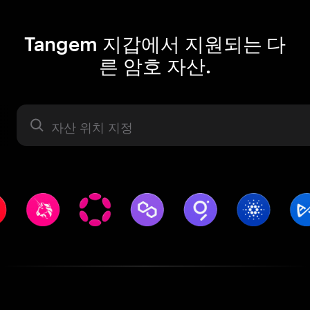
Tangem 지갑에서 지원되는 다
른 암호 자산.
자산 라벨