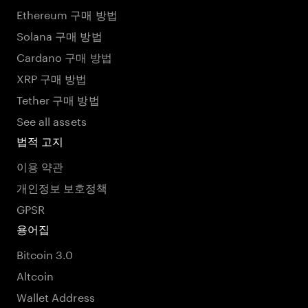
Ethereum 구매 방법
Solana 구매 방법
Cardano 구매 방법
XRP 구매 방법
Tether 구매 방법
See all assets
법적 고지
이용 약관
개인정보 보호정책
GPSR
용어집
Bitcoin 3.0
Altcoin
Wallet Address