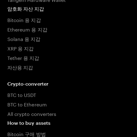
암호화 자산 지갑
Bitcoin 용 지갑
Ethereum 용 지갑
Solana 용 지갑
XRP 용 지갑
Tether 용 지갑
자산용 지갑
Crypto-converter
BTC to USDT
BTC to Ethereum
All crypto converters
How to buy assets
Bitcoin 구매 방법