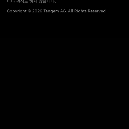
이나 권장도 하지 않습니다.