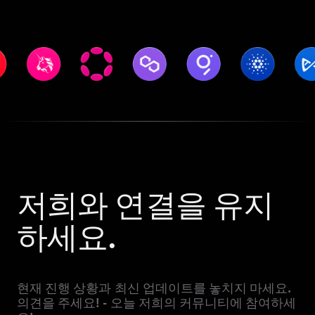
저희와 연결을 유지
하세요.
현재 진행 상황과 최신 업데이트를 놓치지 마세요.
의견을 주세요! - 오늘 저희의 커뮤니티에 참여하세