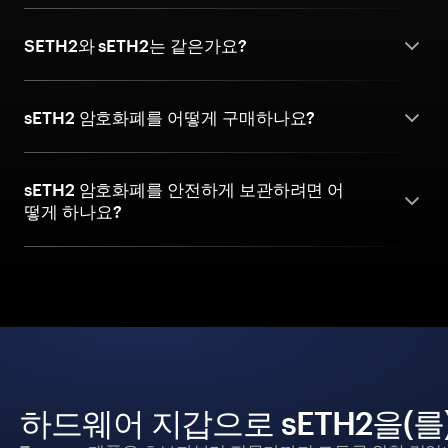
SETH2와 sETH2는 같은가요?
sETH2 암호화폐를 어떻게 구매하나요?
sETH2 암호화폐를 안전하게 보관하려면 어
떻게 하나요?
하드웨어 지갑으로 sETH2을(