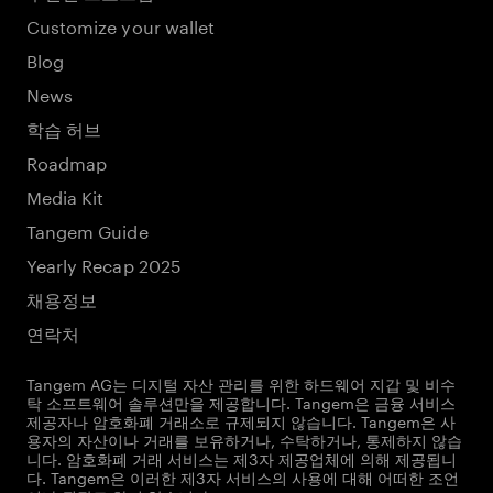
Customize your wallet
Blog
News
학습 허브
Roadmap
Media Kit
Tangem Guide
Yearly Recap 2025
채용정보
연락처
Tangem AG는 디지털 자산 관리를 위한 하드웨어 지갑 및 비수
탁 소프트웨어 솔루션만을 제공합니다. Tangem은 금융 서비스
제공자나 암호화폐 거래소로 규제되지 않습니다. Tangem은 사
용자의 자산이나 거래를 보유하거나, 수탁하거나, 통제하지 않습
니다. 암호화폐 거래 서비스는 제3자 제공업체에 의해 제공됩니
다. Tangem은 이러한 제3자 서비스의 사용에 대해 어떠한 조언