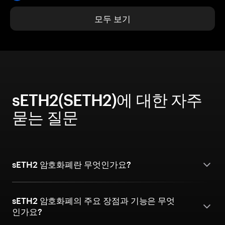
모두 보기
sETH2(SETH2)에 대한 자주
묻는 질문
sETH2 암호화폐란 무엇인가요?
sETH2 암호화폐의 주요 장점과 기능은 무엇
인가요?