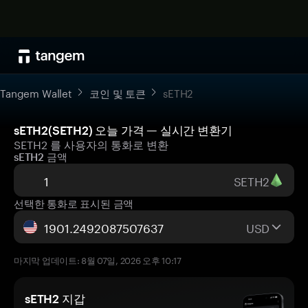
Tangem Wallet
코인 및 토큰
sETH2
sETH2(SETH2) 오늘 가격 — 실시간 변환기
SETH2 를 사용자의 통화로 변환
sETH2 금액
SETH2
선택한 통화로 표시된 금액
USD
마지막 업데이트: 8월 07일, 2026 오후 10:17
sETH2 지갑