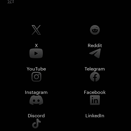
요!
X
Reddit
YouTube
Telegram
Instagram
Facebook
Discord
LinkedIn