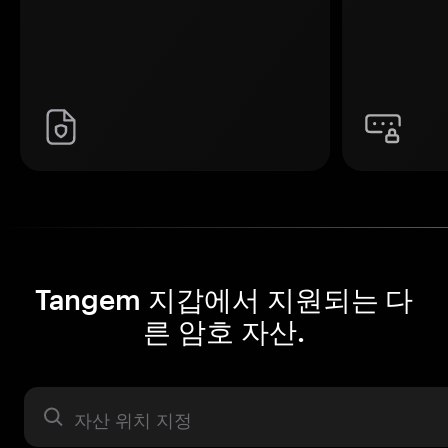
Tangem 지갑에서 지원되는 다
른 암호 자산.
자산 라벨