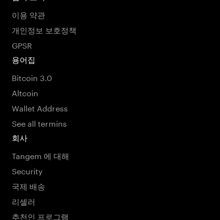
이용 약관
개인정보 보호정책
GPSR
용어집
Bitcoin 3.0
Altcoin
Wallet Address
See all termins
회사
Tangem 에 대해
Security
국제 배송
리셀러
추천인 프로그램