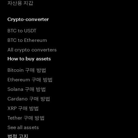
자산용 지갑
Crypto-converter
BTC to USDT
BTC to Ethereum
All crypto converters
How to buy assets
Bitcoin 구매 방법
Ethereum 구매 방법
Solana 구매 방법
Cardano 구매 방법
XRP 구매 방법
Tether 구매 방법
See all assets
법적 고지