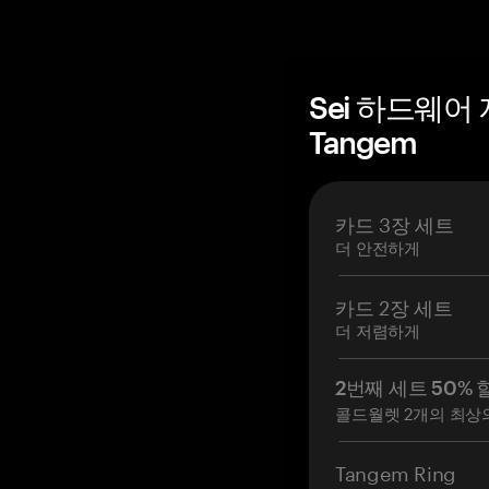
Sei 하드웨어
Tangem
카드 3장 세트
더 안전하게
카드 2장 세트
더 저렴하게
2번째 세트 50% 
콜드월렛 2개의 최상
Tangem Ring