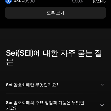
USDC
0.00%
$72.14B
USDC
모두 보기
Sei(SEI)에 대한 자주 묻는 질
문
Sei 암호화폐란 무엇인가요?
Sei 암호화폐의 주요 장점과 기능은 무엇인
가요?