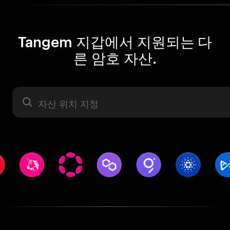
Tangem 지갑에서 지원되는 다
른 암호 자산.
자산 라벨