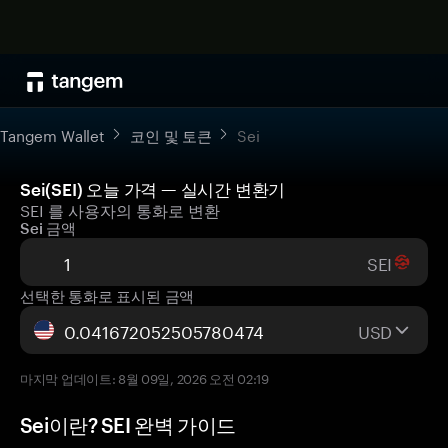
Tangem Wallet
코인 및 토큰
Sei
Sei(SEI) 오늘 가격 — 실시간 변환기
SEI 를 사용자의 통화로 변환
Sei 금액
SEI
선택한 통화로 표시된 금액
USD
마지막 업데이트: 8월 09일, 2026 오전 02:19
Sei이란? SEI 완벽 가이드