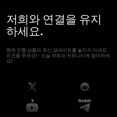
저희와 연결을 유지
하세요.
현재 진행 상황과 최신 업데이트를 놓치지 마세요.
의견을 주세요! - 오늘 저희의 커뮤니티에 참여하세
요!
X
Reddit