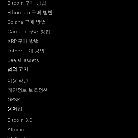
Bitcoin 구매 방법
Ethereum 구매 방법
Solana 구매 방법
Cardano 구매 방법
XRP 구매 방법
Tether 구매 방법
See all assets
법적 고지
이용 약관
개인정보 보호정책
GPSR
용어집
Bitcoin 3.0
Altcoin