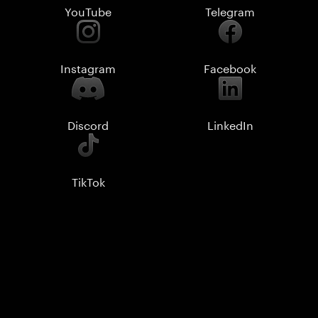
YouTube
Telegram
Instagram
Facebook
Discord
LinkedIn
TikTok