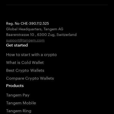
Reg. No CHE-390.112.525
Global Headquarters, Tangem AG
Baarerstrasse 10
,
6300 Zug
,
Switzerland
support@tangem.com
Get started
How to start with a crypto
What is Cold Wallet
Best Crypto Wallets
Compare Crypto Wallets
Products
Tangem Pay
Tangem Mobile
Tangem Ring