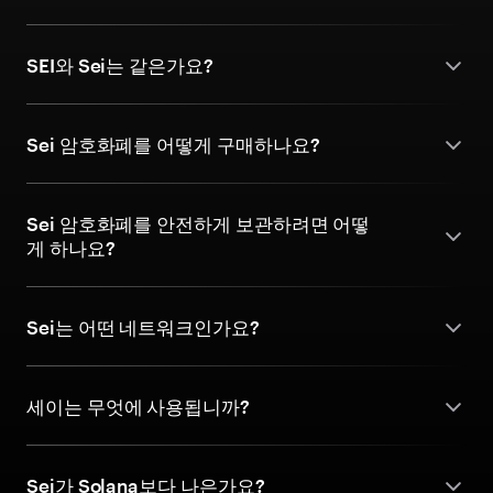
SEI와 Sei는 같은가요?
Sei 암호화폐를 어떻게 구매하나요?
Sei 암호화폐를 안전하게 보관하려면 어떻
게 하나요?
Sei는 어떤 네트워크인가요?
세이는 무엇에 사용됩니까?
Sei가 Solana보다 나은가요?