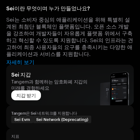
Sei이란 무엇이며 누가 만들었나요?
Sei는 소비자 중심의 애플리케이션을 위해 특별히 설
계된 최첨단 블록체인 플랫폼입니다. 오픈 소스 개발
을 강조하여 개발자들이 자유롭게 플랫폼 위에서 구축
하고 혁신할 수 있도록 지원합니다. Sei의 인프라는 견
고하여 최종 사용자들의 요구를 충족시키는 다양한 애
플리케이션과 서비스를 지원합니다.
자세히 보기
Sei 지갑
Tangem과 함께하는 암호화폐 지갑의
미래를 경험하세요
지갑 받기
Tangem은 Sei 네트워크를 지원합니다
Sei Evm
Sei Network (Deprecating)
지표