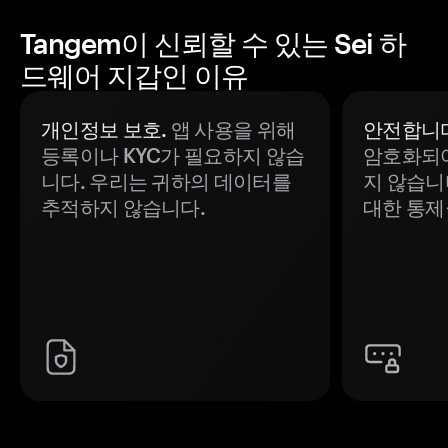
Tangem이 신뢰할 수 있는 Sei 하
드웨어 지갑인 이유
개인정보 보호.
앱 사용을 위해
안전합니다
등록이나 KYC가 필요하지 않습
암호화되어
니다. 우리는 귀하의 데이터를
지 않습니
추적하지 않습니다.
대한 통제