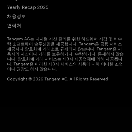
Yearly Recap 2025
채용정보
연락처
Tangem AG는 디지털 자산 관리를 위한 하드웨어 지갑 및 비수
탁 소프트웨어 솔루션만을 제공합니다. Tangem은 금융 서비스
제공자나 암호화폐 거래소로 규제되지 않습니다. Tangem은 사
용자의 자산이나 거래를 보유하거나, 수탁하거나, 통제하지 않습
니다. 암호화폐 거래 서비스는 제3자 제공업체에 의해 제공됩니
다. Tangem은 이러한 제3자 서비스의 사용에 대해 어떠한 조언
이나 권장도 하지 않습니다.