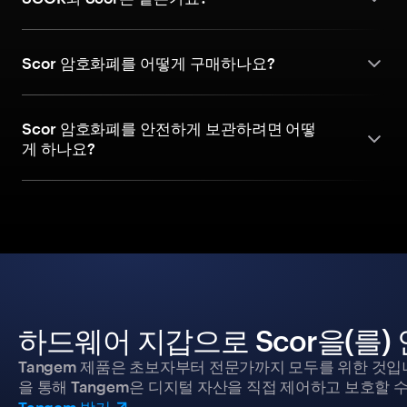
Scor 암호화폐를 어떻게 구매하나요?
Scor 암호화폐를 안전하게 보관하려면 어떻
게 하나요?
하드웨어 지갑으로 Scor을(를
Tangem 제품은 초보자부터 전문가까지 모두를 위한 것입
을 통해 Tangem은 디지털 자산을 직접 제어하고 보호할 수