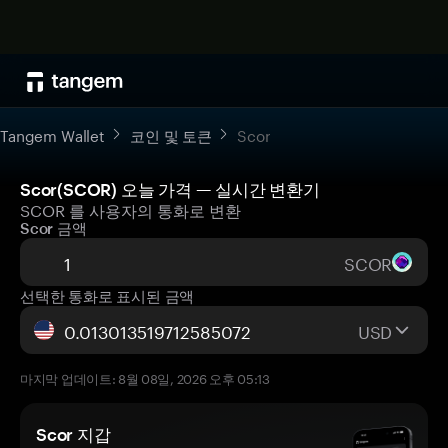
Tangem Wallet
코인 및 토큰
Scor
Scor(SCOR) 오늘 가격 — 실시간 변환기
SCOR 를 사용자의 통화로 변환
Scor 금액
SCOR
선택한 통화로 표시된 금액
USD
마지막 업데이트: 8월 08일, 2026 오후 05:13
Scor 지갑