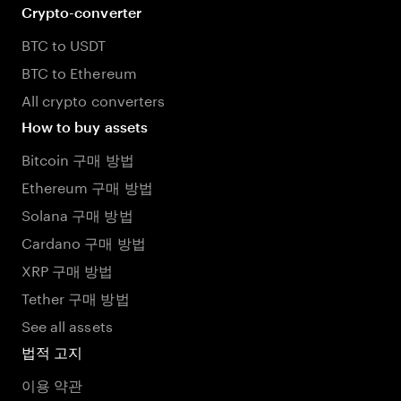
Crypto-converter
BTC to USDT
BTC to Ethereum
All crypto converters
How to buy assets
Bitcoin 구매 방법
Ethereum 구매 방법
Solana 구매 방법
Cardano 구매 방법
XRP 구매 방법
Tether 구매 방법
See all assets
법적 고지
이용 약관