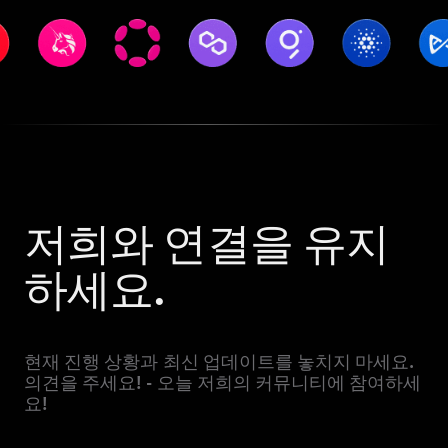
저희와 연결을 유지
하세요.
현재 진행 상황과 최신 업데이트를 놓치지 마세요.
의견을 주세요! - 오늘 저희의 커뮤니티에 참여하세
요!