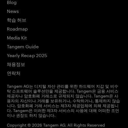
Blog
News
학습 허브
Roadmap
Media Kit
Tangem Guide
Yearly Recap 2025
채용정보
연락처
Tangem AG는 디지털 자산 관리를 위한 하드웨어 지갑 및 비수
탁 소프트웨어 솔루션만을 제공합니다. Tangem은 금융 서비스
제공자나 암호화폐 거래소로 규제되지 않습니다. Tangem은 사
용자의 자산이나 거래를 보유하거나, 수탁하거나, 통제하지 않습
니다. 암호화폐 거래 서비스는 제3자 제공업체에 의해 제공됩니
다. Tangem은 이러한 제3자 서비스의 사용에 대해 어떠한 조언
이나 권장도 하지 않습니다.