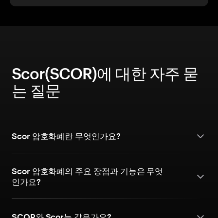
Scor(SCOR)에 대한 자주 묻
는 질문
Scor 암호화폐란 무엇인가요?
Scor 암호화폐의 주요 장점과 기능은 무엇
인가요?
SCOR와 Scor는 같은가요?