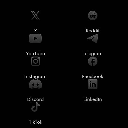
X
Reddit
YouTube
Telegram
Instagram
Facebook
Discord
LinkedIn
TikTok