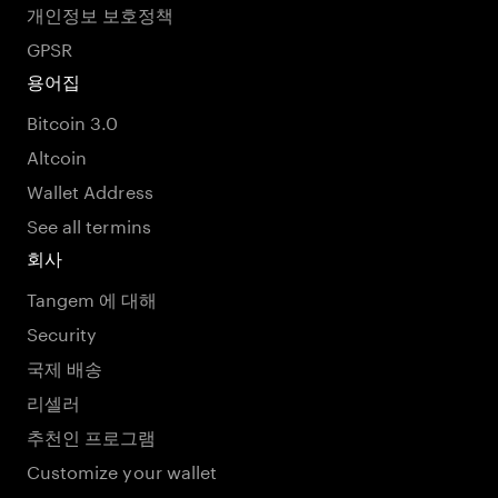
개인정보 보호정책
GPSR
용어집
Bitcoin 3.0
Altcoin
Wallet Address
See all termins
회사
Tangem 에 대해
Security
국제 배송
리셀러
추천인 프로그램
Customize your wallet