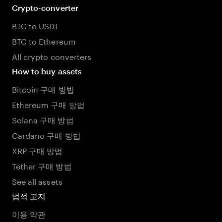
Crypto-converter
BTC to USDT
BTC to Ethereum
All crypto converters
How to buy assets
Bitcoin 구매 방법
Ethereum 구매 방법
Solana 구매 방법
Cardano 구매 방법
XRP 구매 방법
Tether 구매 방법
See all assets
법적 고지
이용 약관