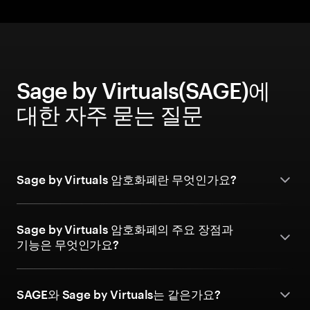
Sage by Virtuals(SAGE)에
대한 자주 묻는 질문
Sage by Virtuals 암호화폐란 무엇인가요?
Sage by Virtuals 암호화폐의 주요 장점과
기능은 무엇인가요?
SAGE와 Sage by Virtuals는 같은가요?