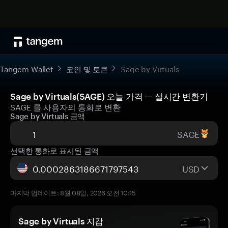
Tangem Wallet
코인 및 토큰
Sage by Virtuals
Sage by Virtuals(SAGE) 오늘 가격 — 실시간 변환기
SAGE 를 사용자의 통화로 변환
Sage by Virtuals 금액
SAGE
선택한 통화로 표시된 금액
USD
마지막 업데이트: 8월 08일, 2026 오전 10:15
Sage by Virtuals 지갑