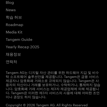
Blog
News
학습 허브
Roadmap
Media Kit
Tangem Guide
Yearly Recap 2025
채용정보
연락처
Tangem AG는 디지털 자산 관리를 위한 하드웨어 지갑 및 비수
탁 소프트웨어 솔루션만을 제공합니다. Tangem은 금융 서비스
제공자나 암호화폐 거래소로 규제되지 않습니다. Tangem은 사
용자의 자산이나 거래를 보유하거나, 수탁하거나, 통제하지 않습
니다. 암호화폐 거래 서비스는 제3자 제공업체에 의해 제공됩니
다. Tangem은 이러한 제3자 서비스의 사용에 대해 어떠한 조언
이나 권장도 하지 않습니다.