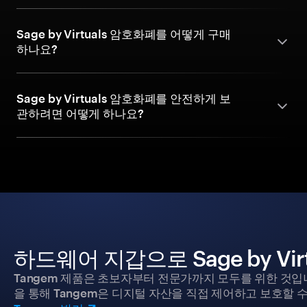
Sage by Virtuals 암호화폐를 어떻게 구매
하나요?
Sage by Virtuals 암호화폐를 안전하게 보
관하려면 어떻게 하나요?
하드웨어 지갑으로 Sage by Vi
Tangem 제품은 초보자부터 전문가까지 모두를 위한 것입
을 통해 Tangem은 디지털 자산을 직접 제어하고 보호할 수