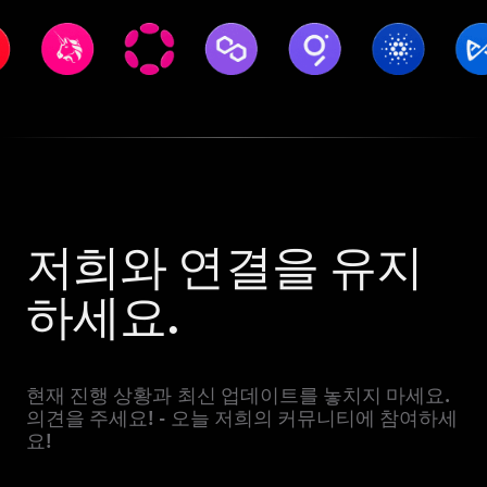
저희와 연결을 유지
하세요.
현재 진행 상황과 최신 업데이트를 놓치지 마세요.
의견을 주세요! - 오늘 저희의 커뮤니티에 참여하세
요!