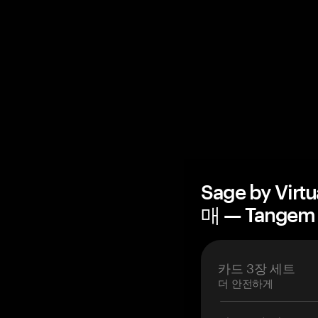
Sage by Vi
매 — Tangem
카드 3장 세트
더 안전하게