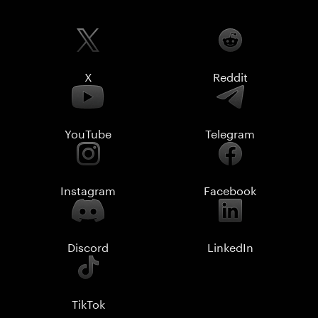
X
Reddit
YouTube
Telegram
Instagram
Facebook
Discord
LinkedIn
TikTok