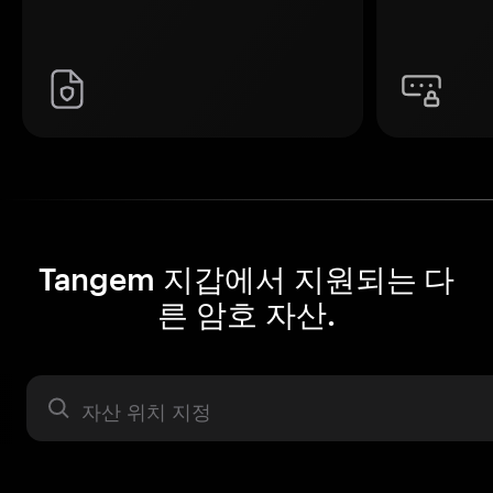
Tangem 지갑에서 지원되는 다
른 암호 자산.
자산 라벨