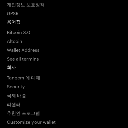
개인정보 보호정책
GPSR
용어집
Bitcoin 3.0
Altcoin
Wallet Address
See all termins
회사
Tangem 에 대해
Security
국제 배송
리셀러
추천인 프로그램
Customize your wallet