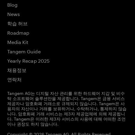
Blog
News
학습 허브
Roadmap
Media Kit
Tangem Guide
Yearly Recap 2025
채용정보
연락처
Tangem AG는 디지털 자산 관리를 위한 하드웨어 지갑 및 비수
탁 소프트웨어 솔루션만을 제공합니다. Tangem은 금융 서비스
제공자나 암호화폐 거래소로 규제되지 않습니다. Tangem은 사
용자의 자산이나 거래를 보유하거나, 수탁하거나, 통제하지 않습
니다. 암호화폐 거래 서비스는 제3자 제공업체에 의해 제공됩니
다. Tangem은 이러한 제3자 서비스의 사용에 대해 어떠한 조언
이나 권장도 하지 않습니다.