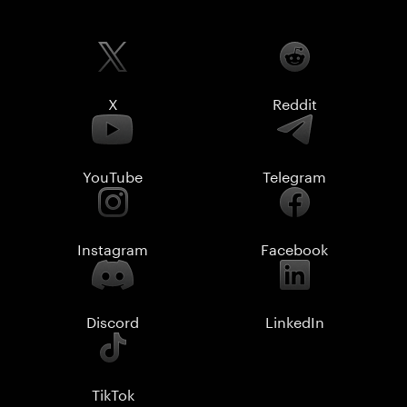
X
Reddit
YouTube
Telegram
Instagram
Facebook
Discord
LinkedIn
TikTok