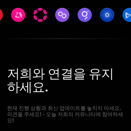
저희와 연결을 유지
하세요.
현재 진행 상황과 최신 업데이트를 놓치지 마세요.
의견을 주세요! - 오늘 저희의 커뮤니티에 참여하세
요!