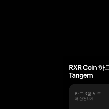
RXR Coin 
Tangem
카드 3장 세트
더 안전하게