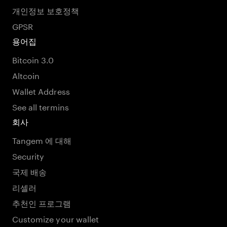
개인정보 보호정책
GPSR
용어집
Bitcoin 3.0
Altcoin
Wallet Address
See all termins
회사
Tangem 에 대해
Security
국제 배송
리셀러
추천인 프로그램
Customize your wallet