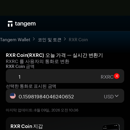
Tangem Wallet
코인 및 토큰
RXR Coin
RXR Coin(RXRC) 오늘 가격 — 실시간 변환기
RXRC 를 사용자의 통화로 변환
RXR Coin 금액
RXRC
선택한 통화로 표시된 금액
USD
마지막 업데이트: 8월 09일, 2026 오전 10:36
RXR Coin 지갑