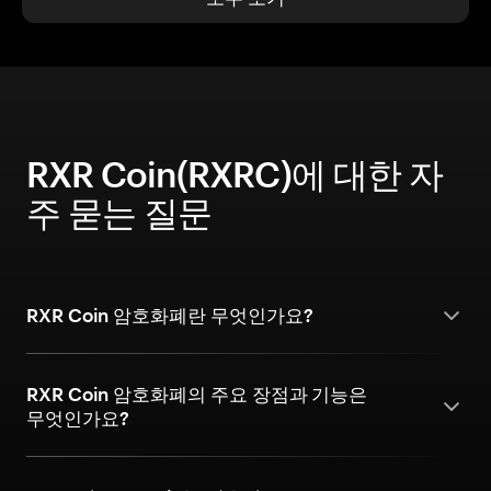
RXR Coin(RXRC)에 대한 자
주 묻는 질문
RXR Coin 암호화폐란 무엇인가요?
RXR Coin 암호화폐의 주요 장점과 기능은
무엇인가요?