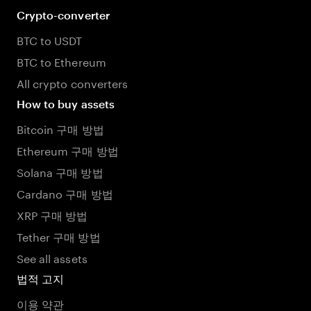
Crypto-converter
BTC to USDT
BTC to Ethereum
All crypto converters
How to buy assets
Bitcoin 구매 방법
Ethereum 구매 방법
Solana 구매 방법
Cardano 구매 방법
XRP 구매 방법
Tether 구매 방법
See all assets
법적 고지
이용 약관