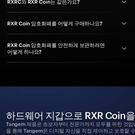
RXRC와 RXR Coin는 같은가요?
RXR Coin 암호화폐를 어떻게 구매하나요?
RXR Coin 암호화폐를 안전하게 보관하려면
어떻게 하나요?
하드웨어 지갑으로 RXR Coin
Tangem 제품은 초보자부터 전문가까지 모두를 위한 것입
을 통해 Tangem은 디지털 자산을 직접 제어하고 보호할 수