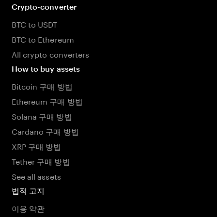
Crypto-converter
BTC to USDT
BTC to Ethereum
All crypto converters
How to buy assets
Bitcoin 구매 방법
Ethereum 구매 방법
Solana 구매 방법
Cardano 구매 방법
XRP 구매 방법
Tether 구매 방법
See all assets
법적 고지
이용 약관