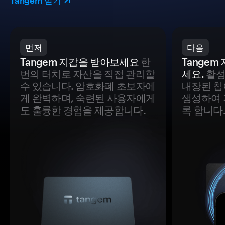
Tangem 받기
먼저
다음
Tangem 지갑을 받아보세요
한
Tange
번의 터치로 자산을 직접 관리할
세요.
활성
수 있습니다. 암호화폐 초보자에
내장된 칩
게 완벽하며, 숙련된 사용자에게
생성하여 
도 훌륭한 경험을 제공합니다.
록 합니다