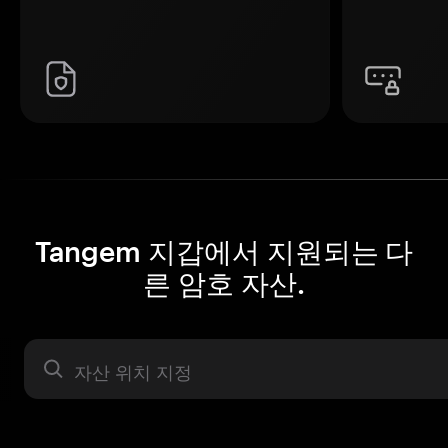
Tangem 지갑에서 지원되는 다
른 암호 자산.
자산 라벨