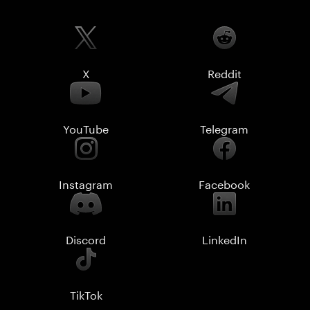
X
Reddit
YouTube
Telegram
Instagram
Facebook
Discord
LinkedIn
TikTok