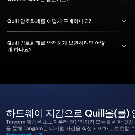
Quill 암호화폐를 어떻게 구매하나요?
Quill 암호화폐를 안전하게 보관하려면 어떻
게 하나요?
하드웨어 지갑으로 Quill을(를
Tangem 제품은 초보자부터 전문가까지 모두를 위한 것입
을 통해 Tangem은 디지털 자산을 직접 제어하고 보호할 수