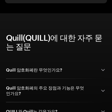
Quill(QUILL)에 대한 자주 묻
는 질문
Quill 암호화폐란 무엇인가요?
Quill 암호화폐의 주요 장점과 기능은 무엇
인가요?
QUILL와 Quill는 같은가요?