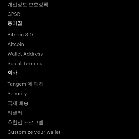
개인정보 보호정책
GPSR
용어집
Bitcoin 3.0
Altcoin
Wallet Address
See all termins
회사
Tangem 에 대해
Security
국제 배송
리셀러
추천인 프로그램
Customize your wallet