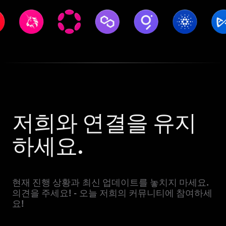
저희와 연결을 유지
하세요.
현재 진행 상황과 최신 업데이트를 놓치지 마세요.
의견을 주세요! - 오늘 저희의 커뮤니티에 참여하세
요!