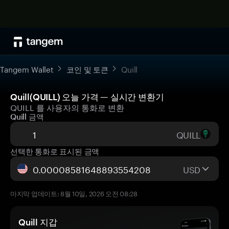
Tangem Wallet
코인 및 토큰
Quill
Quill(QUILL) 오늘 가격 — 실시간 변환기
QUILL 를 사용자의 통화로 변환
Quill 금액
QUILL
선택한 통화로 표시된 금액
USD
마지막 업데이트: 8월 10일, 2026 오전 08:28
Quill 지갑