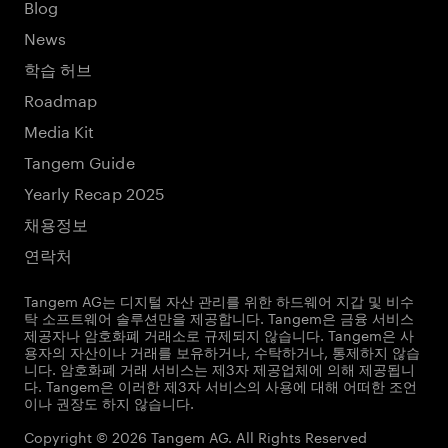
Blog
News
학습 허브
Roadmap
Media Kit
Tangem Guide
Yearly Recap 2025
채용정보
연락처
Tangem AG는 디지털 자산 관리를 위한 하드웨어 지갑 및 비수
탁 소프트웨어 솔루션만을 제공합니다. Tangem은 금융 서비스
제공자나 암호화폐 거래소로 규제되지 않습니다. Tangem은 사
용자의 자산이나 거래를 보유하거나, 수탁하거나, 통제하지 않습
니다. 암호화폐 거래 서비스는 제3자 제공업체에 의해 제공됩니
다. Tangem은 이러한 제3자 서비스의 사용에 대해 어떠한 조언
이나 권장도 하지 않습니다.