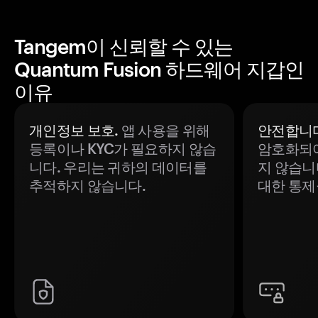
Tangem이 신뢰할 수 있는
Quantum Fusion 하드웨어 지갑인
이유
개인정보 보호.
앱 사용을 위해
안전합니다
등록이나 KYC가 필요하지 않습
암호화되어
니다. 우리는 귀하의 데이터를
지 않습니
추적하지 않습니다.
대한 통제