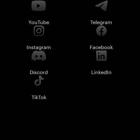
YouTube
Telegram
Instagram
Facebook
Discord
LinkedIn
TikTok