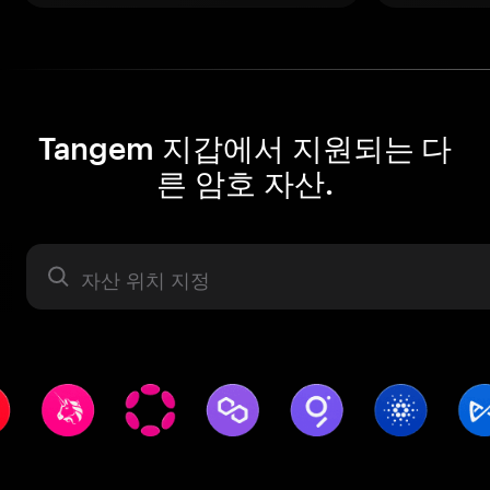
Tangem 지갑에서 지원되는 다
른 암호 자산.
자산 라벨