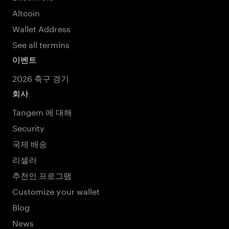
Altcoin
Wallet Address
See all termins
이벤트
2026 축구 경기
회사
Tangem 에 대해
Security
국제 배송
리셀러
추천인 프로그램
Customize your wallet
Blog
News