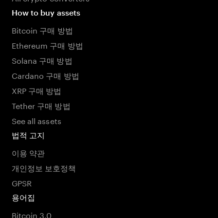
How to buy assets
Bitcoin 구매 방법
Ethereum 구매 방법
Solana 구매 방법
Cardano 구매 방법
XRP 구매 방법
Tether 구매 방법
See all assets
법적 고지
이용 약관
개인정보 보호정책
GPSR
용어집
Bitcoin 3.0