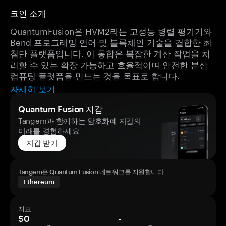
코인 소개
QuantumFusion은 HVM2라는 고성능 병렬 평가기와
Bend 프로그래밍 언어 및 블록체인 기술을 결합한 최
첨단 플랫폼입니다. 이 통합은 복잡한 계산 작업을 처
리할 수 있는 확장 가능하고 효율적이며 안전한 분산
컴퓨팅 플랫폼을 만드는 것을 목표로 합니다.
자세히 보기
Quantum Fusion 지갑
Tangem과 함께하는 암호화폐 지갑의
미래를 경험하세요
지갑 받기
Tangem은 Quantum Fusion 네트워크를 지원합니다
Ethereum
지표
$0
-