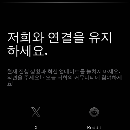
저희와 연결을 유지
하세요.
현재 진행 상황과 최신 업데이트를 놓치지 마세요.
의견을 주세요! - 오늘 저희의 커뮤니티에 참여하세
요!
X
Reddit