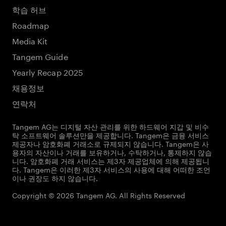
학습 허브
Roadmap
Media Kit
Tangem Guide
Yearly Recap 2025
채용정보
연락처
Tangem AG는 디지털 자산 관리를 위한 하드웨어 지갑 및 비수
탁 소프트웨어 솔루션만을 제공합니다. Tangem은 금융 서비스
제공자나 암호화폐 거래소로 규제되지 않습니다. Tangem은 사
용자의 자산이나 거래를 보유하거나, 수탁하거나, 통제하지 않습
니다. 암호화폐 거래 서비스는 제3자 제공업체에 의해 제공됩니
다. Tangem은 이러한 제3자 서비스의 사용에 대해 어떠한 조언
이나 권장도 하지 않습니다.