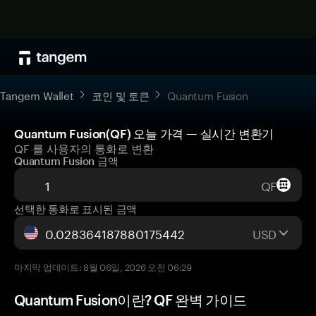
Tangem Wallet
코인 및 토큰
Quantum Fusion
Quantum Fusion(QF) 오늘 가격 — 실시간 변환기
QF 를 사용자의 통화로 변환
Quantum Fusion 금액
QF
선택한 통화로 표시된 금액
USD
마지막 업데이트: 8월 06일, 2026 오전 06:29
Quantum Fusion이란? QF 완벽 가이드