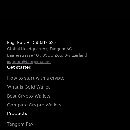
Reg. No CHE-390.112.525
Global Headquarters, Tangem AG
Baarerstrasse 10
,
6300 Zug
,
Switzerland
support@tangem.com
Get started
How to start with a crypto
What is Cold Wallet
Best Crypto Wallets
Compare Crypto Wallets
Products
Tangem Pay