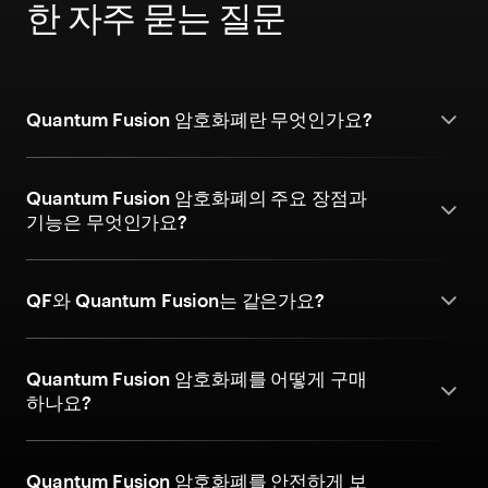
한 자주 묻는 질문
Quantum Fusion 암호화폐란 무엇인가요?
Quantum Fusion 암호화폐의 주요 장점과
기능은 무엇인가요?
QF와 Quantum Fusion는 같은가요?
Quantum Fusion 암호화폐를 어떻게 구매
하나요?
Quantum Fusion 암호화폐를 안전하게 보