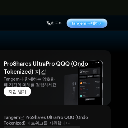
기
한국어
Tangem 구매하기
ProShares UltraPro QQQ (Ondo
Tokenized) 지갑
Tangem과 함께하는 암호화
폐 지갑의 미래를 경험하세요
지갑 받기
Tangem은 ProShares UltraPro QQQ (Ondo
Tokenized) 네트워크를 지원합니다