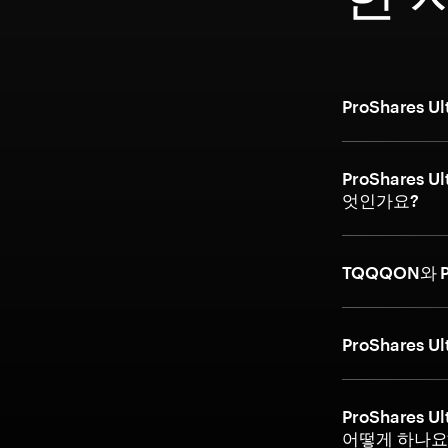
ProShares 
ProShares 
엇인가요?
TQQQON와 Pr
ProShares 
ProShares 
어떻게 하나요