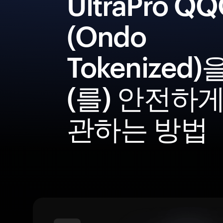
UltraPro Q
(Ondo
Tokenized)
(를) 안전하게
관하는 방법