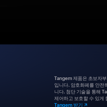
Tangem 제품은 초보자
입니다. 암호화폐를 안전하
니다. 첨단 기술을 통해 T
제어하고 보호할 수 있게 
Tangem 받기