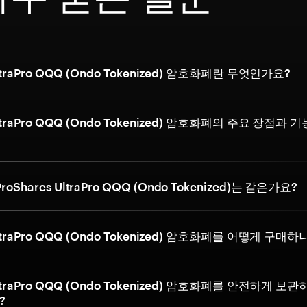
UltraPro QQQ (Ondo Tokenized) 암호화폐란 무엇인가요?
UltraPro QQQ (Ondo Tokenized) 암호화폐의 주요 장점과 
oShares UltraPro QQQ (Ondo Tokenized)는 같은가요?
UltraPro QQQ (Ondo Tokenized) 암호화폐를 어떻게 구매하
UltraPro QQQ (Ondo Tokenized) 암호화폐를 안전하게 보
?