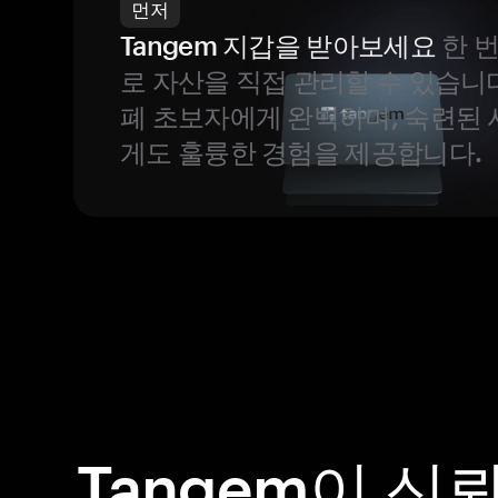
먼저
Tangem 지갑을 받아보세요
한 
로 자산을 직접 관리할 수 있습니
폐 초보자에게 완벽하며, 숙련된
게도 훌륭한 경험을 제공합니다.
Tangem이 신