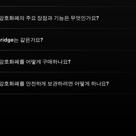
dge 암호화폐의 주요 장점과 기능은 무엇인가요?
aBridge는 같은가요?
dge 암호화폐를 어떻게 구매하나요?
dge 암호화폐를 안전하게 보관하려면 어떻게 하나요?