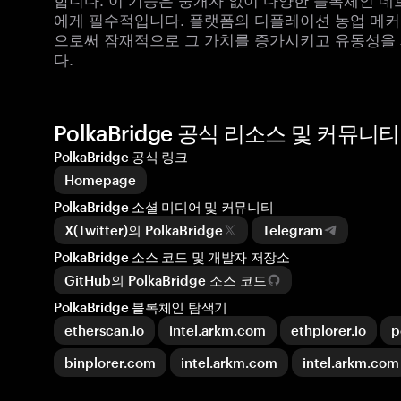
에게 필수적입니다. 플랫폼의 디플레이션 농업 메커
으로써 잠재적으로 그 가치를 증가시키고 유동성을 
다.
PolkaBridge 공식 리소스 및 커뮤니티
PolkaBridge 공식 링크
Homepage
PolkaBridge 소셜 미디어 및 커뮤니티
X(Twitter)의 PolkaBridge
Telegram
PolkaBridge 소스 코드 및 개발자 저장소
GitHub의 PolkaBridge 소스 코드
PolkaBridge 블록체인 탐색기
etherscan.io
intel.arkm.com
ethplorer.io
p
binplorer.com
intel.arkm.com
intel.arkm.com