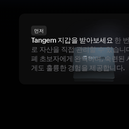
먼저
Tangem 지갑을 받아보세요
한 
로 자산을 직접 관리할 수 있습니
폐 초보자에게 완벽하며, 숙련된
게도 훌륭한 경험을 제공합니다.