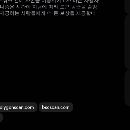
니즘은 시간이 지남에 따라 토큰 공급을 줄임
제공하는 사람들에게 더 큰 보상을 제공합니
olygonscan.com
bscscan.com