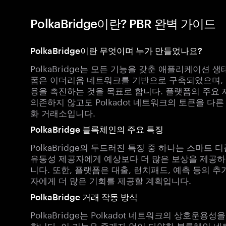
PolkaBridge이란? PBR 완벽 가이드
PolkaBridge이란 무엇이며 누가 만들었나요?
PolkaBridge는 모든 기능을 갖춘 애플리케이션
폼은 이더리움 네트워크를 기반으로 구축되었으며, 
용을 촉진하는 것을 목표로 합니다. 플랫폼의 주요 제품은
의존하지 않고도 Polkadot 네트워크의 토큰을 다
화 거래소입니다.
PolkaBridge 블록체인의 주요 특징
PolkaBridge의 두드러진 특징 중 하나는 스마
유동성 제공자에게 예상보다 더 많은 보상을 제공하
니다. 또한, 플랫폼은 대출, 런치패드, 예측 등의
자에게 더 많은 기회를 제공할 계획입니다.
PolkaBridge 거래 작동 방식
PolkaBridge는 Polkadot 네트워크의 상호
합니다. 이 기능은 중개자 없이 다양한 블록체인 