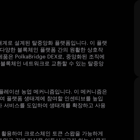
 생태계로 설계된 탈중앙화 플랫폼입니다. 이 플랫
다양한 블록체인 플랫폼 간의 원활한 상호작
 PolkaBridge DEX로, 중앙화된 조직에
른 블록체인 네트워크로 교환할 수 있는 탈중앙
트 디플레이션 농업 메커니즘입니다. 이 메커니즘은
여 플랫폼 생태계에 참여할 인센티브를 높입
 추가 서비스를 도입하여 생태계를 확장하고 사용
운용성을 활용하여 크로스체인 토큰 스왑을 가능하게
네트워크 간에 자산을 이동시키고자 하는 사용자