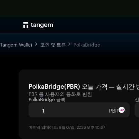
Tangem Wallet
코인 및 토큰
PolkaBridge
PolkaBridge(PBR) 오늘 가격 — 실시간
PBR 를 사용자의 통화로 변환
PolkaBridge 금액
선
PBR
마지막 업데이트: 8월 07일, 2026 오후 10:37