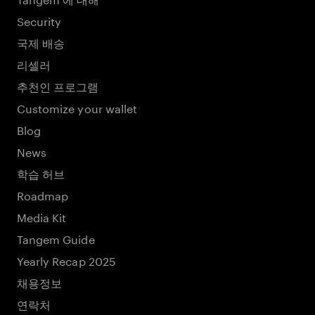
Security
국제 배송
리셀러
추천인 프로그램
Customize your wallet
Blog
News
학습 허브
Roadmap
Media Kit
Tangem Guide
Yearly Recap 2025
채용정보
연락처