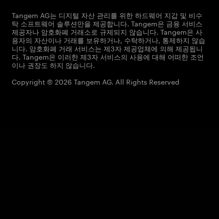
Tangem AG는 디지털 자산 관리를 위한 하드웨어 지갑 및 비수
탁 소프트웨어 솔루션만을 제공합니다. Tangem은 금융 서비스
제공자나 암호화폐 거래소로 규제되지 않습니다. Tangem은 사
용자의 자산이나 거래를 보유하거나, 수탁하거나, 통제하지 않습
니다. 암호화폐 거래 서비스는 제3자 제공업체에 의해 제공됩니
다. Tangem은 이러한 제3자 서비스의 사용에 대해 어떠한 조언
이나 권장도 하지 않습니다.