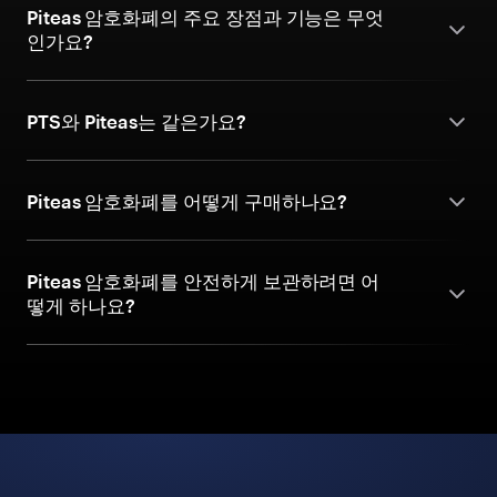
Piteas 암호화폐의 주요 장점과 기능은 무엇
인가요?
PTS와 Piteas는 같은가요?
Piteas 암호화폐를 어떻게 구매하나요?
Piteas 암호화폐를 안전하게 보관하려면 어
떻게 하나요?