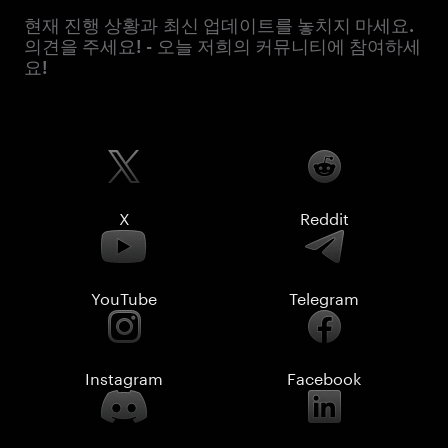
현재 진행 상황과 최신 업데이트를 놓치지 마세요.
의견을 주세요! - 오늘 저희의 커뮤니티에 참여하세
요!
X
Reddit
YouTube
Telegram
Instagram
Facebook