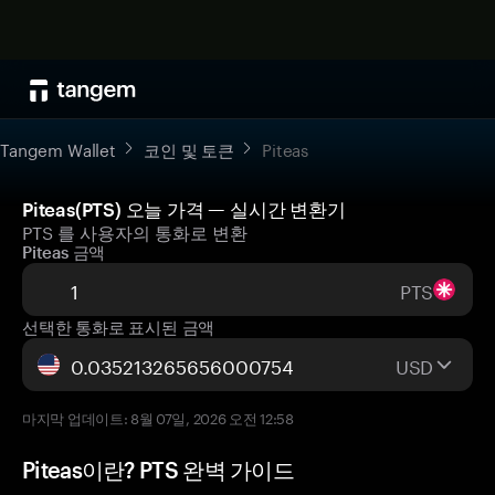
Tangem Wallet
코인 및 토큰
Piteas
Piteas(PTS) 오늘 가격 — 실시간 변환기
PTS 를 사용자의 통화로 변환
Piteas 금액
PTS
선택한 통화로 표시된 금액
USD
마지막 업데이트: 8월 07일, 2026 오전 12:58
Piteas이란? PTS 완벽 가이드