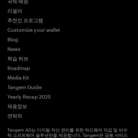
국제 배송
리셀러
추천인 프로그램
Customize your wallet
Blog
News
학습 허브
Roadmap
Media Kit
Tangem Guide
Yearly Recap 2025
채용정보
연락처
Tangem AG는 디지털 자산 관리를 위한 하드웨어 지갑 및 비수
탁 소프트웨어 솔루션만을 제공합니다. Tangem은 금융 서비스