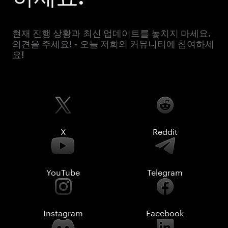
현재 진행 상황과 최신 업데이트를 놓치지 마세요.
의견을 주세요! - 오늘 저희의 커뮤니티에 참여하세
요!
X
Reddit
YouTube
Telegram
Instagram
Facebook