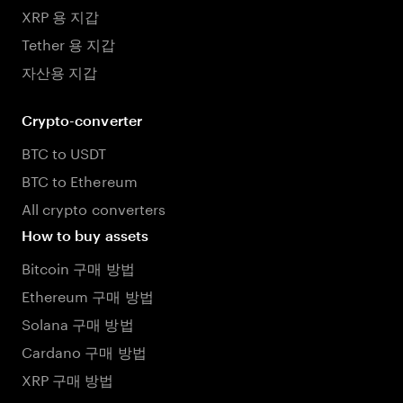
XRP 용 지갑
Tether 용 지갑
자산용 지갑
Crypto-converter
BTC to USDT
BTC to Ethereum
All crypto converters
How to buy assets
Bitcoin 구매 방법
Ethereum 구매 방법
Solana 구매 방법
Cardano 구매 방법
XRP 구매 방법