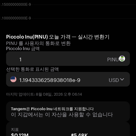
Piccolo Inu(PINU) 오늘 가격 — 실시간 변환기
PINU 를 사용자의 통화로 변환
Piccolo Inu 금액
PINU
선택한 통화로 표시된 금액
USD
마지막 업데이트: 8월 08일, 2026 오후 06:14
Tangem은 Piccolo Inu 네트워크를 지원합니다
이 지갑에서는 이 자산을 사용할 수 없습니다
지표
$0.12M
#5.48K