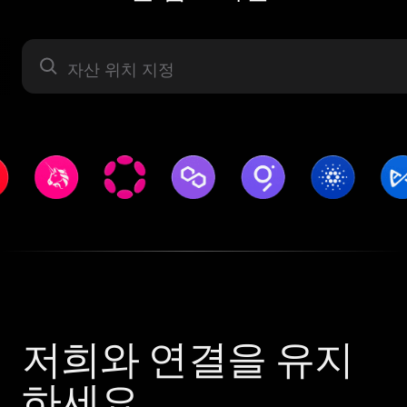
자산 라벨
저희와 연결을 유지
하세요.