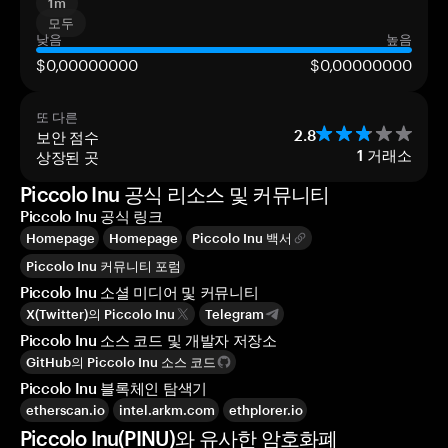
1m
모두
낮음
높음
$0,00000000
$0,00000000
또 다른
보안 점수
2.8
상장된 곳
1
거래소
Piccolo Inu 공식 리소스 및 커뮤니티
Piccolo Inu 공식 링크
Homepage
Homepage
Piccolo Inu 백서
Piccolo Inu 커뮤니티 포럼
Piccolo Inu 소셜 미디어 및 커뮤니티
X(Twitter)의 Piccolo Inu
Telegram
Piccolo Inu 소스 코드 및 개발자 저장소
GitHub의 Piccolo Inu 소스 코드
Piccolo Inu 블록체인 탐색기
etherscan.io
intel.arkm.com
ethplorer.io
Piccolo Inu(PINU)와 유사한 암호화폐