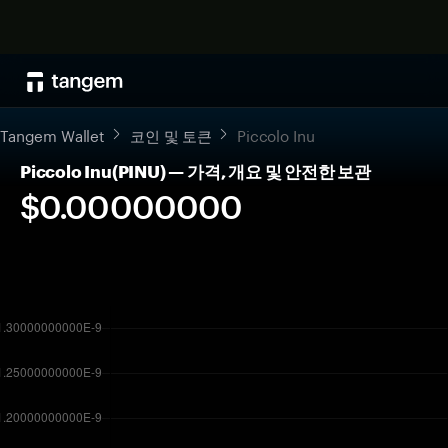
Tangem Wallet
코인 및 토큰
Piccolo Inu
Piccolo Inu(PINU) — 가격, 개요 및 안전한 보관
$0.00000000