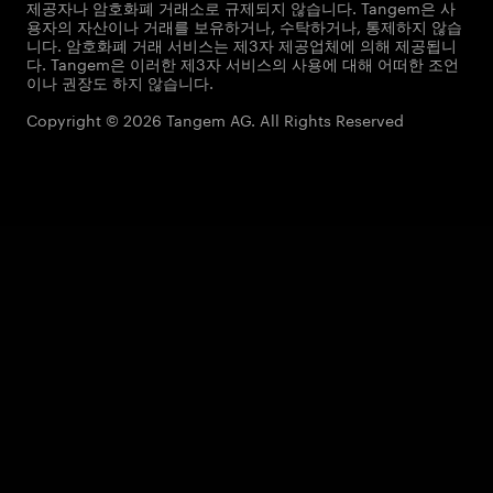
제공자나 암호화폐 거래소로 규제되지 않습니다. Tangem은 사
용자의 자산이나 거래를 보유하거나, 수탁하거나, 통제하지 않습
니다. 암호화폐 거래 서비스는 제3자 제공업체에 의해 제공됩니
다. Tangem은 이러한 제3자 서비스의 사용에 대해 어떠한 조언
이나 권장도 하지 않습니다.