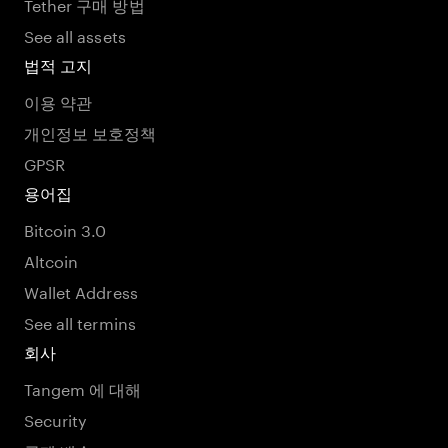
Tether 구매 방법
See all assets
법적 고지
이용 약관
개인정보 보호정책
GPSR
용어집
Bitcoin 3.0
Altcoin
Wallet Address
See all termins
회사
Tangem 에 대해
Security