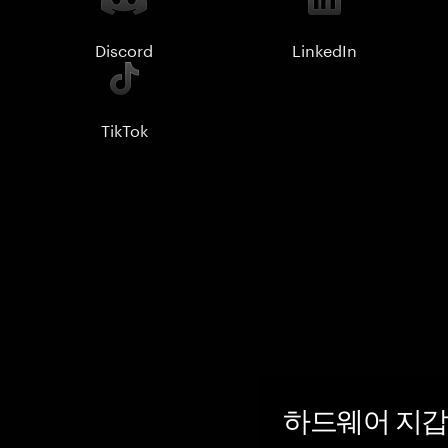
Discord
LinkedIn
TikTok
하드웨어 지갑 