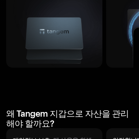
왜 Tangem 지갑으로 자산을 관리
해야 할까요?