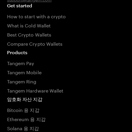
Get started
How to start with a crypto
What is Cold Wallet
Best Crypto Wallets
Compare Crypto Wallets
Products
Tangem Pay
Tangem Mobile
Tangem Ring
Tangem Hardware Wallet
암호화 자산 지갑
Bitcoin 용 지갑
Ethereum 용 지갑
Solana 용 지갑