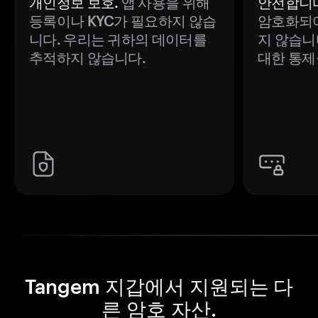
개인정보 보호.
앱 사용을 위해
안전합니다
등록이나 KYC가 필요하지 않습
암호화되어
니다. 우리는 귀하의 데이터를
지 않습니
추적하지 않습니다.
대한 통제
Tangem 지갑에서 지원되는 다
른 암호 자산.