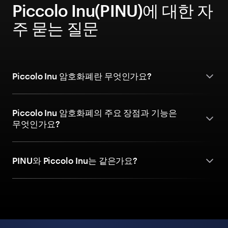
Piccolo Inu(PINU)에 대한 자
주 묻는 질문
Piccolo Inu 암호화폐란 무엇인가요?
Piccolo Inu 암호화폐의 주요 장점과 기능은
무엇인가요?
PINU와 Piccolo Inu는 같은가요?